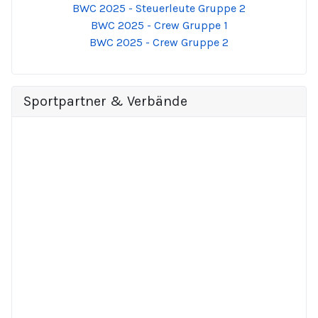
BWC 2025 - Steuerleute Gruppe 2
BWC 2025 - Crew Gruppe 1
BWC 2025 - Crew Gruppe 2
Sportpartner & Verbände