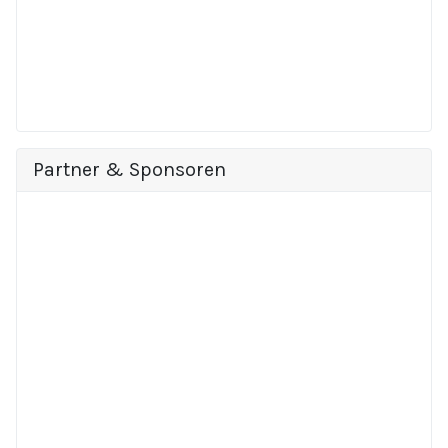
Partner & Sponsoren