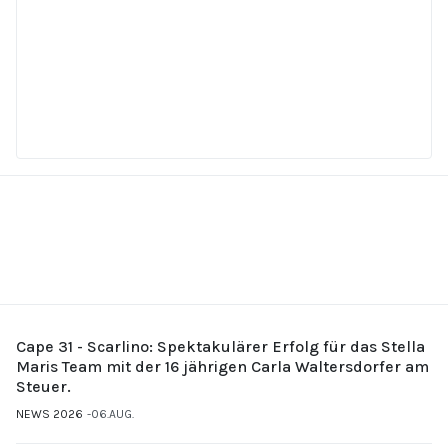
Cape 31 - Scarlino: Spektakulärer Erfolg für das Stella
Maris Team mit der 16 jährigen Carla Waltersdorfer am
Steuer.
NEWS 2026
06.AUG.