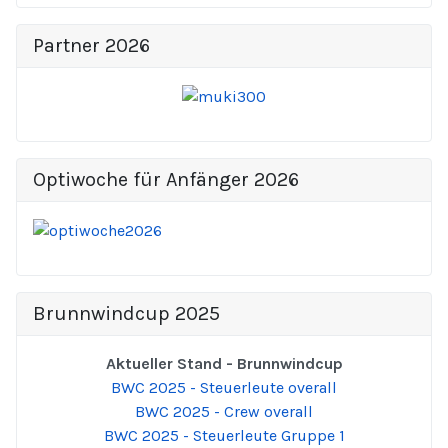
Partner 2026
Optiwoche für Anfänger 2026
Brunnwindcup 2025
Aktueller Stand - Brunnwindcup
BWC 2025 - Steuerleute overall
BWC 2025 - Crew overall
BWC 2025 - Steuerleute Gruppe 1