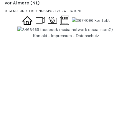
vor Almere (NL)
JUGEND- UND LEISTUNGSSPORT 2026
06.JUNI
Kontakt
-
Impressum
-
Datenschutz