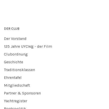
DER CLUB
Der Vorstand
125 Jahre UYCWg - der Film
Clubordnung
Geschichte
Traditionsklassen
Ehrentafel
Mitgliedschaft
Partner & Sponsoren
Yachtregister
Bootspolitik