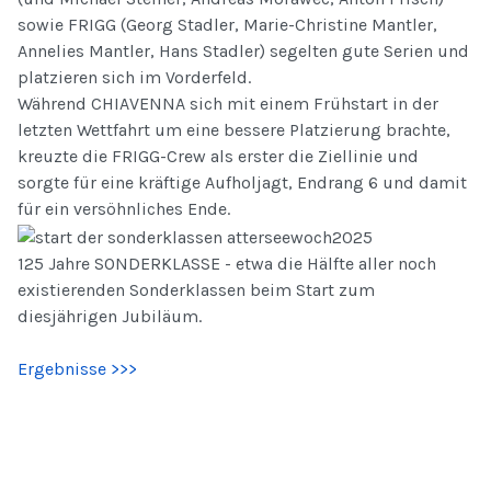
sowie FRIGG (Georg Stadler, Marie-Christine Mantler,
Annelies Mantler, Hans Stadler) segelten gute Serien und
platzieren sich im Vorderfeld.
Während CHIAVENNA sich mit einem Frühstart in der
letzten Wettfahrt um eine bessere Platzierung brachte,
kreuzte die FRIGG-Crew als erster die Ziellinie und
sorgte für eine kräftige Aufholjagt, Endrang 6 und damit
für ein versöhnliches Ende.
125 Jahre SONDERKLASSE - etwa die Hälfte aller noch
existierenden Sonderklassen beim Start zum
diesjährigen Jubiläum.
Ergebnisse >>>