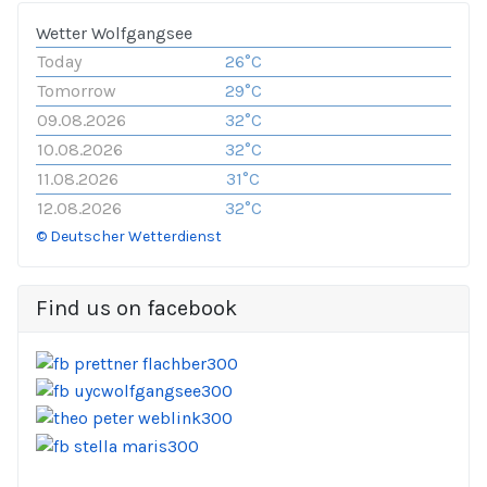
Wetter Wolfgangsee
Today
26°C
Tomorrow
29°C
09.08.2026
32°C
10.08.2026
32°C
11.08.2026
31°C
12.08.2026
32°C
© Deutscher Wetterdienst
Find us on facebook