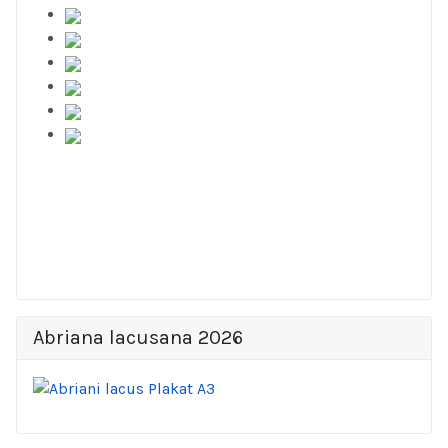
Abriana lacusana 2026