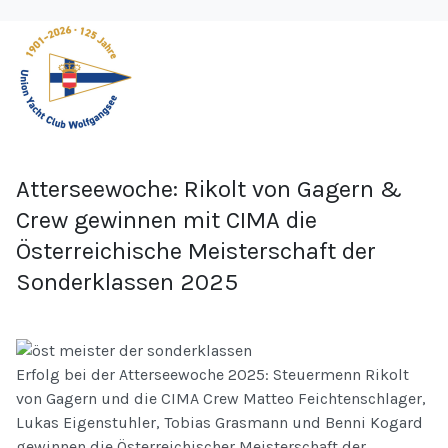
Atterseewoche: Rikolt von Gagern &
Crew gewinnen mit CIMA die
Österreichische Meisterschaft der
Sonderklassen 2025
Erfolg bei der Atterseewoche 2025: Steuermenn Rikolt
von Gagern und die CIMA Crew Matteo Feichtenschlager,
Lukas Eigenstuhler, Tobias Grasmann und Benni Kogard
gewinnen die Österreichischer Meisterschaft der