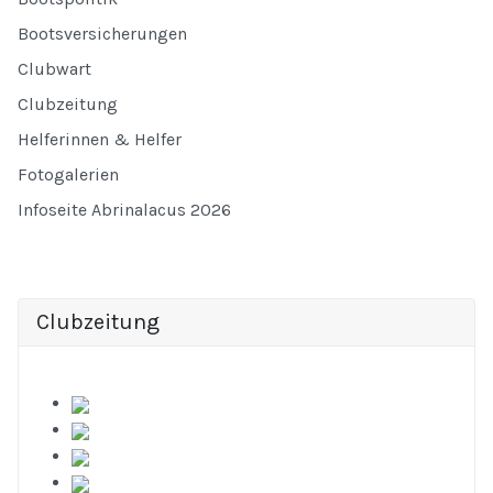
Bootsversicherungen
Clubwart
Clubzeitung
Helferinnen & Helfer
Fotogalerien
Infoseite Abrinalacus 2026
Clubzeitung