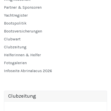
Partner & Sponsoren
Yachtregister
Bootspolitik
Bootsversicherungen
Clubwart
Clubzeitung
Helferinnen & Helfer
Fotogalerien
Infoseite Abrinalacus 2026
Clubzeitung