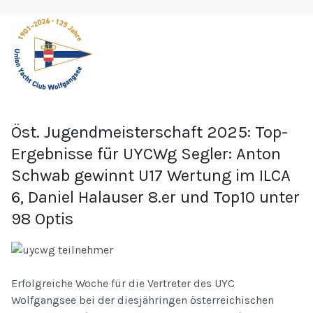
Öst. Jugendmeisterschaft 2025: Top-
Ergebnisse für UYCWg Segler: Anton
Schwab gewinnt U17 Wertung im ILCA
6, Daniel Halauser 8.er und Top10 unter
98 Optis
Erfolgreiche Woche für die Vertreter des UYC
Wolfgangsee bei der diesjähringen österreichischen