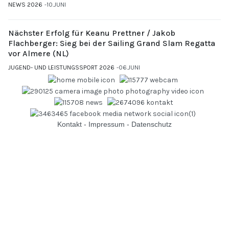
NEWS 2026
10.JUNI
Nächster Erfolg für Keanu Prettner / Jakob
Flachberger: Sieg bei der Sailing Grand Slam Regatta
vor Almere (NL)
JUGEND- UND LEISTUNGSSPORT 2026
06.JUNI
Kontakt
-
Impressum
-
Datenschutz