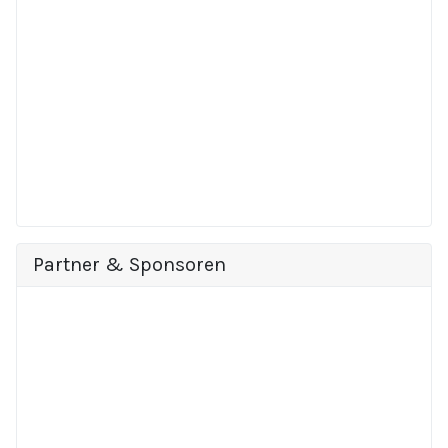
Partner & Sponsoren