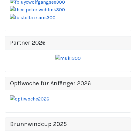
Partner 2026
Optiwoche für Anfänger 2026
Brunnwindcup 2025