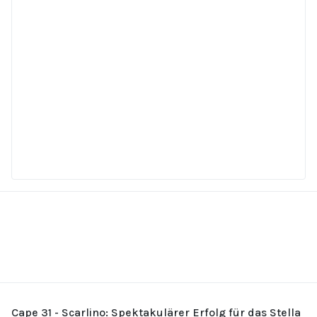
Cape 31 - Scarlino: Spektakulärer Erfolg für das Stella