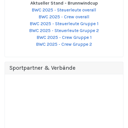
Aktueller Stand - Brunnwindcup
BWC 2025 - Steuerleute overall
BWC 2025 - Crew overall
BWC 2025 - Steuerleute Gruppe 1
BWC 2025 - Steuerleute Gruppe 2
BWC 2025 - Crew Gruppe 1
BWC 2025 - Crew Gruppe 2
Sportpartner & Verbände