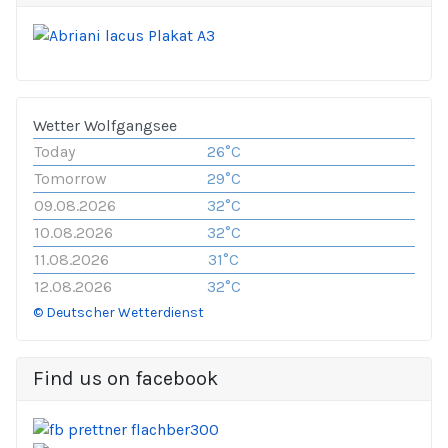
Wetter Wolfgangsee
Today
26°C
Tomorrow
29°C
09.08.2026
32°C
10.08.2026
32°C
11.08.2026
31°C
12.08.2026
32°C
© Deutscher Wetterdienst
Find us on facebook