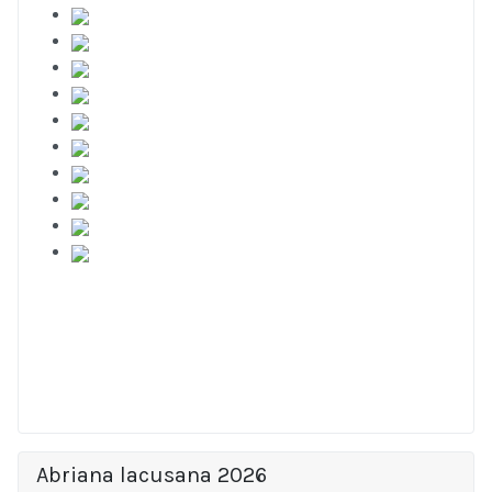
Abriana lacusana 2026