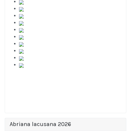
Abriana lacusana 2026