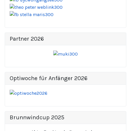
Partner 2026
Optiwoche für Anfänger 2026
Brunnwindcup 2025