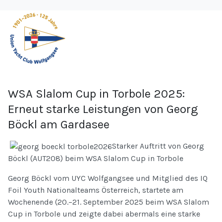
WSA Slalom Cup in Torbole 2025:
Erneut starke Leistungen von Georg
Böckl am Gardasee
Starker Auftritt von Georg
Böckl (AUT208) beim WSA Slalom Cup in Torbole
Georg Böckl vom UYC Wolfgangsee und Mitglied des IQ
Foil Youth Nationalteams Österreich, startete am
Wochenende (20.–21. September 2025 beim WSA Slalom
Cup in Torbole und zeigte dabei abermals eine starke