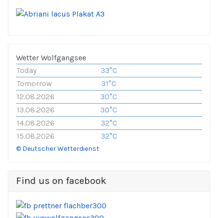
Wetter Wolfgangsee
Today
33°C
Tomorrow
31°C
12.08.2026
30°C
13.08.2026
30°C
14.08.2026
32°C
15.08.2026
32°C
© Deutscher Wetterdienst
Find us on facebook