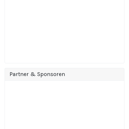
Partner & Sponsoren