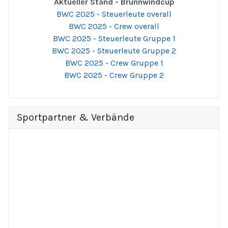
Aktueller Stand - Brunnwindcup
BWC 2025 - Steuerleute overall
BWC 2025 - Crew overall
BWC 2025 - Steuerleute Gruppe 1
BWC 2025 - Steuerleute Gruppe 2
BWC 2025 - Crew Gruppe 1
BWC 2025 - Crew Gruppe 2
Sportpartner & Verbände