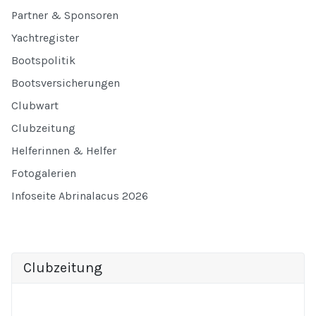
Partner & Sponsoren
Yachtregister
Bootspolitik
Bootsversicherungen
Clubwart
Clubzeitung
Helferinnen & Helfer
Fotogalerien
Infoseite Abrinalacus 2026
Clubzeitung