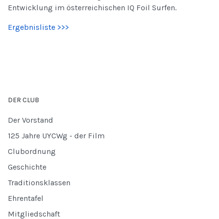
Entwicklung im österreichischen IQ Foil Surfen.
Ergebnisliste >>>
DER CLUB
Der Vorstand
125 Jahre UYCWg - der Film
Clubordnung
Geschichte
Traditionsklassen
Ehrentafel
Mitgliedschaft