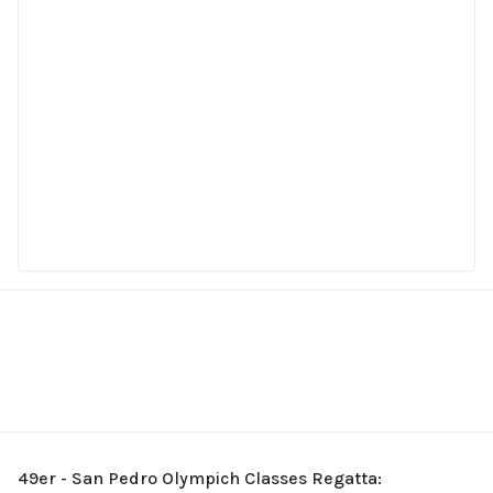
49er - San Pedro Olympich Classes Regatta: