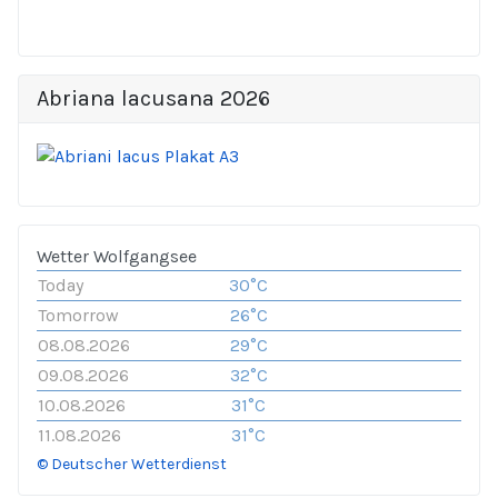
Abriana lacusana 2026
Wetter Wolfgangsee
Today
30°C
Tomorrow
26°C
08.08.2026
29°C
09.08.2026
32°C
10.08.2026
31°C
11.08.2026
31°C
© Deutscher Wetterdienst