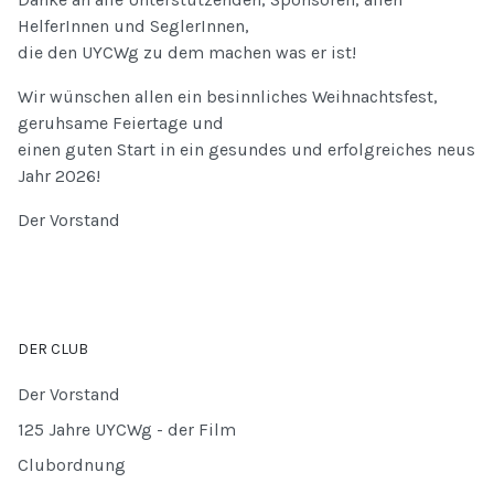
HelferInnen und SeglerInnen,
die den UYCWg zu dem machen was er ist!
Wir wünschen allen ein besinnliches Weihnachtsfest,
geruhsame Feiertage und
einen guten Start in ein gesundes und erfolgreiches neus
Jahr 2026!
Der Vorstand
DER CLUB
Der Vorstand
125 Jahre UYCWg - der Film
Clubordnung