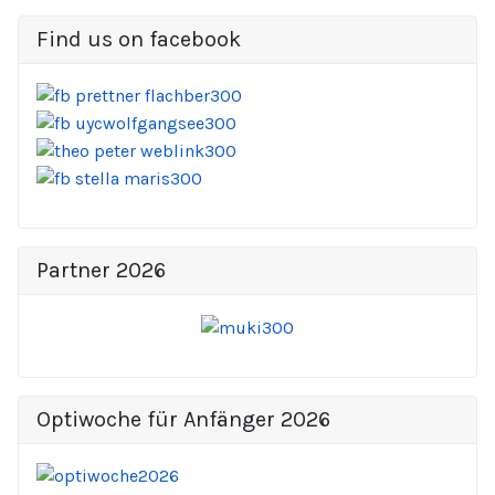
Find us on facebook
Partner 2026
Optiwoche für Anfänger 2026