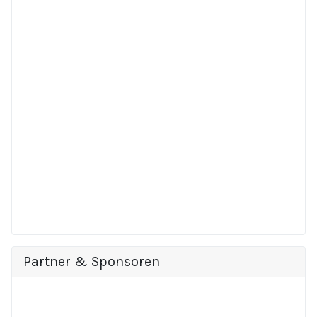
Partner & Sponsoren