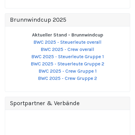
Brunnwindcup 2025
Aktueller Stand - Brunnwindcup
BWC 2025 - Steuerleute overall
BWC 2025 - Crew overall
BWC 2025 - Steuerleute Gruppe 1
BWC 2025 - Steuerleute Gruppe 2
BWC 2025 - Crew Gruppe 1
BWC 2025 - Crew Gruppe 2
Sportpartner & Verbände