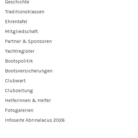
Geschichte
Traditionsklassen
Ehrentafel
Mitgliedschaft
Partner & Sponsoren
Yachtregister
Bootspolitik
Bootsversicherungen
Clubwart
Clubzeitung
Helferinnen & Helfer
Fotogalerien
Infoseite Abrinalacus 2026