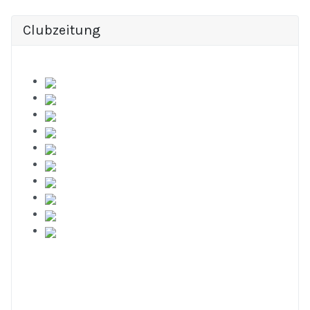
Clubzeitung