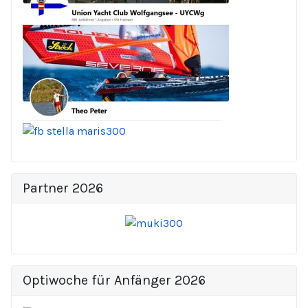
Partner 2026
Optiwoche für Anfänger 2026