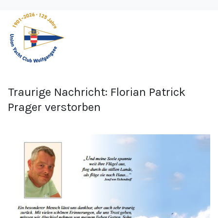
Traurige Nachricht: Florian Patrick
Prager verstorben