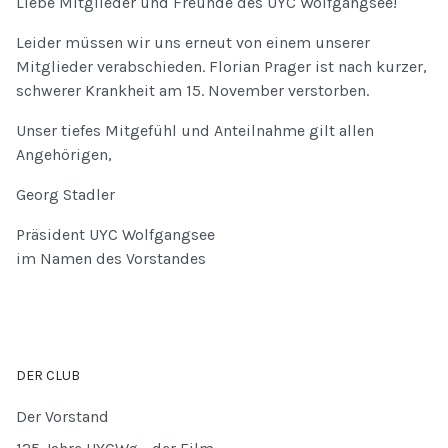
Liebe Mitglieder und Freunde des UYC Wolfgangsee!
Leider müssen wir uns erneut von einem unserer
Mitglieder verabschieden. Florian Prager ist nach kurzer,
schwerer Krankheit am 15. November verstorben.
Unser tiefes Mitgefühl und Anteilnahme gilt allen
Angehörigen,
Georg Stadler
Präsident UYC Wolfgangsee
im Namen des Vorstandes
DER CLUB
Der Vorstand