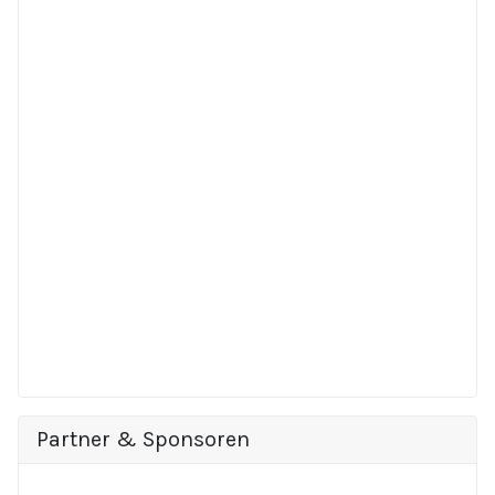
Partner & Sponsoren