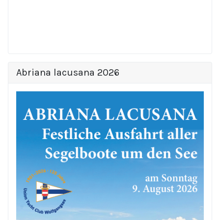
Abriana lacusana 2026