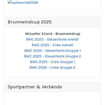
Brunnwindcup 2025
Aktueller Stand - Brunnwindcup
BWC 2025 - Steuerleute overall
BWC 2025 - Crew overall
BWC 2025 - Steuerleute Gruppe 1
BWC 2025 - Steuerleute Gruppe 2
BWC 2025 - Crew Gruppe 1
BWC 2025 - Crew Gruppe 2
Sportpartner & Verbände