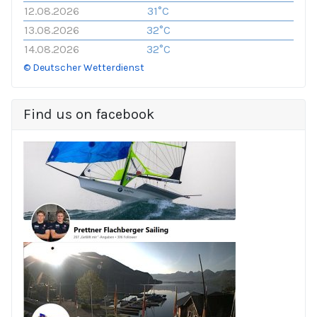
12.08.2026
31°C
13.08.2026
32°C
14.08.2026
32°C
© Deutscher Wetterdienst
Find us on facebook