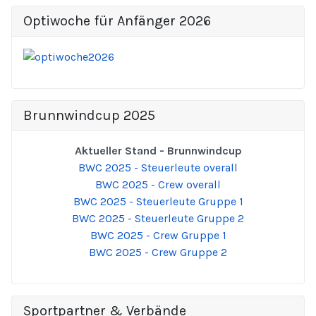
Optiwoche für Anfänger 2026
Brunnwindcup 2025
Aktueller Stand - Brunnwindcup
BWC 2025 - Steuerleute overall
BWC 2025 - Crew overall
BWC 2025 - Steuerleute Gruppe 1
BWC 2025 - Steuerleute Gruppe 2
BWC 2025 - Crew Gruppe 1
BWC 2025 - Crew Gruppe 2
Sportpartner & Verbände