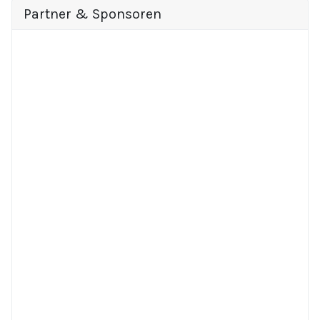
Partner & Sponsoren