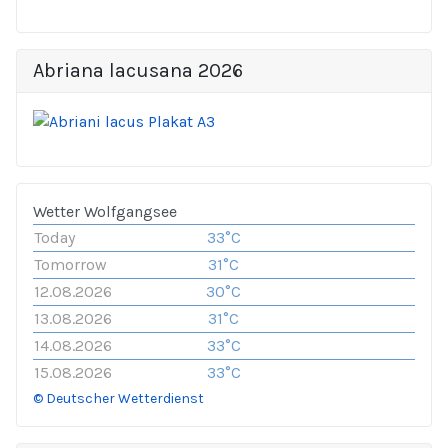
Abriana lacusana 2026
Wetter Wolfgangsee
Today
33°C
Tomorrow
31°C
12.08.2026
30°C
13.08.2026
31°C
14.08.2026
33°C
15.08.2026
33°C
© Deutscher Wetterdienst