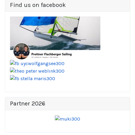
Find us on facebook
Partner 2026