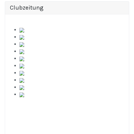
Clubzeitung