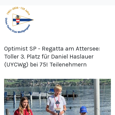
Optimist SP - Regatta am Attersee:
Toller 3. Platz für Daniel Haslauer
(UYCWg) bei 75! Teilenehmern