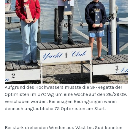
Aufgrund des Hochwassers musste die SP-Regatta der
Optimisten im UYC Wg um eine Woche auf den 28/29.09.
verschoben worden. Bei eisigen Bedingungen waren
dennoch unglaubliche 75 Optimisten am Start.
Bei stark drehenden Winden aus West bis Süd konnten