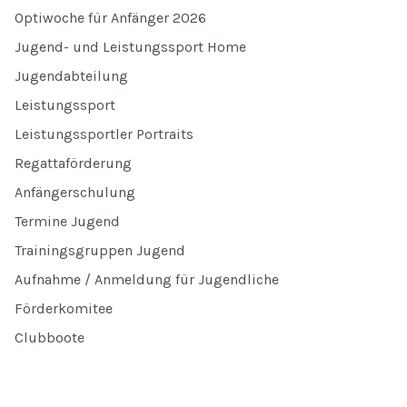
Optiwoche für Anfänger 2026
Jugend- und Leistungssport Home
Jugendabteilung
Leistungssport
Leistungssportler Portraits
Regattaförderung
Anfängerschulung
Termine Jugend
Trainingsgruppen Jugend
Aufnahme / Anmeldung für Jugendliche
Förderkomitee
Clubboote