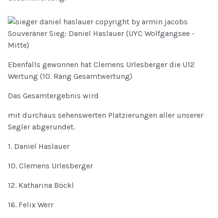
Souveräner Sieg: Daniel Haslauer (UYC Wolfgangsee -
Mitte)
Ebenfalls gewonnen hat Clemens Urlesberger die U12
Wertung (10. Rang Gesamtwertung)
Das Gesamtergebnis wird
mit durchaus sehenswerten Platzierungen aller unserer
Segler abgerundet.
1. Daniel Haslauer
10. Clemens Urlesberger
12. Katharina Böckl
16. Felix Werr