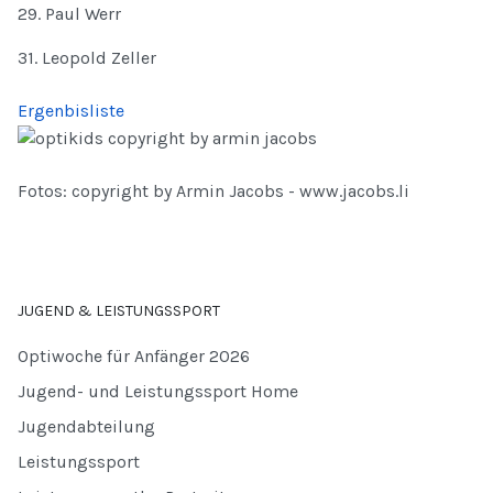
29. Paul Werr
31. Leopold Zeller
Ergenbisliste
Fotos: copyright by Armin Jacobs - www.jacobs.li
JUGEND & LEISTUNGSSPORT
Optiwoche für Anfänger 2026
Jugend- und Leistungssport Home
Jugendabteilung
Leistungssport