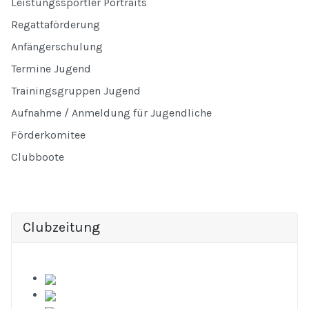
Leistungssportler Portraits
Regattaförderung
Anfängerschulung
Termine Jugend
Trainingsgruppen Jugend
Aufnahme / Anmeldung für Jugendliche
Förderkomitee
Clubboote
Clubzeitung