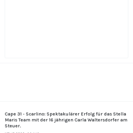
Cape 31 - Scarlino: Spektakulärer Erfolg für das Stella
Maris Team mit der 16 jährigen Carla Waltersdorfer am
Steuer.