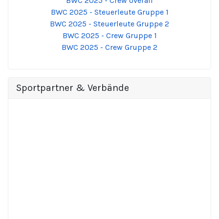
BWC 2025 - Crew overall
BWC 2025 - Steuerleute Gruppe 1
BWC 2025 - Steuerleute Gruppe 2
BWC 2025 - Crew Gruppe 1
BWC 2025 - Crew Gruppe 2
Sportpartner & Verbände