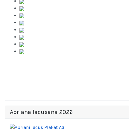
Abriana lacusana 2026