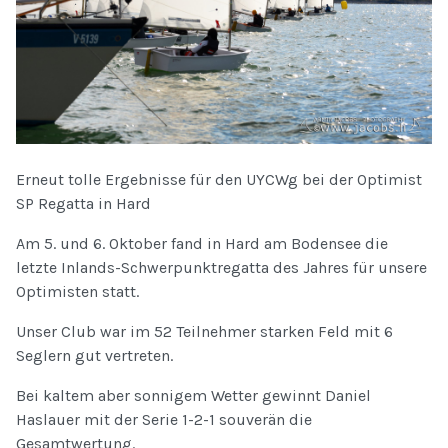
Erneut tolle Ergebnisse für den UYCWg bei der Optimist
SP Regatta in Hard
Am 5. und 6. Oktober fand in Hard am Bodensee die
letzte Inlands-Schwerpunktregatta des Jahres für unsere
Optimisten statt.
Unser Club war im 52 Teilnehmer starken Feld mit 6
Seglern gut vertreten.
Bei kaltem aber sonnigem Wetter gewinnt Daniel
Haslauer mit der Serie 1-2-1 souverän die
Gesamtwertung.