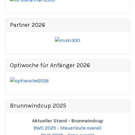
Partner 2026
Optiwoche für Anfänger 2026
Brunnwindcup 2025
Aktueller Stand - Brunnwindcup
BWC 2025 - Steuerleute overall