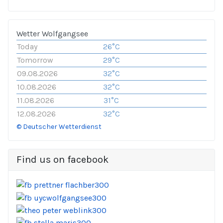
Wetter Wolfgangsee
Today
26°C
Tomorrow
29°C
09.08.2026
32°C
10.08.2026
32°C
11.08.2026
31°C
12.08.2026
32°C
© Deutscher Wetterdienst
Find us on facebook