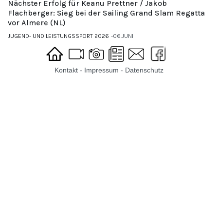
Nächster Erfolg für Keanu Prettner / Jakob
Flachberger: Sieg bei der Sailing Grand Slam Regatta
vor Almere (NL)
JUGEND- UND LEISTUNGSSPORT 2026
06.JUNI
Kontakt
-
Impressum
-
Datenschutz