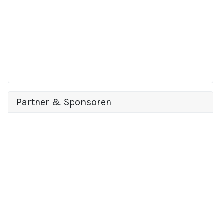
Partner & Sponsoren