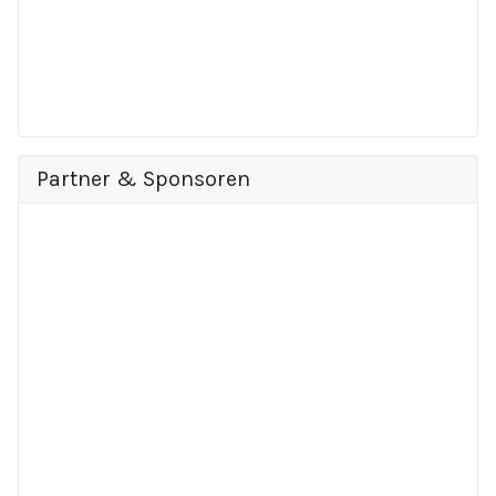
Partner & Sponsoren