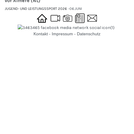
vor Almere (NL)
JUGEND- UND LEISTUNGSSPORT 2026
06.JUNI
Kontakt
-
Impressum
-
Datenschutz