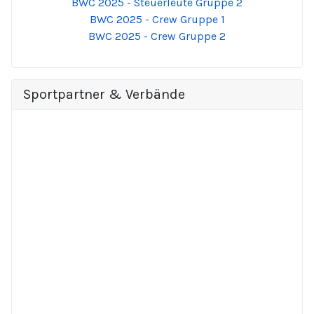
BWC 2025 - Steuerleute Gruppe 2
BWC 2025 - Crew Gruppe 1
BWC 2025 - Crew Gruppe 2
Sportpartner & Verbände