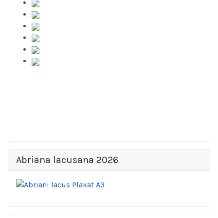
Abriana lacusana 2026