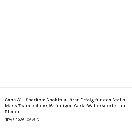
Cape 31 - Scarlino: Spektakulärer Erfolg für das Stella
Maris Team mit der 16 jährigen Carla Waltersdorfer am
Steuer.
NEWS 2026
06.AUG.