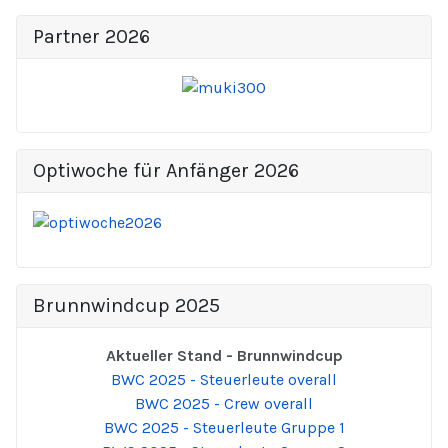
Partner 2026
Optiwoche für Anfänger 2026
Brunnwindcup 2025
Aktueller Stand - Brunnwindcup
BWC 2025 - Steuerleute overall
BWC 2025 - Crew overall
BWC 2025 - Steuerleute Gruppe 1