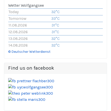
Wetter Wolfgangsee
Today
32°C
Tomorrow
33°C
11.08.2026
31°C
12.08.2026
31°C
13.08.2026
32°C
14.08.2026
32°C
© Deutscher Wetterdienst
Find us on facebook