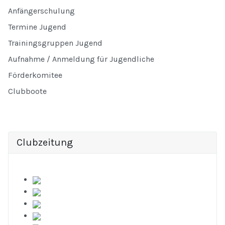
Anfängerschulung
Termine Jugend
Trainingsgruppen Jugend
Aufnahme / Anmeldung für Jugendliche
Förderkomitee
Clubboote
Clubzeitung