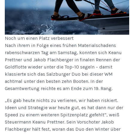
Noch um einen Platz verbessert
Nach ihrem in Folge eines frühen Materialschadens
rabenschwarzen Tag am Samstag, konnten sich Keanu
Prettner und Jakob Flachberger in finalen Rennen der
Goldflotte wieder unter die Top-10 segeln – damit
klassierte sich das Salzburger Duo bei dieser WM
achtmal unter den besten zehn Booten. In der
Gesamtwertung reichte es am Ende zum 19. Rang.
„Es gab heute nichts zu verlieren, wir haben riskiert.
Ideen und Strategie war heute gut, es hat dann nur der
Speed zu einem weiteren Spitzenplatz gefehlt“, weiß
Steuermann Keanu Prettner. Sein Vorschoter Jakob
Flachberger hält fest, woran das Duo den Winter über