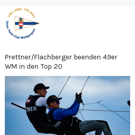
Prettner/Flachberger beenden 49er
WM in den Top 20