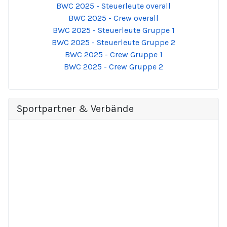
BWC 2025 - Steuerleute overall
BWC 2025 - Crew overall
BWC 2025 - Steuerleute Gruppe 1
BWC 2025 - Steuerleute Gruppe 2
BWC 2025 - Crew Gruppe 1
BWC 2025 - Crew Gruppe 2
Sportpartner & Verbände