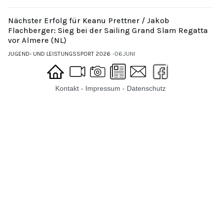
Nächster Erfolg für Keanu Prettner / Jakob
Flachberger: Sieg bei der Sailing Grand Slam Regatta
vor Almere (NL)
JUGEND- UND LEISTUNGSSPORT 2026
06.JUNI
Kontakt
-
Impressum
-
Datenschutz