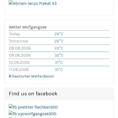
Wetter Wolfgangsee
Today
29°C
Tomorrow
26°C
08.08.2026
29°C
09.08.2026
32°C
10.08.2026
31°C
11.08.2026
31°C
© Deutscher Wetterdienst
Find us on facebook