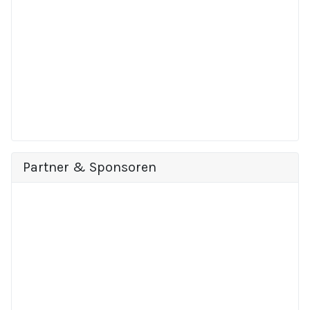
Partner & Sponsoren