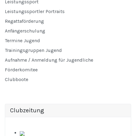
Leistungssport
Leistungssportler Portraits
Regattaförderung
Anfängerschulung
Termine Jugend
Trainingsgruppen Jugend
Aufnahme / Anmeldung für Jugendliche
Förderkomitee
Clubboote
Clubzeitung