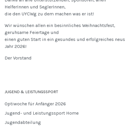
HelferInnen und SeglerInnen,
die den UYCWg zu dem machen was er ist!
Wir wünschen allen ein besinnliches Weihnachtsfest,
geruhsame Feiertage und
einen guten Start in ein gesundes und erfolgreiches neus
Jahr 2026!
Der Vorstand
JUGEND & LEISTUNGSSPORT
Optiwoche für Anfänger 2026
Jugend- und Leistungssport Home
Jugendabteilung