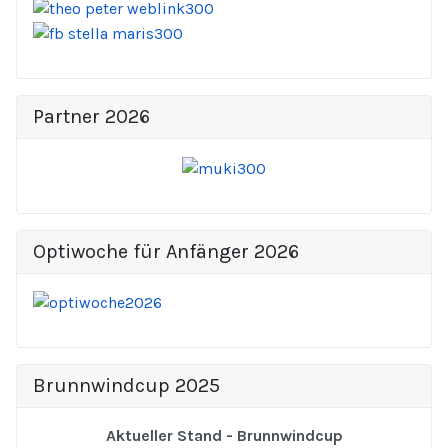
Partner 2026
Optiwoche für Anfänger 2026
Brunnwindcup 2025
Aktueller Stand - Brunnwindcup