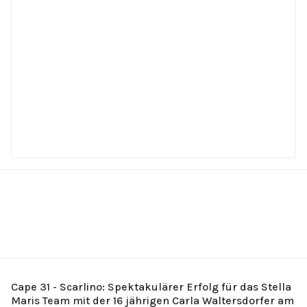
Cape 31 - Scarlino: Spektakulärer Erfolg für das Stella
Maris Team mit der 16 jährigen Carla Waltersdorfer am