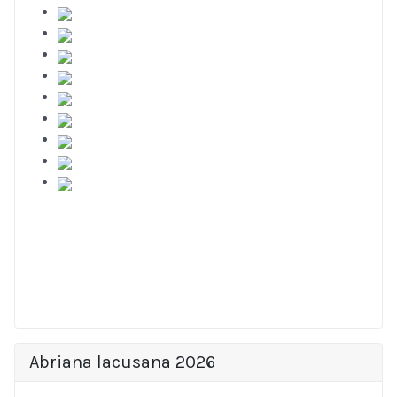
Abriana lacusana 2026