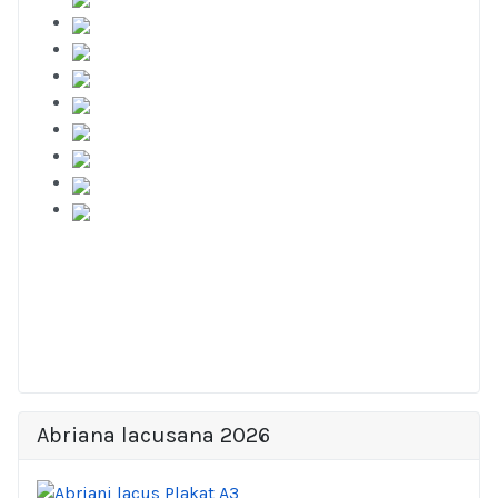
Abriana lacusana 2026