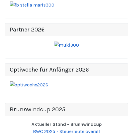
Partner 2026
Optiwoche für Anfänger 2026
Brunnwindcup 2025
Aktueller Stand - Brunnwindcup
BWC 2025 - Steuerleute overall