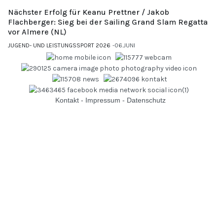
Nächster Erfolg für Keanu Prettner / Jakob
Flachberger: Sieg bei der Sailing Grand Slam Regatta
vor Almere (NL)
JUGEND- UND LEISTUNGSSPORT 2026
06.JUNI
Kontakt
-
Impressum
-
Datenschutz