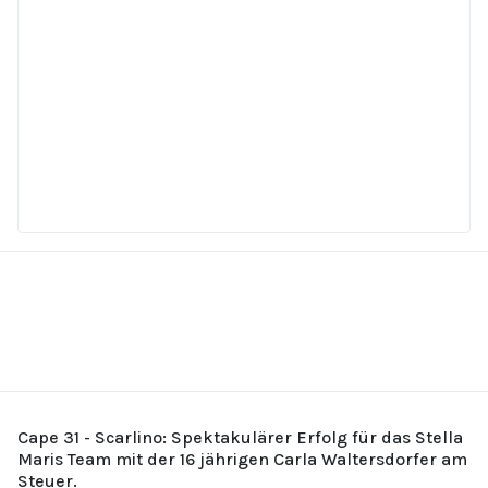
Cape 31 - Scarlino: Spektakulärer Erfolg für das Stella
Maris Team mit der 16 jährigen Carla Waltersdorfer am
Steuer.