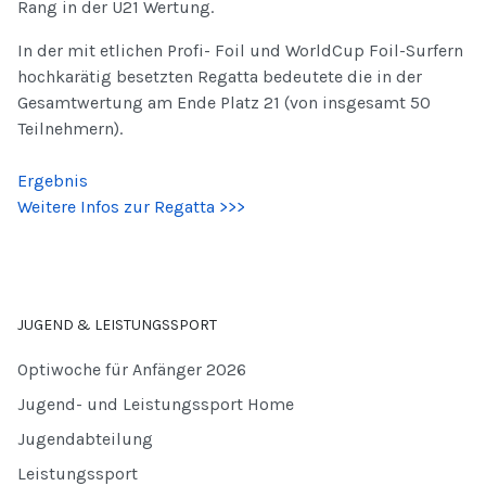
Rang in der U21 Wertung.
In der mit etlichen Profi- Foil und WorldCup Foil-Surfern
hochkarätig besetzten Regatta bedeutete die in der
Gesamtwertung am Ende Platz 21 (von insgesamt 50
Teilnehmern).
Ergebnis
Weitere Infos zur Regatta >>>
JUGEND & LEISTUNGSSPORT
Optiwoche für Anfänger 2026
Jugend- und Leistungssport Home
Jugendabteilung
Leistungssport