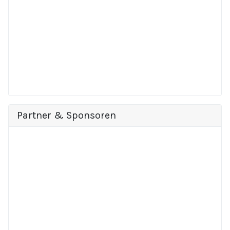
Partner & Sponsoren