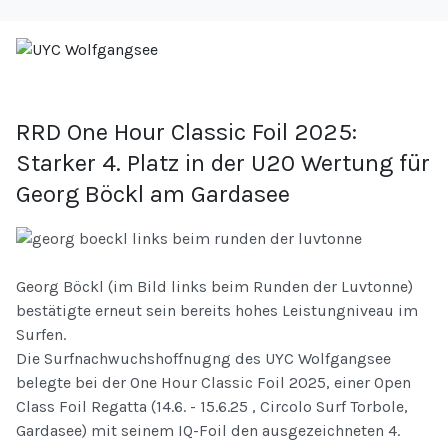
RRD One Hour Classic Foil 2025:
Starker 4. Platz in der U20 Wertung für
Georg Böckl am Gardasee
Georg Böckl (im Bild links beim Runden der Luvtonne)
bestätigte erneut sein bereits hohes Leistungniveau im
Surfen.
Die Surfnachwuchshoffnugng des UYC Wolfgangsee
belegte bei der One Hour Classic Foil 2025, einer Open
Class Foil Regatta (14.6. - 15.6.25 , Circolo Surf Torbole,
Gardasee) mit seinem IQ-Foil den ausgezeichneten 4.