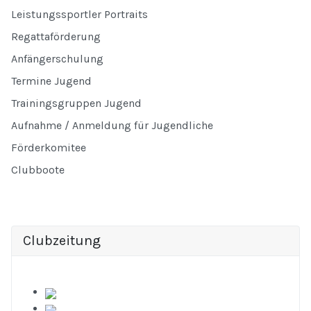
Leistungssportler Portraits
Regattaförderung
Anfängerschulung
Termine Jugend
Trainingsgruppen Jugend
Aufnahme / Anmeldung für Jugendliche
Förderkomitee
Clubboote
Clubzeitung