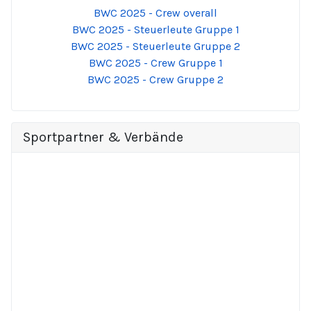
BWC 2025 - Crew overall
BWC 2025 - Steuerleute Gruppe 1
BWC 2025 - Steuerleute Gruppe 2
BWC 2025 - Crew Gruppe 1
BWC 2025 - Crew Gruppe 2
Sportpartner & Verbände