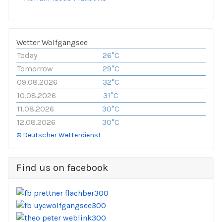
Wetter Wolfgangsee
Today
26°C
Tomorrow
29°C
09.08.2026
32°C
10.08.2026
31°C
11.08.2026
30°C
12.08.2026
30°C
© Deutscher Wetterdienst
Find us on facebook