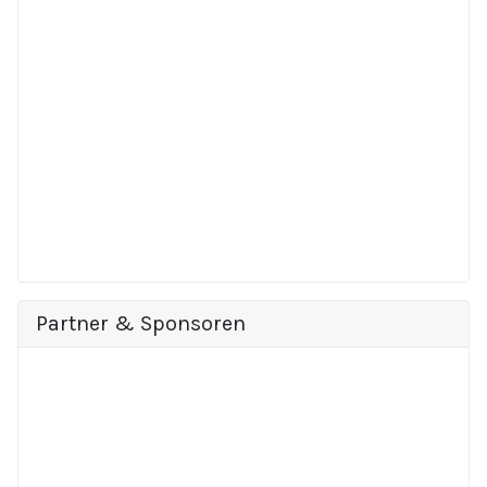
Partner & Sponsoren