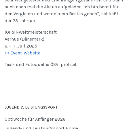
auch noch mal die Akkus aufgeladen. Ich bin bereit für
den Vergleich und werde mein Bestes geben“, schließt
der 23-Jährige.
iQFoil-Weltmeisterschaft
Aarhus (Dänemark)
6. - 11. Juli 2025
>> Event-Website
Text- und Fotoquelle: ÖSV, profs.at
JUGEND & LEISTUNGSSPORT
Optiwoche für Anfänger 2026
Jugend- und Leistungssport Home