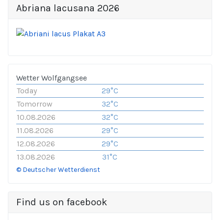
Abriana lacusana 2026
Wetter Wolfgangsee
Today
29°C
Tomorrow
32°C
10.08.2026
32°C
11.08.2026
29°C
12.08.2026
29°C
13.08.2026
31°C
© Deutscher Wetterdienst
Find us on facebook