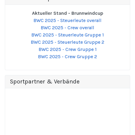
Aktueller Stand - Brunnwindcup
BWC 2025 - Steuerleute overall
BWC 2025 - Crew overall
BWC 2025 - Steuerleute Gruppe 1
BWC 2025 - Steuerleute Gruppe 2
BWC 2025 - Crew Gruppe 1
BWC 2025 - Crew Gruppe 2
Sportpartner & Verbände