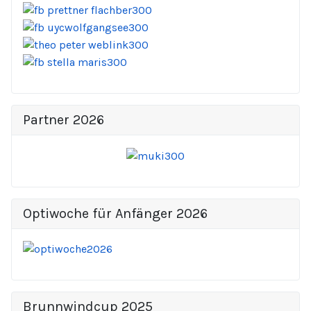
Partner 2026
Optiwoche für Anfänger 2026
Brunnwindcup 2025