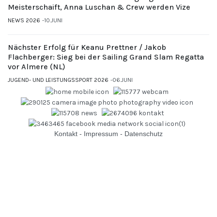
Meisterschaift, Anna Luschan & Crew werden Vize
NEWS 2026
10.JUNI
Nächster Erfolg für Keanu Prettner / Jakob
Flachberger: Sieg bei der Sailing Grand Slam Regatta
vor Almere (NL)
JUGEND- UND LEISTUNGSSPORT 2026
06.JUNI
Kontakt
-
Impressum
-
Datenschutz