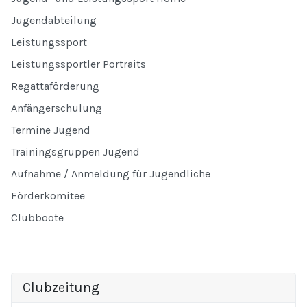
Jugendabteilung
Leistungssport
Leistungssportler Portraits
Regattaförderung
Anfängerschulung
Termine Jugend
Trainingsgruppen Jugend
Aufnahme / Anmeldung für Jugendliche
Förderkomitee
Clubboote
Clubzeitung