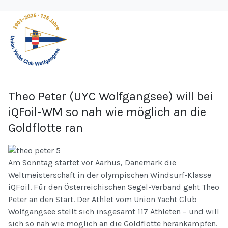
Theo Peter (UYC Wolfgangsee) will bei
iQFoil-WM so nah wie möglich an die
Goldflotte ran
Am Sonntag startet vor Aarhus, Dänemark die
Weltmeisterschaft in der olympischen Windsurf-Klasse
iQFoil. Für den Österreichischen Segel-Verband geht Theo
Peter an den Start. Der Athlet vom Union Yacht Club
Wolfgangsee stellt sich insgesamt 117 Athleten – und will
sich so nah wie möglich an die Goldflotte herankämpfen.