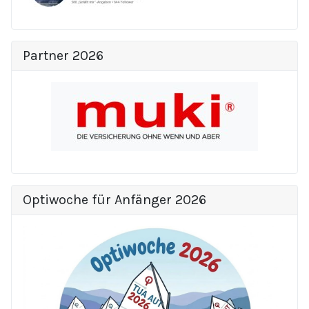
Partner 2026
Optiwoche für Anfänger 2026