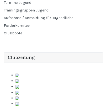
Termine Jugend
Trainingsgruppen Jugend
Aufnahme / Anmeldung für Jugendliche
Förderkomitee
Clubboote
Clubzeitung