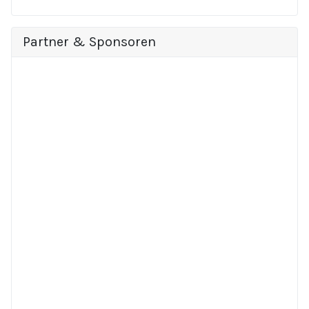
Partner & Sponsoren