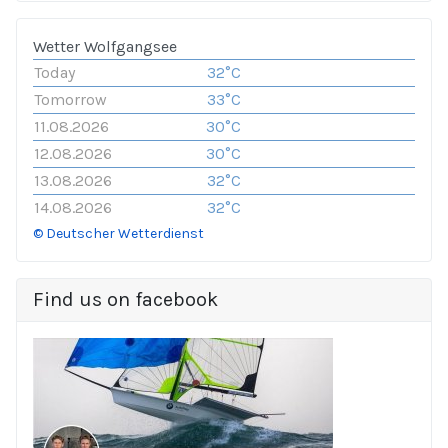
Wetter Wolfgangsee
Today
32°C
Tomorrow
33°C
11.08.2026
30°C
12.08.2026
30°C
13.08.2026
32°C
14.08.2026
32°C
© Deutscher Wetterdienst
Find us on facebook