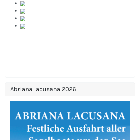
Abriana lacusana 2026