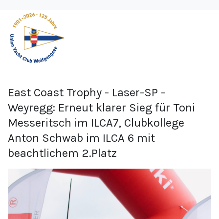
East Coast Trophy - Laser-SP -
Weyregg: Erneut klarer Sieg für Toni
Messeritsch im ILCA7, Clubkollege
Anton Schwab im ILCA 6 mit
beachtlichem 2.Platz