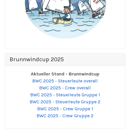
Brunnwindcup 2025
Aktueller Stand - Brunnwindcup
BWC 2025 - Steuerleute overall
BWC 2025 - Crew overall
BWC 2025 - Steuerleute Gruppe 1
BWC 2025 - Steuerleute Gruppe 2
BWC 2025 - Crew Gruppe 1
BWC 2025 - Crew Gruppe 2