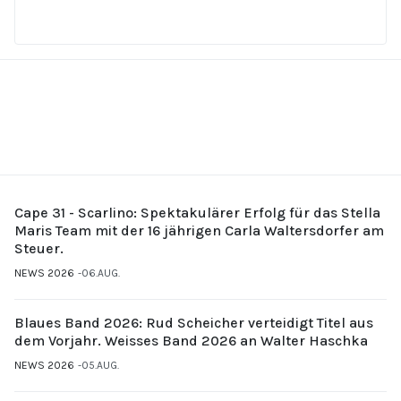
Cape 31 - Scarlino: Spektakulärer Erfolg für das Stella
Maris Team mit der 16 jährigen Carla Waltersdorfer am
Steuer.
NEWS 2026
06.AUG.
Blaues Band 2026: Rud Scheicher verteidigt Titel aus
dem Vorjahr. Weisses Band 2026 an Walter Haschka
NEWS 2026
05.AUG.