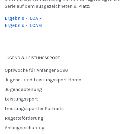
Serie auf dem ausgezeichneten 2. Platz!
Ergebnis - ILCA 7
Ergebnis - ILCA 6
JUGEND & LEISTUNGSSPORT
Optiwoche für Anfänger 2026
Jugend- und Leistungssport Home
Jugendabteilung
Leistungssport
Leistungssportler Portraits
Regattaförderung
Anfängerschulung