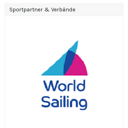
Sportpartner & Verbände