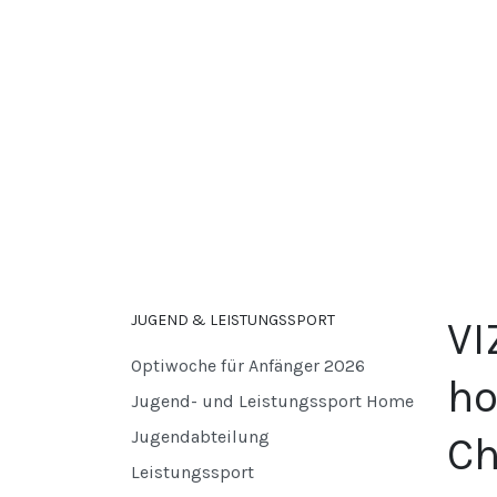
JUGEND & LEISTUNGSSPORT
VI
Optiwoche für Anfänger 2026
ho
Jugend- und Leistungssport Home
Jugendabteilung
Ch
Leistungssport