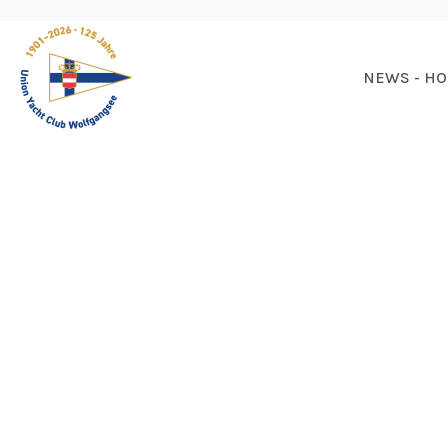
NEWS - H