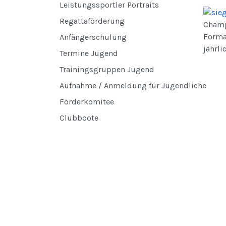
Leistungssportler Portraits
Regattaförderung
Champi
Forma
Anfängerschulung
jährli
Termine Jugend
Trainingsgruppen Jugend
Aufnahme / Anmeldung für Jugendliche
Förderkomitee
Clubboote