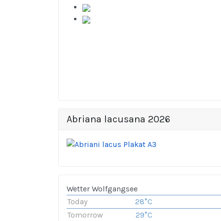
Abriana lacusana 2026
Wetter Wolfgangsee
Today
28°C
Tomorrow
29°C