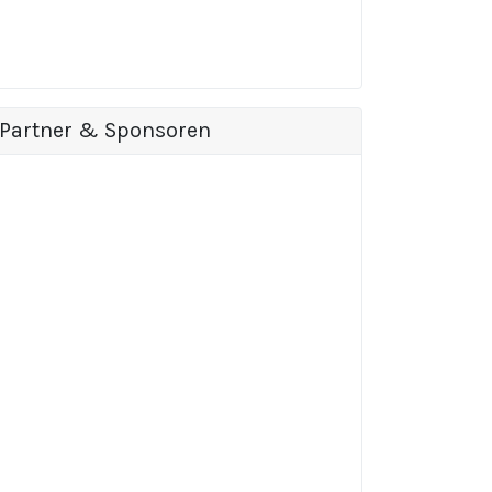
Partner & Sponsoren