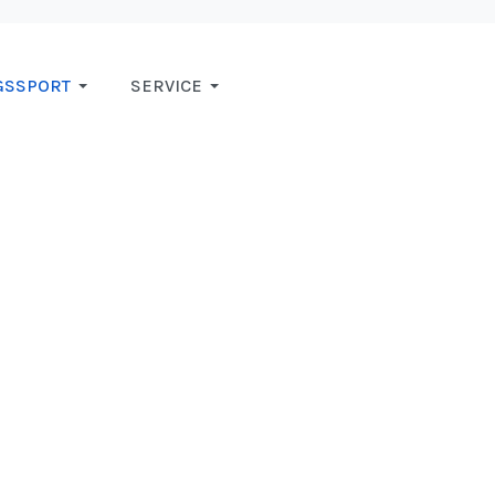
GSSPORT
SERVICE