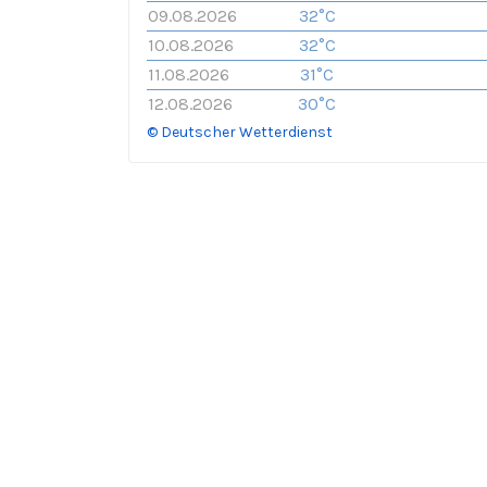
09.08.2026
32°C
10.08.2026
32°C
11.08.2026
31°C
12.08.2026
30°C
© Deutscher Wetterdienst