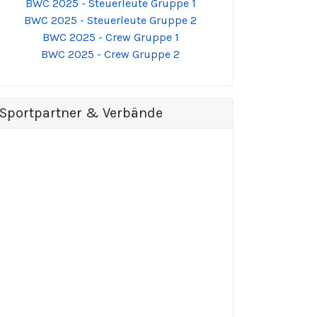
BWC 2025 - Steuerleute Gruppe 1
BWC 2025 - Steuerleute Gruppe 2
BWC 2025 - Crew Gruppe 1
BWC 2025 - Crew Gruppe 2
Sportpartner & Verbände