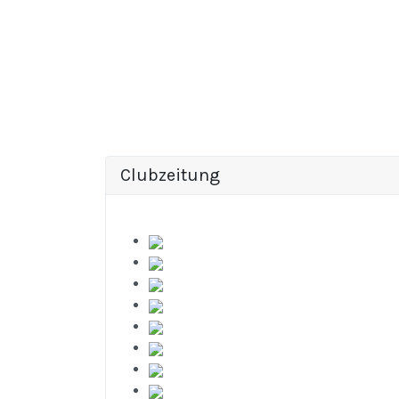
Clubzeitung