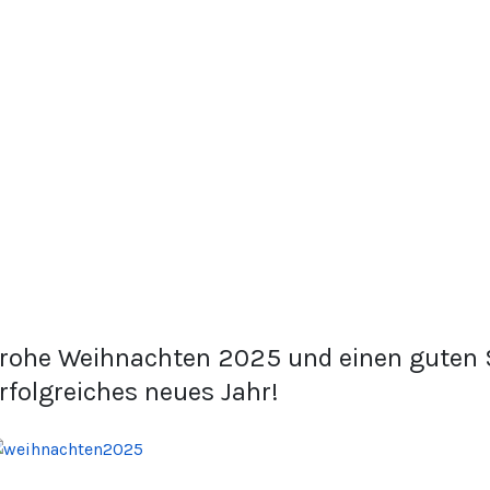
rohe Weihnachten 2025 und einen guten S
rfolgreiches neues Jahr!