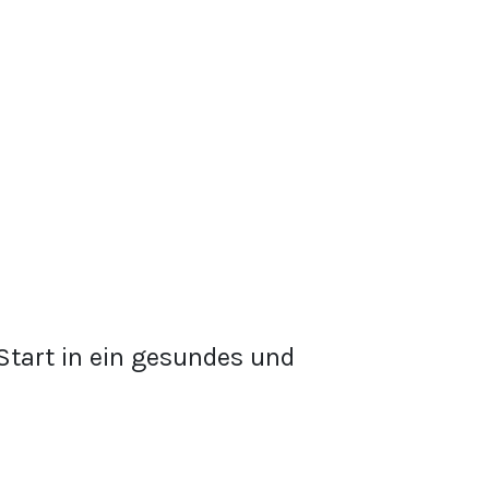
tart in ein gesundes und