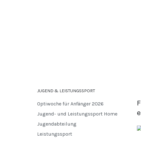
JUGEND & LEISTUNGSSPORT
F
Optiwoche für Anfänger 2026
e
Jugend- und Leistungssport Home
Jugendabteilung
Leistungssport