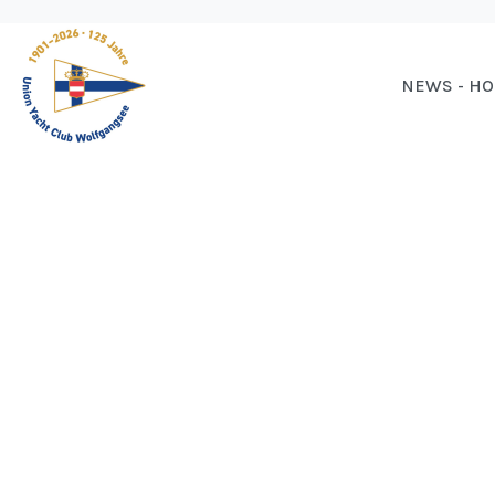
NEWS - H