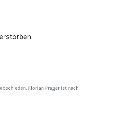
verstorben
abschieden. Florian Prager ist nach