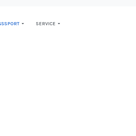
GSSPORT
SERVICE