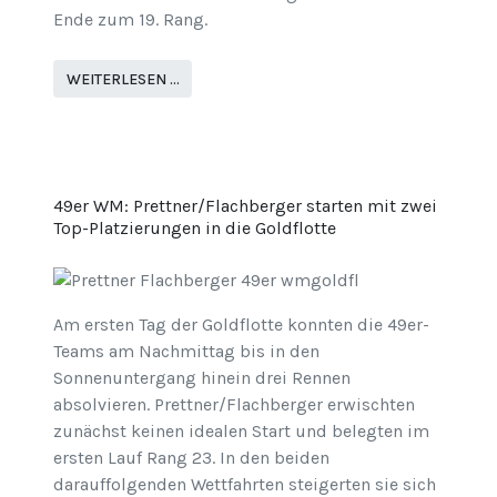
Ende zum 19. Rang.
WEITERLESEN …
49er WM: Prettner/Flachberger starten mit zwei
Top-Platzierungen in die Goldflotte
Am ersten Tag der Goldflotte konnten die 49er-
Teams am Nachmittag bis in den
Sonnenuntergang hinein drei Rennen
absolvieren. Prettner/Flachberger erwischten
zunächst keinen idealen Start und belegten im
ersten Lauf Rang 23. In den beiden
darauffolgenden Wettfahrten steigerten sie sich