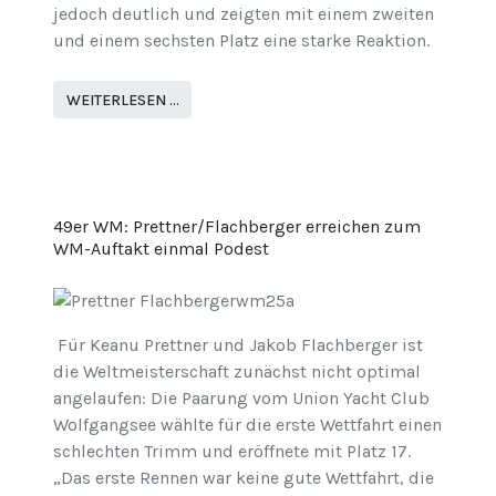
jedoch deutlich und zeigten mit einem zweiten
und einem sechsten Platz eine starke Reaktion.
WEITERLESEN …
49er WM: Prettner/Flachberger erreichen zum
WM-Auftakt einmal Podest
Für Keanu Prettner und Jakob Flachberger ist
die Weltmeisterschaft zunächst nicht optimal
angelaufen: Die Paarung vom Union Yacht Club
Wolfgangsee wählte für die erste Wettfahrt einen
schlechten Trimm und eröffnete mit Platz 17.
„Das erste Rennen war keine gute Wettfahrt, die