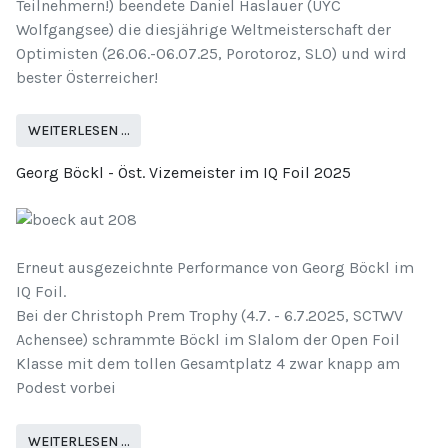
Teilnehmern!) beendete Daniel Haslauer (UYC
Wolfgangsee) die diesjährige Weltmeisterschaft der
Optimisten (26.06.-06.07.25, Porotoroz, SLO) und wird
bester Österreicher!
WEITERLESEN …
Georg Böckl - Öst. Vizemeister im IQ Foil 2025
Erneut ausgezeichnte Performance von Georg Böckl im
IQ Foil.
Bei der Christoph Prem Trophy (4.7. - 6.7.2025, SCTWV
Achensee) schrammte Böckl im Slalom der Open Foil
Klasse mit dem tollen Gesamtplatz 4 zwar knapp am
Podest vorbei
WEITERLESEN …