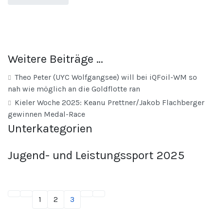
Weitere Beiträge …
Theo Peter (UYC Wolfgangsee) will bei iQFoil-WM so
nah wie möglich an die Goldflotte ran
Kieler Woche 2025: Keanu Prettner/Jakob Flachberger
gewinnen Medal-Race
Unterkategorien
Jugend- und Leistungssport 2025
1
2
3