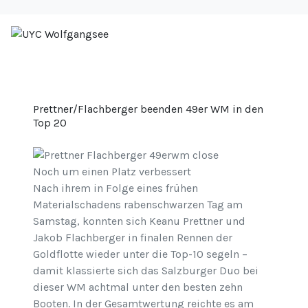
Prettner/Flachberger beenden 49er WM in den
Top 20
Noch um einen Platz verbessert
Nach ihrem in Folge eines frühen
Materialschadens rabenschwarzen Tag am
Samstag, konnten sich Keanu Prettner und
Jakob Flachberger in finalen Rennen der
Goldflotte wieder unter die Top-10 segeln –
damit klassierte sich das Salzburger Duo bei
dieser WM achtmal unter den besten zehn
Booten. In der Gesamtwertung reichte es am