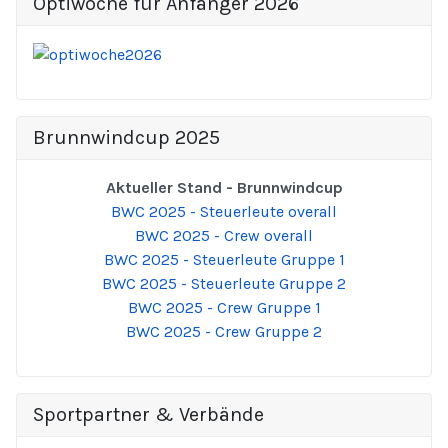
Optiwoche für Anfänger 2026
Brunnwindcup 2025
Aktueller Stand - Brunnwindcup
BWC 2025 - Steuerleute overall
BWC 2025 - Crew overall
BWC 2025 - Steuerleute Gruppe 1
BWC 2025 - Steuerleute Gruppe 2
BWC 2025 - Crew Gruppe 1
BWC 2025 - Crew Gruppe 2
Sportpartner & Verbände