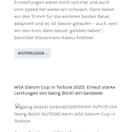
Einstellungen waren nicht optimal und auch
vom Speed her waren wir schwach. Dann haben
wir den Trimm für die weiteren beiden Races
adaptiert und es ist besser gelaufen – auch, weil
wir den Kurs dann besser gelesen haben“,
berichtet Steuermann Keanu Prettner.
WEITERLESEN …
WSA Slalom Cup in Torbole 2025: Erneut starke
Leistungen von Georg Böckl am Gardasee
Starker Auftritt von
Georg Böckl (AUT208) beim WSA Slalom Cup in
Torbole