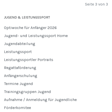
Seite 3 von 3
JUGEND & LEISTUNGSSPORT
Optiwoche für Anfänger 2026
Jugend- und Leistungssport Home
Jugendabteilung
Leistungssport
Leistungssportler Portraits
Regattaförderung
Anfängerschulung
Termine Jugend
Trainingsgruppen Jugend
Aufnahme / Anmeldung für Jugendliche
Förderkomitee