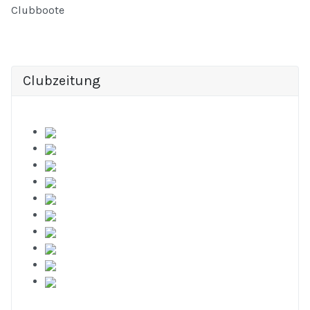
Clubboote
Clubzeitung