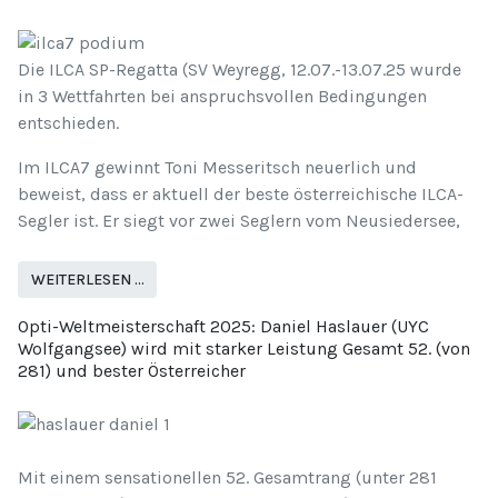
Die ILCA SP-Regatta (SV Weyregg, 12.07.-13.07.25 wurde
in 3 Wettfahrten bei anspruchsvollen Bedingungen
entschieden.
Im ILCA7 gewinnt Toni Messeritsch neuerlich und
beweist, dass er aktuell der beste österreichische ILCA-
Segler ist. Er siegt vor zwei Seglern vom Neusiedersee,
WEITERLESEN …
Opti-Weltmeisterschaft 2025: Daniel Haslauer (UYC
Wolfgangsee) wird mit starker Leistung Gesamt 52. (von
281) und bester Österreicher
Mit einem sensationellen 52. Gesamtrang (unter 281