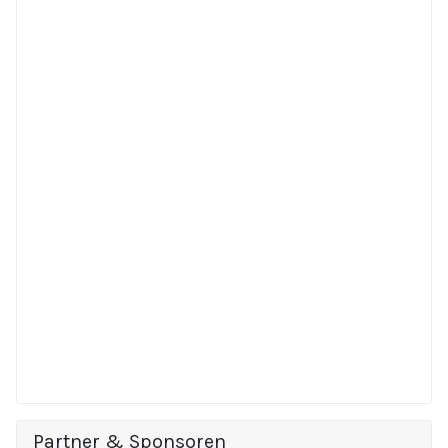
Partner & Sponsoren