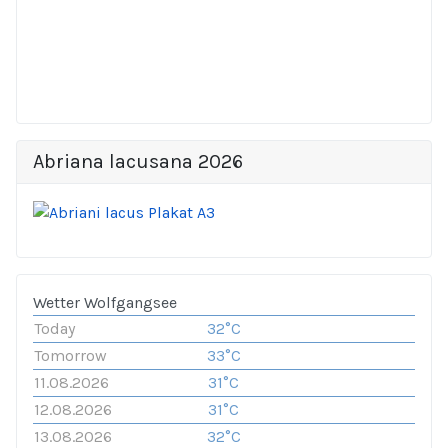
Abriana lacusana 2026
Wetter Wolfgangsee
Today
32°C
Tomorrow
33°C
11.08.2026
31°C
12.08.2026
31°C
13.08.2026
32°C