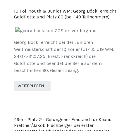
IQ Foil Youth & Junior WM: Georg Böckl erreicht
Goldflotte und Platz 60 (bei 149 Teilnehmern)
Georg Böckl erreicht bei der Junioren
Weltmeisterschaft der IQ Foiler (U17 & U19 WM,
24.07.-31.07.25, Brest, Frankkreich) die
Goldflotte und beendet die Serie auf dem
beachtlichen 60. Gesamtreang.
WEITERLESEN …
49er - Platz 2 - Gelungener Einstand für Keanu
Prettner/Jakob Flachberger bei erster