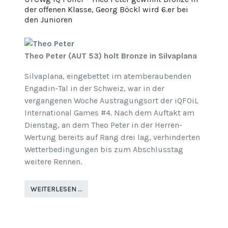
der offenen Klasse, Georg Böckl wird 6.er bei
den Junioren
Theo Peter (AUT 53) holt Bronze in Silvaplana
Silvaplana, eingebettet im atemberaubenden
Engadin-Tal in der Schweiz, war in der
vergangenen Woche Austragungsort der iQFOiL
International Games #4. Nach dem Auftakt am
Dienstag, an dem Theo Peter in der Herren-
Wertung bereits auf Rang drei lag, verhinderten
Wetterbedingungen bis zum Abschlusstag
weitere Rennen.
WEITERLESEN …