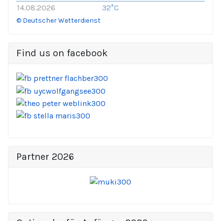
14.08.2026
32°C
© Deutscher Wetterdienst
Find us on facebook
Partner 2026