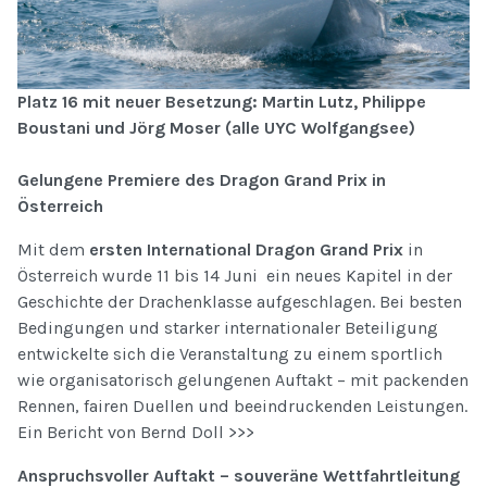
Platz 16 mit neuer Besetzung: Martin Lutz, Philippe
Boustani und Jörg Moser (alle UYC Wolfgangsee)
Gelungene Premiere des Dragon Grand Prix in
Österreich
Mit dem
ersten International Dragon Grand Prix
in
Österreich wurde 11 bis 14 Juni ein neues Kapitel in der
Geschichte der Drachenklasse aufgeschlagen. Bei besten
Bedingungen und starker internationaler Beteiligung
entwickelte sich die Veranstaltung zu einem sportlich
wie organisatorisch gelungenen Auftakt – mit packenden
Rennen, fairen Duellen und beeindruckenden Leistungen.
Ein Bericht von Bernd Doll >>>
Anspruchsvoller Auftakt – souveräne Wettfahrtleitung