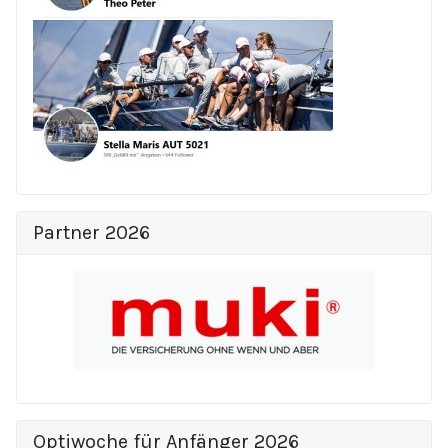
Partner 2026
Optiwoche für Anfänger 2026