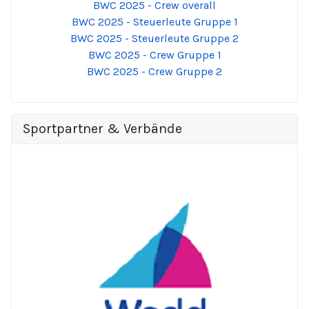
BWC 2025 - Crew overall
BWC 2025 - Steuerleute Gruppe 1
BWC 2025 - Steuerleute Gruppe 2
BWC 2025 - Crew Gruppe 1
BWC 2025 - Crew Gruppe 2
Sportpartner & Verbände