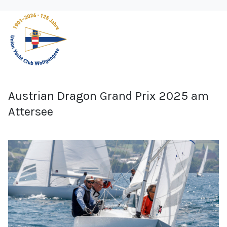
Austrian Dragon Grand Prix 2025 am
Attersee