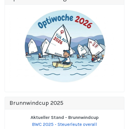
Brunnwindcup 2025
Aktueller Stand - Brunnwindcup
BWC 2025 - Steuerleute overall