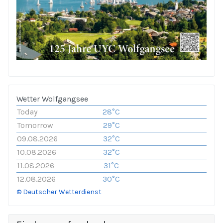
Wetter Wolfgangsee
Today
28°C
Tomorrow
29°C
09.08.2026
32°C
10.08.2026
32°C
11.08.2026
31°C
12.08.2026
30°C
© Deutscher Wetterdienst