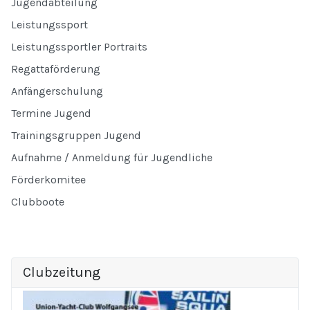
Jugendabteilung
Leistungssport
Leistungssportler Portraits
Regattaförderung
Anfängerschulung
Termine Jugend
Trainingsgruppen Jugend
Aufnahme / Anmeldung für Jugendliche
Förderkomitee
Clubboote
Clubzeitung