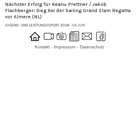
Nächster Erfolg für Keanu Prettner / Jakob
Flachberger: Sieg bei der Sailing Grand Slam Regatta
vor Almere (NL)
JUGEND- UND LEISTUNGSSPORT 2026
06.JUNI
Kontakt
-
Impressum
-
Datenschutz