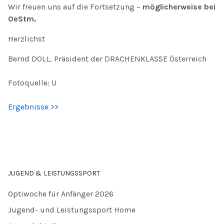
Wir freuen uns auf die Fortsetzung –
möglicherweise bei
OeStm.
Herzlichst
Bernd DOLL, Präsident der DRACHENKLASSE Österreich
Fotoquelle: U
Ergebnisse >>
JUGEND & LEISTUNGSSPORT
Optiwoche für Anfänger 2026
Jugend- und Leistungssport Home