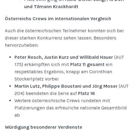
und Tilmann Krackhardt
Österreichs Crews im internationalen Vergleich
Auch die österreichischen Teilnehmer konnten sich bei
dieser starken Konkurrenz sehen lassen. Besonders
hervorzuheben:
Peter Resch, Justin Kurz und Willibald Hauer
(AUT
175) erkämpften sich mit
Platz 11 gesamt
ein
respektables Ergebnis, knapp am Corinthian
Stockerlplatz vorbei
Martin Lutz, Philippe Boustani und Jörg Moser
(AUT
204) beendeten die Serie auf
Platz 16
Weitere österreichische Crews rundeten mit
Platzierungen das erfreuliche nationale Gesamtbild
ab
Würdigung besonderer Verdienste