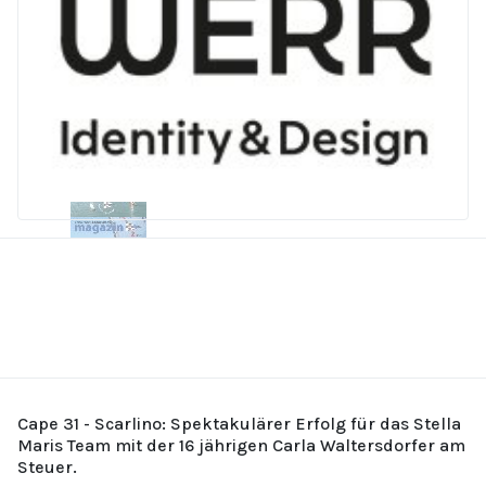
Cape 31 - Scarlino: Spektakulärer Erfolg für das Stella
Maris Team mit der 16 jährigen Carla Waltersdorfer am
Steuer.