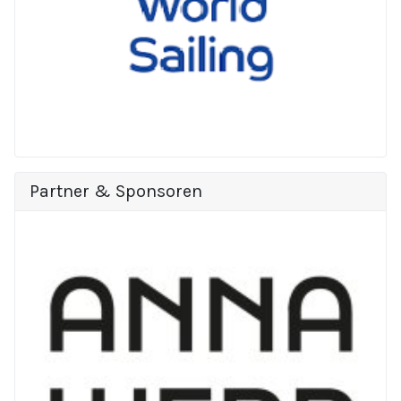
Partner & Sponsoren