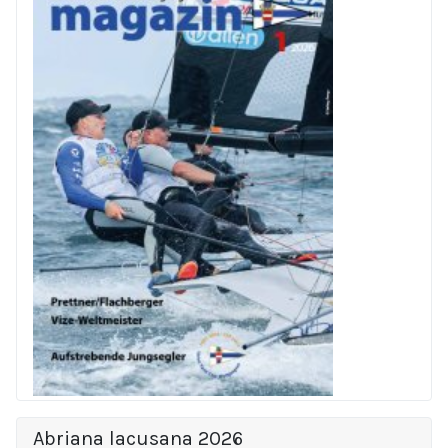
Abriana lacusana 2026