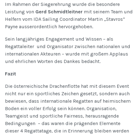
Im Rahmen der Siegerehrung wurde die besondere
Leistung von
Gerd Schmidtleitner
mit seinem Team und
Helfern vom IDA Sailing Coordinator Martin „Stavros“
Payne ausserordentlich hervorgehoben.
Sein langjähriges Engagement und Wissen – als
Regattaleiter und Organisator zwischen nationalen und
internationalen Akteuren – wurde mit großem Applaus
und ehrlichen Worten des Dankes bedacht.
Fazit
Die österreichische Drachenflotte hat mit diesem Event
nicht nur ein sportliches Zeichen gesetzt, sondern auch
bewiesen, dass internationale Regatten auf heimischem
Boden ein voller Erfolg sein können. Organisation,
Teamgeist und sportliche Fairness, herausragende
Bedingungen – das waren die prägenden Elemente
dieser 4 Regattatage, die in Erinnerung bleiben werden