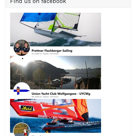
Find us on facebook