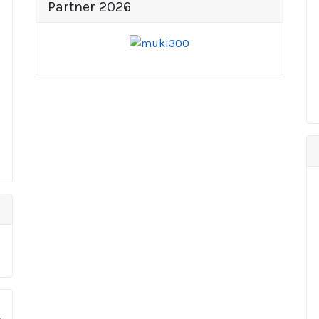
Partner 2026