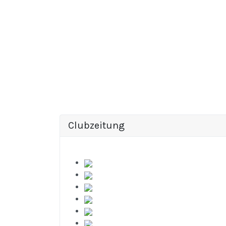
Clubzeitung