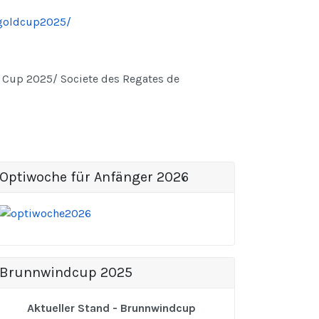
goldcup2025/
Cup 2025/ Societe des Regates de
Optiwoche für Anfänger 2026
Brunnwindcup 2025
Aktueller Stand - Brunnwindcup