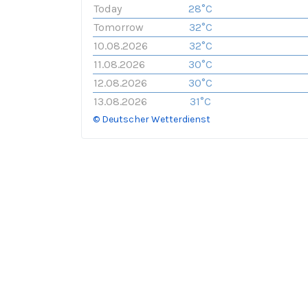
Today
28°C
Tomorrow
32°C
10.08.2026
32°C
11.08.2026
30°C
12.08.2026
30°C
13.08.2026
31°C
© Deutscher Wetterdienst