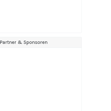
Partner & Sponsoren