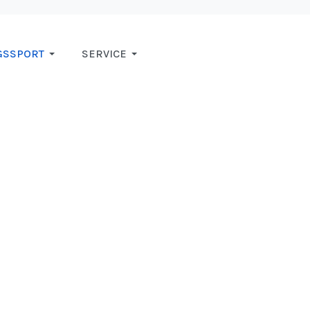
GSSPORT
SERVICE