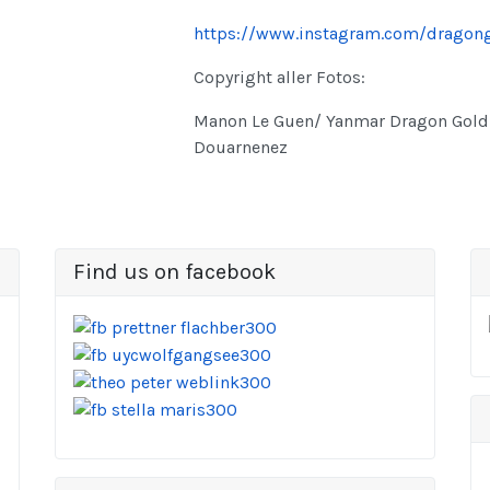
https://www.instagram.com/dragon
Copyright aller Fotos:
Manon Le Guen/ Yanmar Dragon Gold 
Douarnenez
Find us on facebook