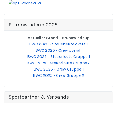
Brunnwindcup 2025
Aktueller Stand - Brunnwindcup
BWC 2025 - Steuerleute overall
BWC 2025 - Crew overall
BWC 2025 - Steuerleute Gruppe 1
BWC 2025 - Steuerleute Gruppe 2
BWC 2025 - Crew Gruppe 1
BWC 2025 - Crew Gruppe 2
Sportpartner & Verbände