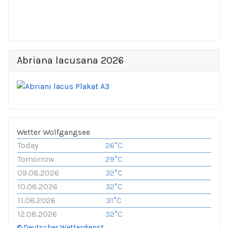
Abriana lacusana 2026
Wetter Wolfgangsee
Today
26°C
Tomorrow
29°C
09.08.2026
32°C
10.08.2026
32°C
11.08.2026
31°C
12.08.2026
32°C
© Deutscher Wetterdienst