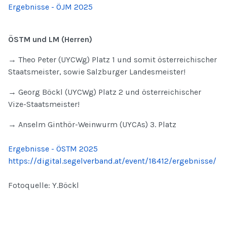
Ergebnisse - ÖJM 2025
ÖSTM und LM (Herren)
→ Theo Peter (UYCWg) Platz 1 und somit österreichischer
Staatsmeister, sowie Salzburger Landesmeister!
→ Georg Böckl (UYCWg) Platz 2 und österreichischer
Vize-Staatsmeister!
→ Anselm Ginthör-Weinwurm (UYCAs) 3. Platz
Ergebnisse - ÖSTM 2025
https://digital.segelverband.at/event/18412/ergebnisse/
Fotoquelle: Y.Böckl