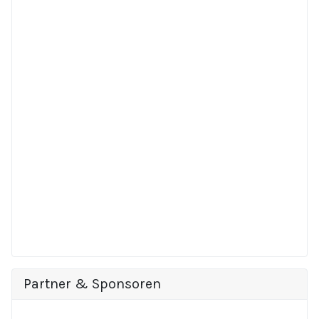
Partner & Sponsoren