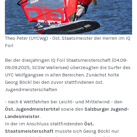
Theo Peter (UYCWg) - Öst. Staatsmeister der Herren im IQ
Foil
Bei der diesjährigen IQ Foil Staatsmeisterschaft (04.09-
09.09.2025, SCSW Wallersee) überzeugten die Surfer des
UYC Wolfgangsee in allen Bereichen. Zunächst holte
Georg Böckl bei den zuvor stattfindenen öst.
Jugendmeisterschaften
- nach 6 Wettfahrten bei Leicht- und Mittelwind - den
Öst. Jugendmeistertitel
sowie den
Salzburger Jugend-
Landesmeister
.
In der im Anschluss stattfindenden
Öst.
Staatsmeisterschaft
musste sich Georg Böckl nur