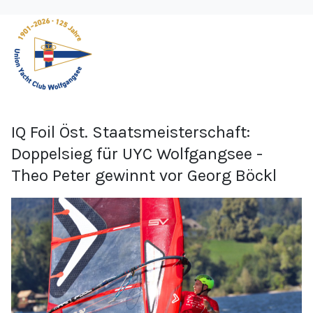
IQ Foil Öst. Staatsmeisterschaft:
Doppelsieg für UYC Wolfgangsee -
Theo Peter gewinnt vor Georg Böckl