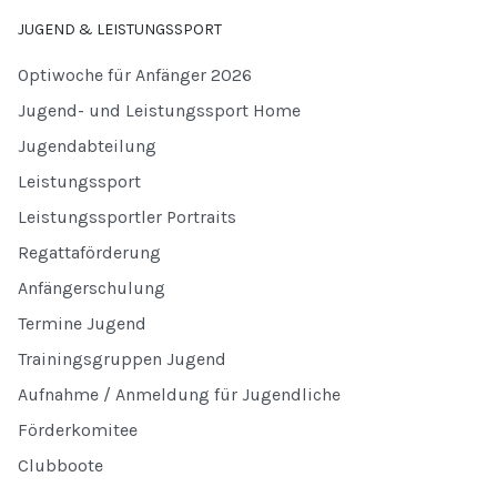
JUGEND & LEISTUNGSSPORT
Optiwoche für Anfänger 2026
Jugend- und Leistungssport Home
Jugendabteilung
Leistungssport
Leistungssportler Portraits
Regattaförderung
Anfängerschulung
Termine Jugend
Trainingsgruppen Jugend
Aufnahme / Anmeldung für Jugendliche
Förderkomitee
Clubboote