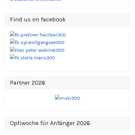
Find us on facebook
Partner 2026
Optiwoche für Anfänger 2026