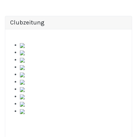
Clubzeitung