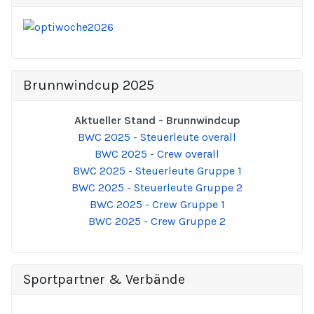
Brunnwindcup 2025
Aktueller Stand - Brunnwindcup
BWC 2025 - Steuerleute overall
BWC 2025 - Crew overall
BWC 2025 - Steuerleute Gruppe 1
BWC 2025 - Steuerleute Gruppe 2
BWC 2025 - Crew Gruppe 1
BWC 2025 - Crew Gruppe 2
Sportpartner & Verbände