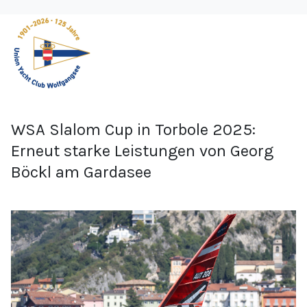
WSA Slalom Cup in Torbole 2025:
Erneut starke Leistungen von Georg
Böckl am Gardasee