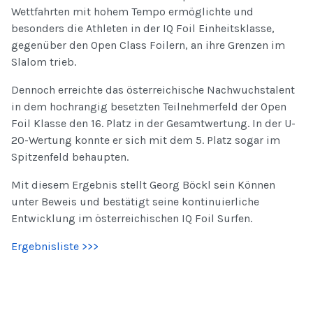
Wettfahrten mit hohem Tempo ermöglichte und
besonders die Athleten in der IQ Foil Einheitsklasse,
gegenüber den Open Class Foilern, an ihre Grenzen im
Slalom trieb.
Dennoch erreichte das österreichische Nachwuchstalent
in dem hochrangig besetzten Teilnehmerfeld der Open
Foil Klasse den 16. Platz in der Gesamtwertung. In der U-
20-Wertung konnte er sich mit dem 5. Platz sogar im
Spitzenfeld behaupten.
Mit diesem Ergebnis stellt Georg Böckl sein Können
unter Beweis und bestätigt seine kontinuierliche
Entwicklung im österreichischen IQ Foil Surfen.
Ergebnisliste >>>