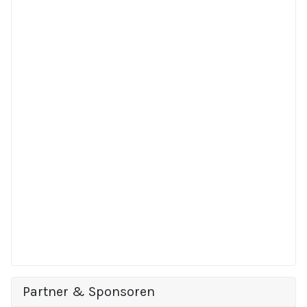
Partner & Sponsoren