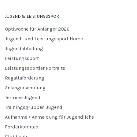
JUGEND & LEISTUNGSSPORT
Optiwoche für Anfänger 2026
Jugend- und Leistungssport Home
Jugendabteilung
Leistungssport
Leistungssportler Portraits
Regattaförderung
Anfängerschulung
Termine Jugend
Trainingsgruppen Jugend
Aufnahme / Anmeldung für Jugendliche
Förderkomitee
Clubboote