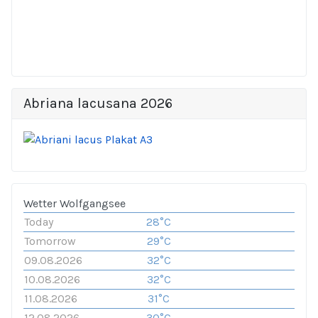
Abriana lacusana 2026
Wetter Wolfgangsee
Today
28°C
Tomorrow
29°C
09.08.2026
32°C
10.08.2026
32°C
11.08.2026
31°C
12.08.2026
30°C