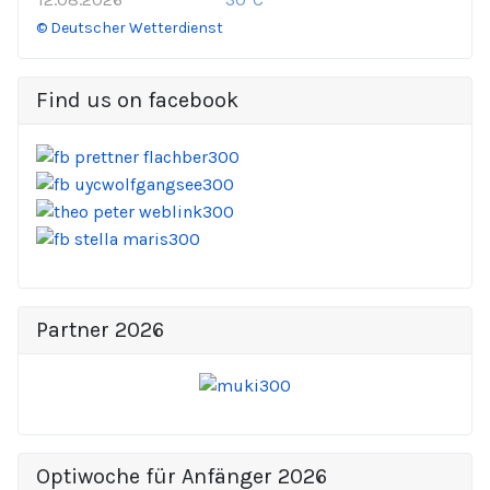
© Deutscher Wetterdienst
Find us on facebook
Partner 2026
Optiwoche für Anfänger 2026