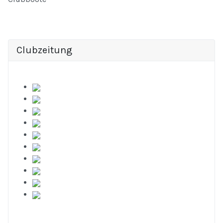
Clubzeitung