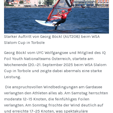
Starker Auftritt von Georg Böckl (AUT208) beim WSA
Slalom Cup in Torbole
Georg Böckl vom UYC Wolfgangsee und Mitglied des IQ
Foil Youth Nationalteams Österreich, startete am
Wochenende (20.–21. September 2025 beim WSA Slalom
Cup in Torbole und zeigte dabei abermals eine starke
Leistung.
Die anspruchsvollen Windbedingungen am Gardasee
verlangten den Athleten alles ab. Am Samstag herrschten
moderate 12–15 Knoten, die feinfühliges Foilen
verlangten. Am Sonntag frischte der Wind deutlich auf
und erreichte 17–25 Knoten, was spektakuläre