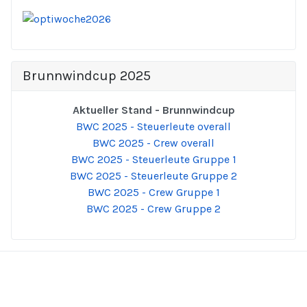
Brunnwindcup 2025
Aktueller Stand - Brunnwindcup
BWC 2025 - Steuerleute overall
BWC 2025 - Crew overall
BWC 2025 - Steuerleute Gruppe 1
BWC 2025 - Steuerleute Gruppe 2
BWC 2025 - Crew Gruppe 1
BWC 2025 - Crew Gruppe 2