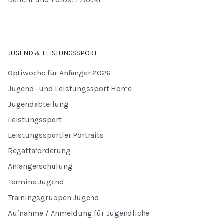
JUGEND & LEISTUNGSSPORT
Optiwoche für Anfänger 2026
Jugend- und Leistungssport Home
Jugendabteilung
Leistungssport
Leistungssportler Portraits
Regattaförderung
Anfängerschulung
Termine Jugend
Trainingsgruppen Jugend
Aufnahme / Anmeldung für Jugendliche