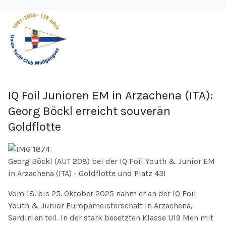
IQ Foil Junioren EM in Arzachena (ITA):
Georg Böckl erreicht souverän
Goldflotte
Georg Böckl (AUT 208) bei der IQ Foil Youth & Junior EM
in Arzachena (ITA) - Goldflotte und Platz 43!
Vom 18. bis 25. Oktober 2025 nahm er an der IQ Foil
Youth & Junior Europameisterschaft in Arzachena,
Sardinien teil. In der stark besetzten Klasse U19 Men mit