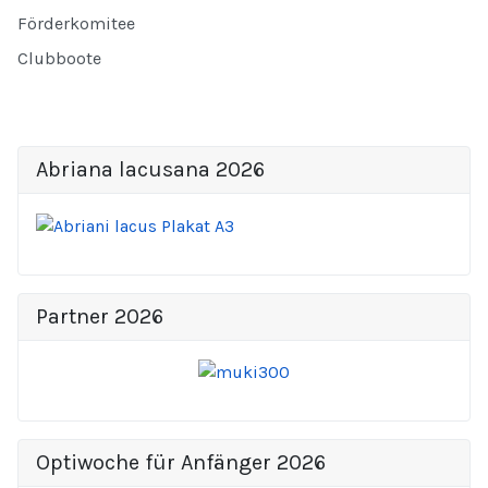
Förderkomitee
Clubboote
Abriana lacusana 2026
Partner 2026
Optiwoche für Anfänger 2026