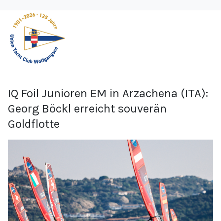
IQ Foil Junioren EM in Arzachena (ITA):
Georg Böckl erreicht souverän
Goldflotte