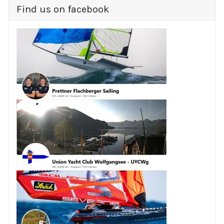
Find us on facebook