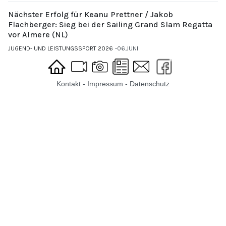
Nächster Erfolg für Keanu Prettner / Jakob
Flachberger: Sieg bei der Sailing Grand Slam Regatta
vor Almere (NL)
JUGEND- UND LEISTUNGSSPORT 2026
06.JUNI
Kontakt
-
Impressum
-
Datenschutz