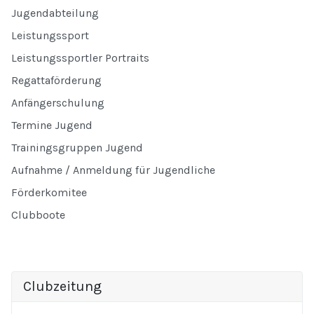
Jugendabteilung
Leistungssport
Leistungssportler Portraits
Regattaförderung
Anfängerschulung
Termine Jugend
Trainingsgruppen Jugend
Aufnahme / Anmeldung für Jugendliche
Förderkomitee
Clubboote
Clubzeitung