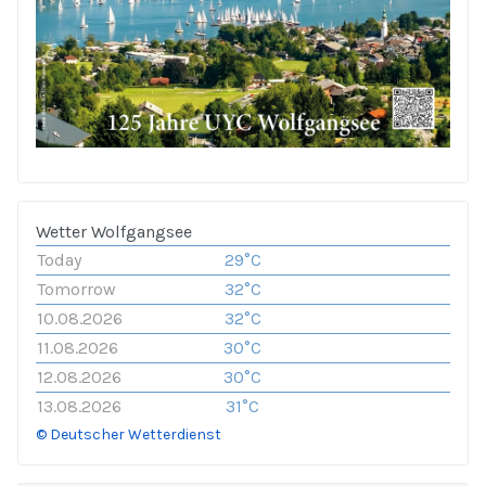
Wetter Wolfgangsee
Today
29°C
Tomorrow
32°C
10.08.2026
32°C
11.08.2026
30°C
12.08.2026
30°C
13.08.2026
31°C
© Deutscher Wetterdienst