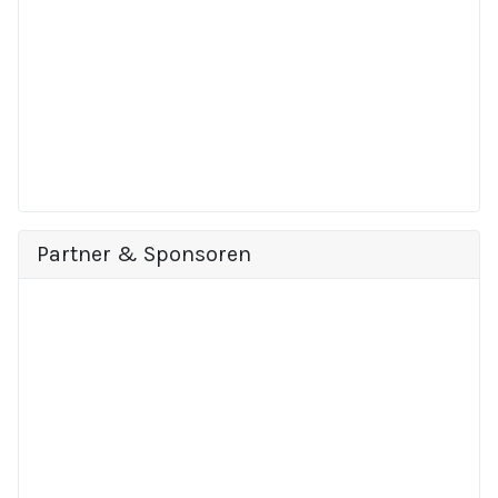
Partner & Sponsoren