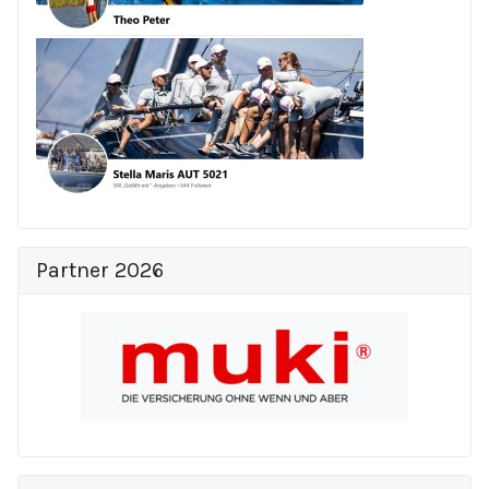
Partner 2026