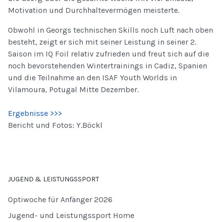
Motivation und Durchhaltevermögen meisterte.
Obwohl in Georgs technischen Skills noch Luft nach oben
besteht, zeigt er sich mit seiner Leistung in seiner 2.
Saison im IQ Foil relativ zufrieden und freut sich auf die
noch bevorstehenden Wintertrainings in Cadiz, Spanien
und die Teilnahme an den ISAF Youth Worlds in
Vilamoura, Potugal Mitte Dezember.
Ergebnisse >>>
Bericht und Fotos: Y.Böckl
JUGEND & LEISTUNGSSPORT
Optiwoche für Anfänger 2026
Jugend- und Leistungssport Home