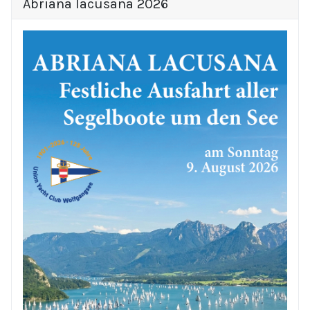
Abriana lacusana 2026