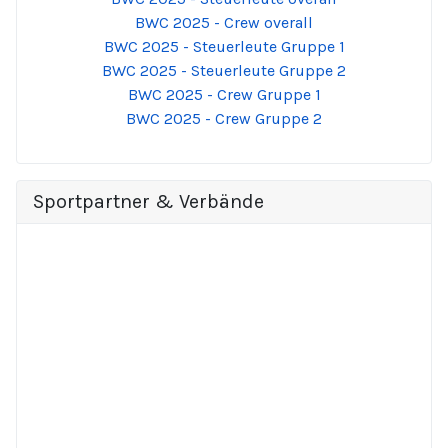
BWC 2025 - Crew overall
BWC 2025 - Steuerleute Gruppe 1
BWC 2025 - Steuerleute Gruppe 2
BWC 2025 - Crew Gruppe 1
BWC 2025 - Crew Gruppe 2
Sportpartner & Verbände