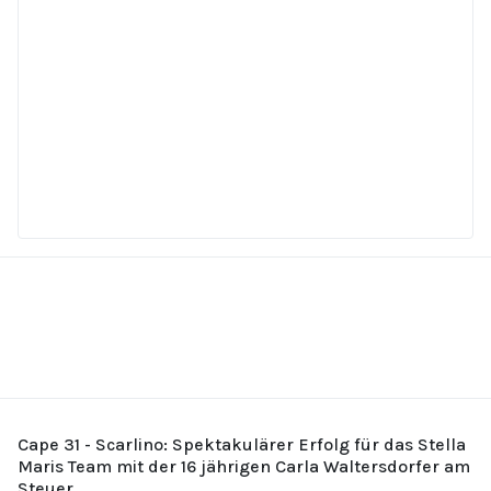
Cape 31 - Scarlino: Spektakulärer Erfolg für das Stella
Maris Team mit der 16 jährigen Carla Waltersdorfer am
Steuer.