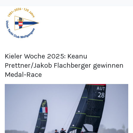
Kieler Woche 2025: Keanu
Prettner/Jakob Flachberger gewinnen
Medal-Race