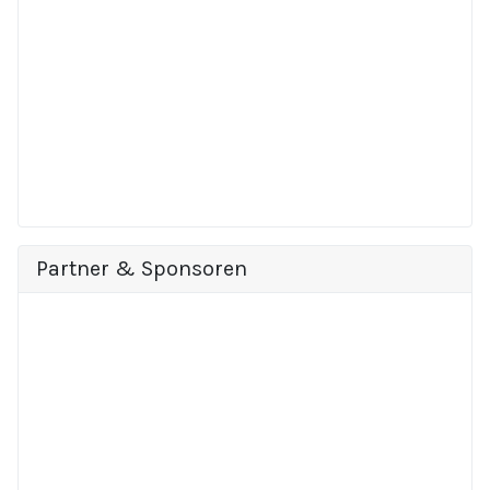
Partner & Sponsoren