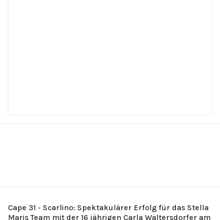
Cape 31 - Scarlino: Spektakulärer Erfolg für das Stella
Maris Team mit der 16 jährigen Carla Waltersdorfer am