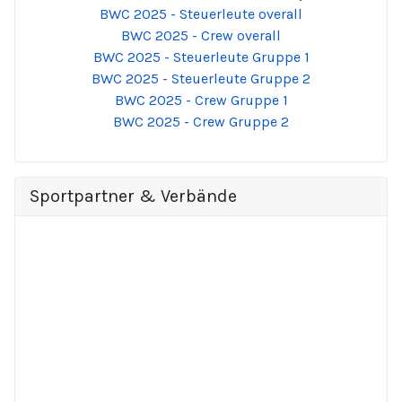
BWC 2025 - Steuerleute overall
BWC 2025 - Crew overall
BWC 2025 - Steuerleute Gruppe 1
BWC 2025 - Steuerleute Gruppe 2
BWC 2025 - Crew Gruppe 1
BWC 2025 - Crew Gruppe 2
Sportpartner & Verbände