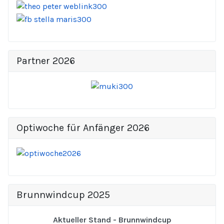
Partner 2026
Optiwoche für Anfänger 2026
Brunnwindcup 2025
Aktueller Stand - Brunnwindcup