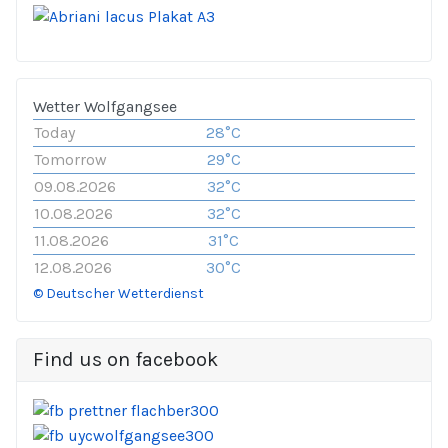
Wetter Wolfgangsee
Today
28°C
Tomorrow
29°C
09.08.2026
32°C
10.08.2026
32°C
11.08.2026
31°C
12.08.2026
30°C
© Deutscher Wetterdienst
Find us on facebook