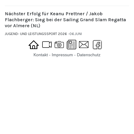
Nächster Erfolg für Keanu Prettner / Jakob
Flachberger: Sieg bei der Sailing Grand Slam Regatta
vor Almere (NL)
JUGEND- UND LEISTUNGSSPORT 2026
06.JUNI
Kontakt
-
Impressum
-
Datenschutz