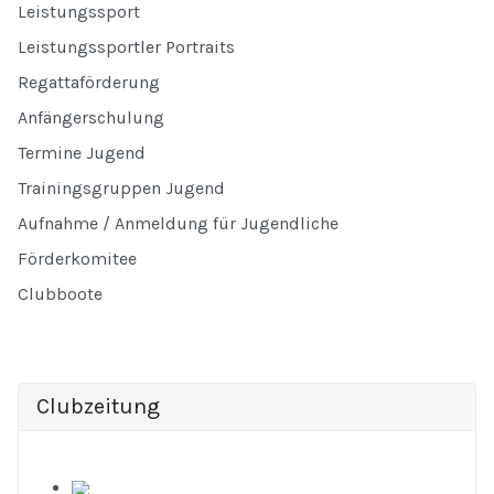
Leistungssport
Leistungssportler Portraits
Regattaförderung
Anfängerschulung
Termine Jugend
Trainingsgruppen Jugend
Aufnahme / Anmeldung für Jugendliche
Förderkomitee
Clubboote
Clubzeitung