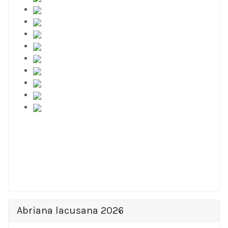
Abriana lacusana 2026