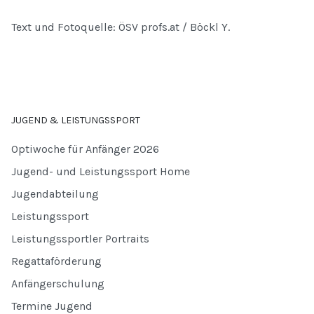
Text und Fotoquelle: ÖSV profs.at / Böckl Y.
JUGEND & LEISTUNGSSPORT
Optiwoche für Anfänger 2026
Jugend- und Leistungssport Home
Jugendabteilung
Leistungssport
Leistungssportler Portraits
Regattaförderung
Anfängerschulung
Termine Jugend