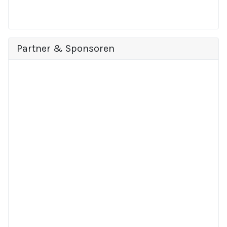
Partner & Sponsoren