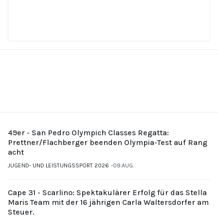
49er - San Pedro Olympich Classes Regatta:
Prettner/Flachberger beenden Olympia-Test auf Rang
acht
JUGEND- UND LEISTUNGSSPORT 2026
09.AUG.
Cape 31 - Scarlino: Spektakulärer Erfolg für das Stella
Maris Team mit der 16 jährigen Carla Waltersdorfer am
Steuer.