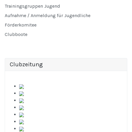
Trainingsgruppen Jugend
Aufnahme / Anmeldung für Jugendliche
Förderkomitee
Clubboote
Clubzeitung