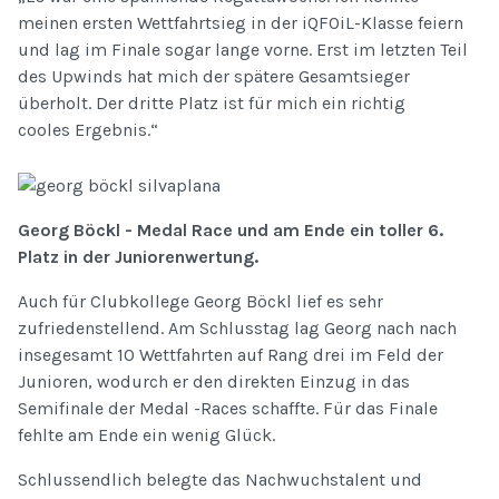
meinen ersten Wettfahrtsieg in der iQFOiL-Klasse feiern
und lag im Finale sogar lange vorne. Erst im letzten Teil
des Upwinds hat mich der spätere Gesamtsieger
überholt. Der dritte Platz ist für mich ein richtig
cooles Ergebnis.“
Georg Böckl - Medal Race und am Ende ein toller 6.
Platz in der Juniorenwertung.
Auch für Clubkollege Georg Böckl lief es sehr
zufriedenstellend. Am Schlusstag lag Georg nach nach
insegesamt 10 Wettfahrten auf Rang drei im Feld der
Junioren, wodurch er den direkten Einzug in das
Semifinale der Medal -Races schaffte. Für das Finale
fehlte am Ende ein wenig Glück.
Schlussendlich belegte das Nachwuchstalent und