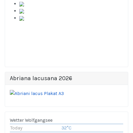
Abriana lacusana 2026
Wetter Wolfgangsee
Today
32°C