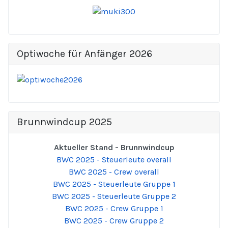
Optiwoche für Anfänger 2026
Brunnwindcup 2025
Aktueller Stand - Brunnwindcup
BWC 2025 - Steuerleute overall
BWC 2025 - Crew overall
BWC 2025 - Steuerleute Gruppe 1
BWC 2025 - Steuerleute Gruppe 2
BWC 2025 - Crew Gruppe 1
BWC 2025 - Crew Gruppe 2