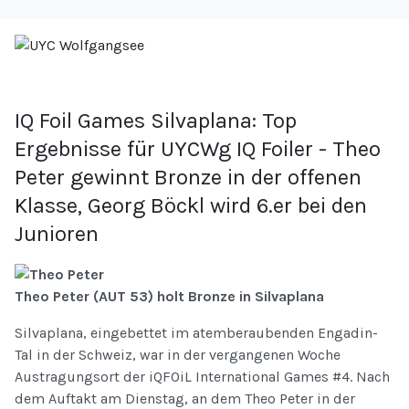
IQ Foil Games Silvaplana: Top
Ergebnisse für UYCWg IQ Foiler - Theo
Peter gewinnt Bronze in der offenen
Klasse, Georg Böckl wird 6.er bei den
Junioren
Theo Peter (AUT 53) holt Bronze in Silvaplana
Silvaplana, eingebettet im atemberaubenden Engadin-
Tal in der Schweiz, war in der vergangenen Woche
Austragungsort der iQFOiL International Games #4. Nach
dem Auftakt am Dienstag, an dem Theo Peter in der