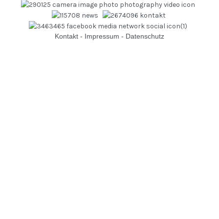
Kontakt
-
Impressum
-
Datenschutz