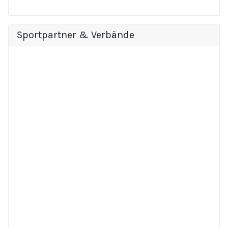
Sportpartner & Verbände