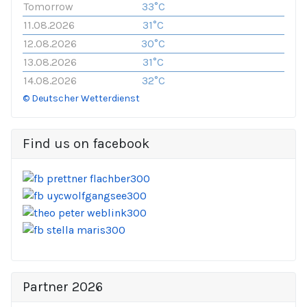
Tomorrow
33°C
11.08.2026
31°C
12.08.2026
30°C
13.08.2026
31°C
14.08.2026
32°C
© Deutscher Wetterdienst
Find us on facebook
Partner 2026