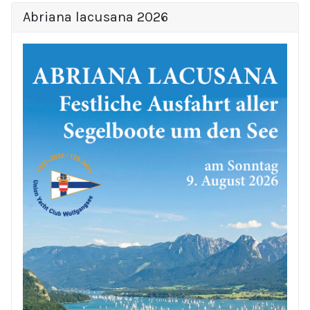
Abriana lacusana 2026