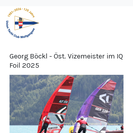
Georg Böckl - Öst. Vizemeister im IQ
Foil 2025