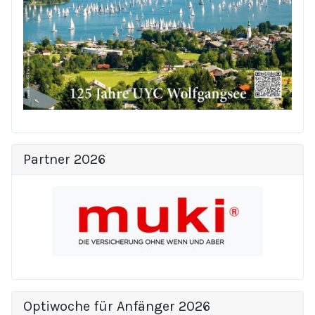
Partner 2026
Optiwoche für Anfänger 2026