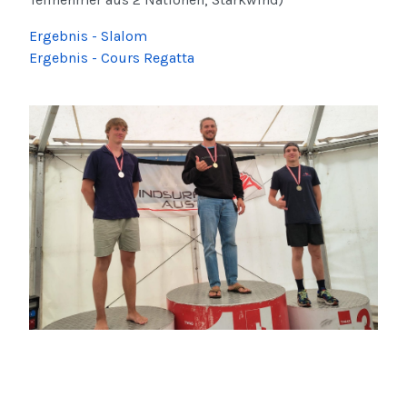
Ergebnis - Slalom
Ergebnis - Cours Regatta