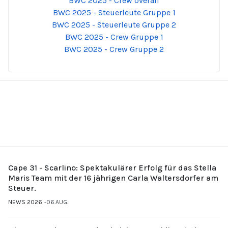
BWC 2025 - Crew overall
BWC 2025 - Steuerleute Gruppe 1
BWC 2025 - Steuerleute Gruppe 2
BWC 2025 - Crew Gruppe 1
BWC 2025 - Crew Gruppe 2
Cape 31 - Scarlino: Spektakulärer Erfolg für das Stella
Maris Team mit der 16 jährigen Carla Waltersdorfer am
Steuer.
NEWS 2026
06.AUG.