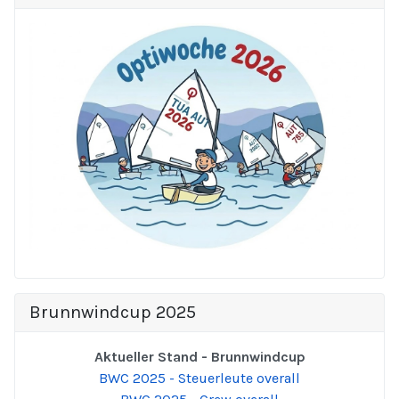
Brunnwindcup 2025
Aktueller Stand - Brunnwindcup
BWC 2025 - Steuerleute overall