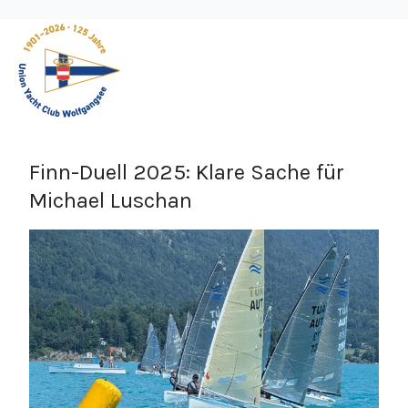
Finn-Duell 2025: Klare Sache für
Michael Luschan