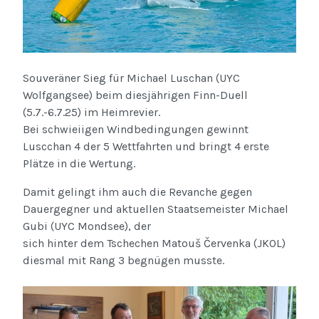
Souveräner Sieg für Michael Luschan (UYC
Wolfgangsee) beim diesjährigen Finn-Duell
(5.7.-6.7.25) im Heimrevier.
Bei schwieiigen Windbedingungen gewinnt
Luscchan 4 der 5 Wettfahrten und bringt 4 erste
Plätze in die Wertung.
Damit gelingt ihm auch die Revanche gegen
Dauergegner und aktuellen Staatsemeister Michael
Gubi (UYC Mondsee), der
sich hinter dem Tschechen Matouš Červenka (JKOL)
diesmal mit Rang 3 begnügen musste.