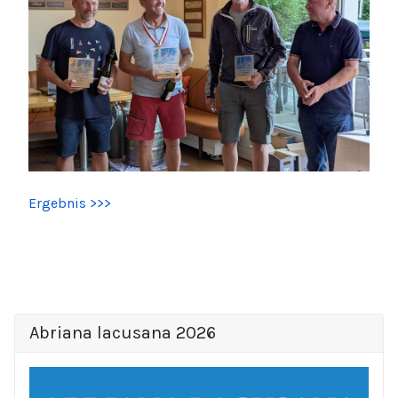
Ergebnis >>>
Abriana lacusana 2026