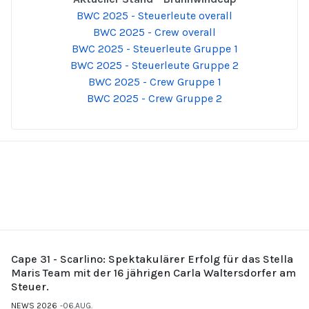
BWC 2025 - Steuerleute overall
BWC 2025 - Crew overall
BWC 2025 - Steuerleute Gruppe 1
BWC 2025 - Steuerleute Gruppe 2
BWC 2025 - Crew Gruppe 1
BWC 2025 - Crew Gruppe 2
Cape 31 - Scarlino: Spektakulärer Erfolg für das Stella
Maris Team mit der 16 jährigen Carla Waltersdorfer am
Steuer.
NEWS 2026
06.AUG.