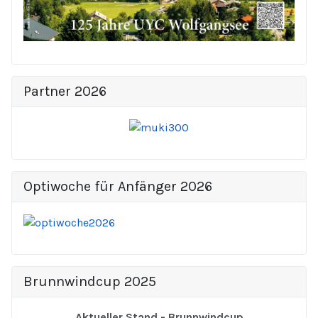
Partner 2026
Optiwoche für Anfänger 2026
Brunnwindcup 2025
Aktueller Stand - Brunnwindcup