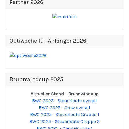
Partner 2026
Optiwoche für Anfänger 2026
Brunnwindcup 2025
Aktueller Stand - Brunnwindcup
BWC 2025 - Steuerleute overall
BWC 2025 - Crew overall
BWC 2025 - Steuerleute Gruppe 1
BWC 2025 - Steuerleute Gruppe 2
BWC 2025 - Crew Gruppe 1