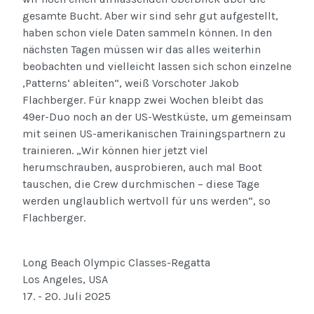
gesamte Bucht. Aber wir sind sehr gut aufgestellt,
haben schon viele Daten sammeln können. In den
nächsten Tagen müssen wir das alles weiterhin
beobachten und vielleicht lassen sich schon einzelne
‚Patterns‘ ableiten“, weiß Vorschoter Jakob
Flachberger. Für knapp zwei Wochen bleibt das
49er-Duo noch an der US-Westküste, um gemeinsam
mit seinen US-amerikanischen Trainingspartnern zu
trainieren. „Wir können hier jetzt viel
herumschrauben, ausprobieren, auch mal Boot
tauschen, die Crew durchmischen – diese Tage
werden unglaublich wertvoll für uns werden“, so
Flachberger.
Long Beach Olympic Classes-Regatta
Los Angeles, USA
17. - 20. Juli 2025