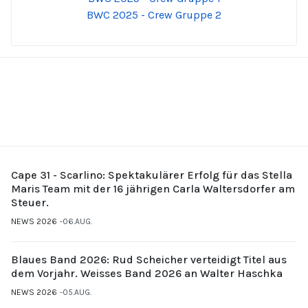
BWC 2025 - Crew Gruppe 2
Cape 31 - Scarlino: Spektakulärer Erfolg für das Stella
Maris Team mit der 16 jährigen Carla Waltersdorfer am
Steuer.
NEWS 2026
06.AUG.
Blaues Band 2026: Rud Scheicher verteidigt Titel aus
dem Vorjahr. Weisses Band 2026 an Walter Haschka
NEWS 2026
05.AUG.