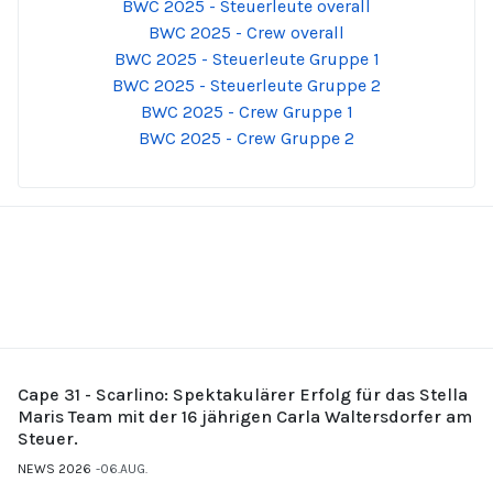
BWC 2025 - Steuerleute overall
BWC 2025 - Crew overall
BWC 2025 - Steuerleute Gruppe 1
BWC 2025 - Steuerleute Gruppe 2
BWC 2025 - Crew Gruppe 1
BWC 2025 - Crew Gruppe 2
Cape 31 - Scarlino: Spektakulärer Erfolg für das Stella
Maris Team mit der 16 jährigen Carla Waltersdorfer am
Steuer.
NEWS 2026
06.AUG.