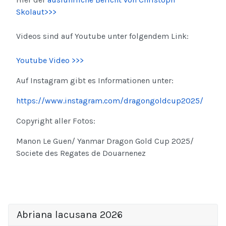
Skolaut>>>
Videos sind auf Youtube unter folgendem Link:
Youtube Video >>>
Auf Instagram gibt es Informationen unter:
https://www.instagram.com/dragongoldcup2025/
Copyright aller Fotos:
Manon Le Guen/ Yanmar Dragon Gold Cup 2025/
Societe des Regates de Douarnenez
Abriana lacusana 2026