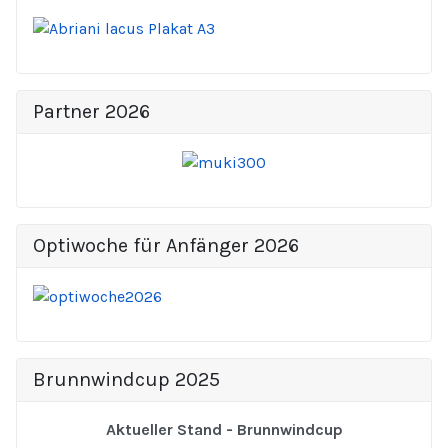
Partner 2026
Optiwoche für Anfänger 2026
Brunnwindcup 2025
Aktueller Stand - Brunnwindcup