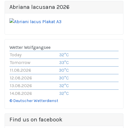
Abriana lacusana 2026
Wetter Wolfgangsee
Today
32°C
Tomorrow
33°C
11.08.2026
30°C
12.08.2026
30°C
13.08.2026
32°C
14.08.2026
32°C
© Deutscher Wetterdienst
Find us on facebook