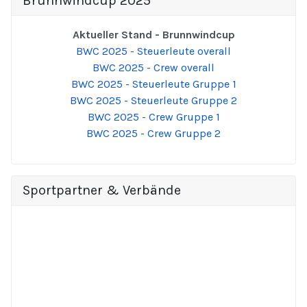
Brunnwindcup 2025
Aktueller Stand - Brunnwindcup
BWC 2025 - Steuerleute overall
BWC 2025 - Crew overall
BWC 2025 - Steuerleute Gruppe 1
BWC 2025 - Steuerleute Gruppe 2
BWC 2025 - Crew Gruppe 1
BWC 2025 - Crew Gruppe 2
Sportpartner & Verbände