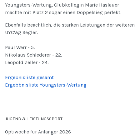
Youngsters-Wertung. Clubkollegin Marie Haslauer
machte mit Platz 2 sogar einen Doppelsieg perfekt.
Ebenfalls beachtlich, die starken Leistungen der weiteren
UYCWg Segler.
Paul Werr - 5.
Nikolaus Schlederer - 22.
Leopold Zeller - 24.
Ergebnisliste gesamt
Ergebbnisliste Youngsters-Wertung
JUGEND & LEISTUNGSSPORT
Optiwoche für Anfänger 2026