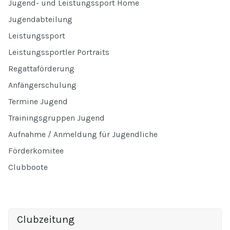
Jugend- und Leistungssport Home
Jugendabteilung
Leistungssport
Leistungssportler Portraits
Regattaförderung
Anfängerschulung
Termine Jugend
Trainingsgruppen Jugend
Aufnahme / Anmeldung für Jugendliche
Förderkomitee
Clubboote
Clubzeitung