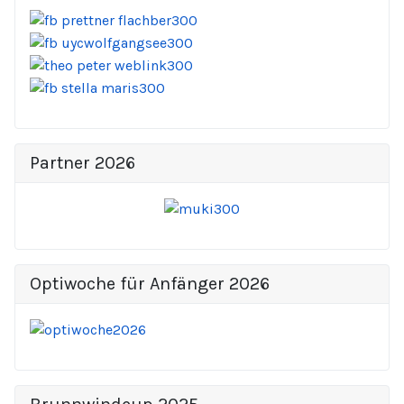
Partner 2026
Optiwoche für Anfänger 2026