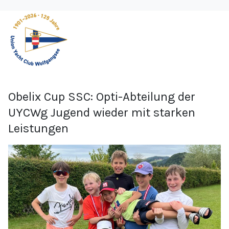
Obelix Cup SSC: Opti-Abteilung der
UYCWg Jugend wieder mit starken
Leistungen