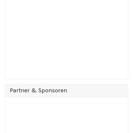
Partner & Sponsoren