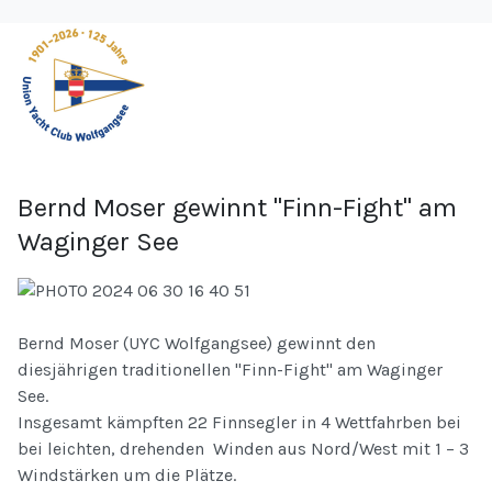
Bernd Moser gewinnt "Finn-Fight" am
Waginger See
Bernd Moser (UYC Wolfgangsee) gewinnt den
diesjährigen traditionellen "Finn-Fight" am Waginger
See.
Insgesamt kämpften 22 Finnsegler in 4 Wettfahrben bei
bei leichten, drehenden Winden aus Nord/West mit 1 – 3
Windstärken um die Plätze.