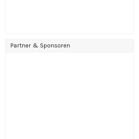
Partner & Sponsoren