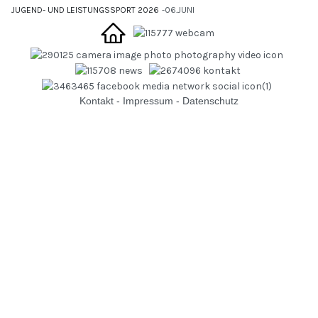
JUGEND- UND LEISTUNGSSPORT 2026
06.JUNI
Kontakt
-
Impressum
-
Datenschutz