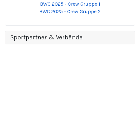
BWC 2025 - Crew Gruppe 1
BWC 2025 - Crew Gruppe 2
Sportpartner & Verbände