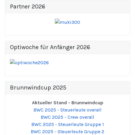
Partner 2026
Optiwoche für Anfänger 2026
Brunnwindcup 2025
Aktueller Stand - Brunnwindcup
BWC 2025 - Steuerleute overall
BWC 2025 - Crew overall
BWC 2025 - Steuerleute Gruppe 1
BWC 2025 - Steuerleute Gruppe 2