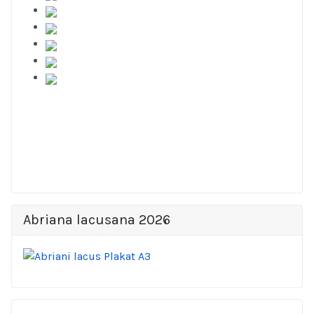
Abriana lacusana 2026