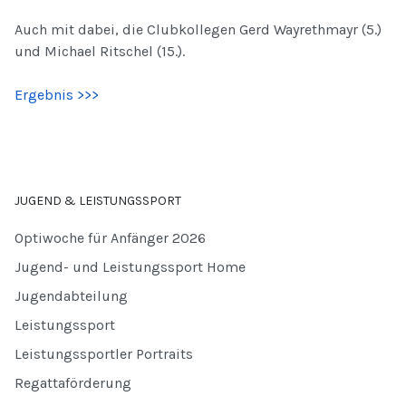
Auch mit dabei, die Clubkollegen Gerd Wayrethmayr (5.)
und Michael Ritschel (15.).
Ergebnis >>>
JUGEND & LEISTUNGSSPORT
Optiwoche für Anfänger 2026
Jugend- und Leistungssport Home
Jugendabteilung
Leistungssport
Leistungssportler Portraits
Regattaförderung