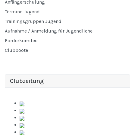
Anfängerschulung
Termine Jugend
Trainingsgruppen Jugend
Aufnahme / Anmeldung für Jugendliche
Förderkomitee
Clubboote
Clubzeitung