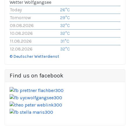
Wetter Wolfgangsee
Today
26°C
Tomorrow
29°C
09.08.2026
32°C
10.08.2026
32°C
11.08.2026
31°C
12.08.2026
32°C
© Deutscher Wetterdienst
Find us on facebook