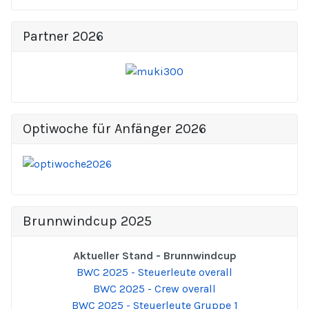
Partner 2026
Optiwoche für Anfänger 2026
Brunnwindcup 2025
Aktueller Stand - Brunnwindcup
BWC 2025 - Steuerleute overall
BWC 2025 - Crew overall
BWC 2025 - Steuerleute Gruppe 1