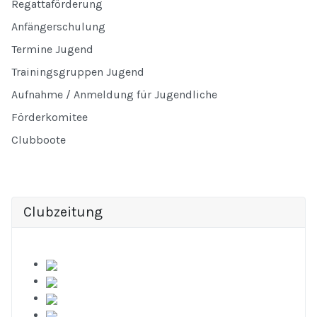
Regattaförderung
Anfängerschulung
Termine Jugend
Trainingsgruppen Jugend
Aufnahme / Anmeldung für Jugendliche
Förderkomitee
Clubboote
Clubzeitung