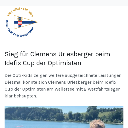
Sieg für Clemens Urlesberger beim
Idefix Cup der Optimisten
Die Opti-Kids zeigen weitere ausgezeichnete Leistungen.
Diesmal konnte sich Clemens Urlesberger beim Idefix
Cup der Optimisten am Wallersee mit 2 Wettfahrtsiegen
klar behaupten.