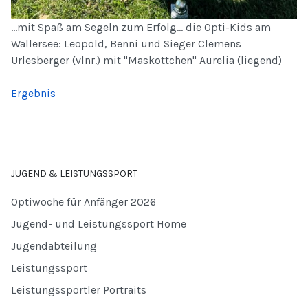
...mit Spaß am Segeln zum Erfolg... die Opti-Kids am
Wallersee: Leopold, Benni und Sieger Clemens
Urlesberger (vlnr.) mit "Maskottchen" Aurelia (liegend)
Ergebnis
JUGEND & LEISTUNGSSPORT
Optiwoche für Anfänger 2026
Jugend- und Leistungssport Home
Jugendabteilung
Leistungssport
Leistungssportler Portraits