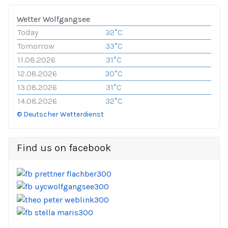
Wetter Wolfgangsee
Today
32°C
Tomorrow
33°C
11.08.2026
31°C
12.08.2026
30°C
13.08.2026
31°C
14.08.2026
32°C
© Deutscher Wetterdienst
Find us on facebook