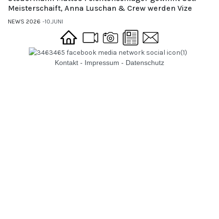
Meisterschaift, Anna Luschan & Crew werden Vize
NEWS 2026
10.JUNI
Kontakt
-
Impressum
-
Datenschutz