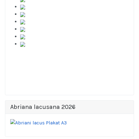
Abriana lacusana 2026