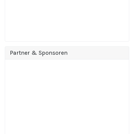
Partner & Sponsoren