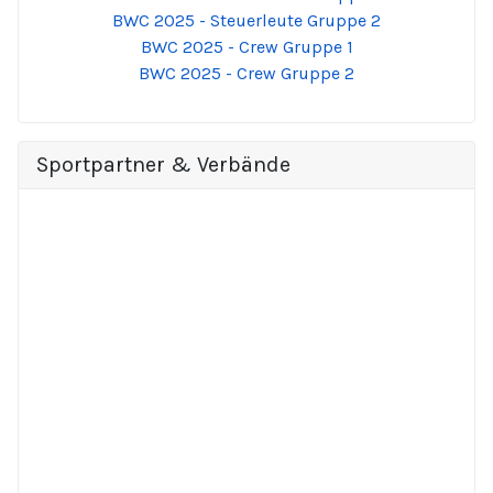
BWC 2025 - Steuerleute Gruppe 2
BWC 2025 - Crew Gruppe 1
BWC 2025 - Crew Gruppe 2
Sportpartner & Verbände