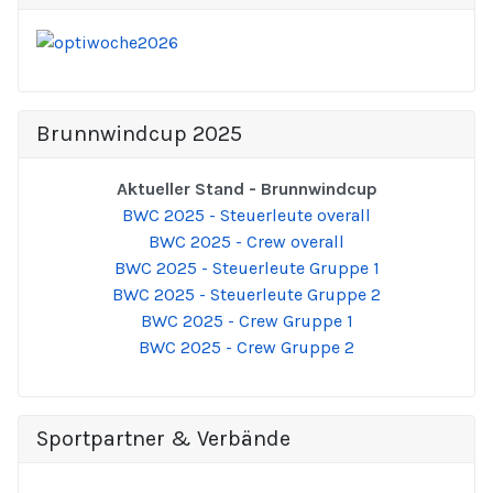
Brunnwindcup 2025
Aktueller Stand - Brunnwindcup
BWC 2025 - Steuerleute overall
BWC 2025 - Crew overall
BWC 2025 - Steuerleute Gruppe 1
BWC 2025 - Steuerleute Gruppe 2
BWC 2025 - Crew Gruppe 1
BWC 2025 - Crew Gruppe 2
Sportpartner & Verbände