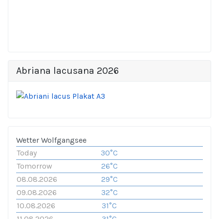
Abriana lacusana 2026
Wetter Wolfgangsee
Today
30°C
Tomorrow
26°C
08.08.2026
29°C
09.08.2026
32°C
10.08.2026
31°C
11.08.2026
31°C