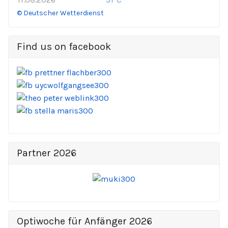
© Deutscher Wetterdienst
Find us on facebook
Partner 2026
Optiwoche für Anfänger 2026