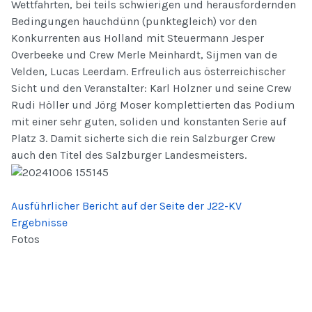
Wettfahrten, bei teils schwierigen und herausfordernden
Bedingungen hauchdünn (punktegleich) vor den
Konkurrenten aus Holland mit Steuermann Jesper
Overbeeke und Crew Merl
e Meinhardt, Sijmen van de
Velden, Lucas Leerdam. Erfreulich aus österreichischer
Sicht und den Veranstalter: Karl Holzner und seine Crew
Rudi Höller und Jörg Moser komplettierten das Podium
mit einer sehr guten, soliden und konstanten Serie auf
Platz 3. Damit sicherte sich die rein Salzburger Crew
auch den Titel des Salzburger Landesmeisters.
Ausführlicher Bericht auf der Seite der J22-KV
Ergebnisse
Fotos