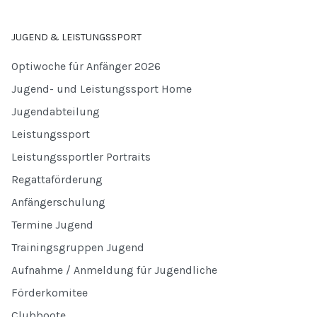
JUGEND & LEISTUNGSSPORT
Optiwoche für Anfänger 2026
Jugend- und Leistungssport Home
Jugendabteilung
Leistungssport
Leistungssportler Portraits
Regattaförderung
Anfängerschulung
Termine Jugend
Trainingsgruppen Jugend
Aufnahme / Anmeldung für Jugendliche
Förderkomitee
Clubboote