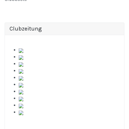
Clubzeitung