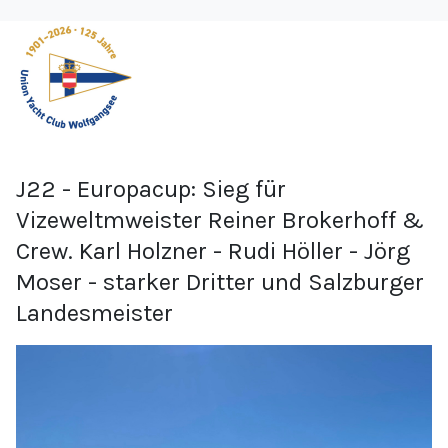
J22 - Europacup: Sieg für
Vizeweltmweister Reiner Brokerhoff &
Crew. Karl Holzner - Rudi Höller - Jörg
Moser - starker Dritter und Salzburger
Landesmeister