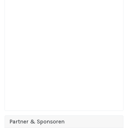
Partner & Sponsoren