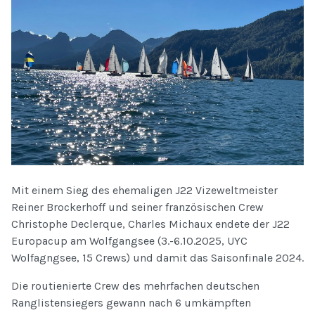
Mit einem Sieg des ehemaligen J22 Vizeweltmeister
Reiner Brockerhoff und seiner französischen Crew
Christophe Declerque, Charles Michaux endete der J22
Europacup am Wolfgangsee (3.-6.10.2025, UYC
Wolfagngsee, 15 Crews) und damit das Saisonfinale 2024.
Die routienierte Crew des mehrfachen deutschen
Ranglistensiegers gewann nach 6 umkämpften