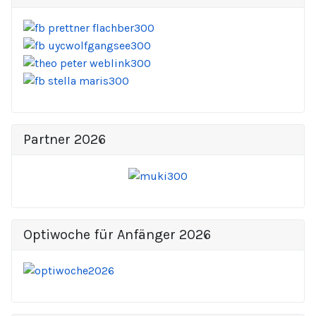
Partner 2026
Optiwoche für Anfänger 2026