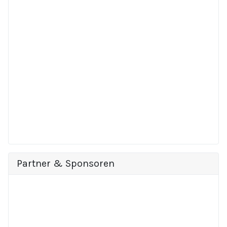
Partner & Sponsoren