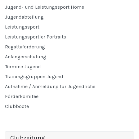
Jugend- und Leistungssport Home
Jugendabteilung
Leistungssport
Leistungssportler Portraits
Regattaförderung
Anfängerschulung
Termine Jugend
Trainingsgruppen Jugend
Aufnahme / Anmeldung für Jugendliche
Förderkomitee
Clubboote
Clubzeitung