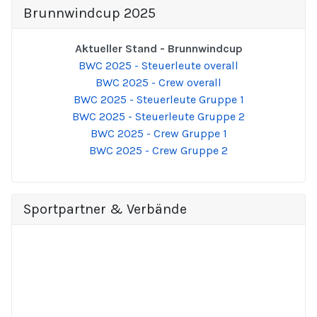
Brunnwindcup 2025
Aktueller Stand - Brunnwindcup
BWC 2025 - Steuerleute overall
BWC 2025 - Crew overall
BWC 2025 - Steuerleute Gruppe 1
BWC 2025 - Steuerleute Gruppe 2
BWC 2025 - Crew Gruppe 1
BWC 2025 - Crew Gruppe 2
Sportpartner & Verbände