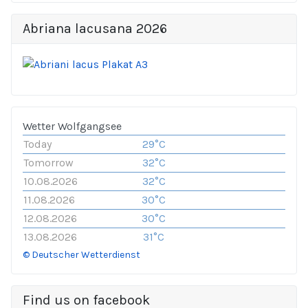
Abriana lacusana 2026
Wetter Wolfgangsee
Today
29°C
Tomorrow
32°C
10.08.2026
32°C
11.08.2026
30°C
12.08.2026
30°C
13.08.2026
31°C
© Deutscher Wetterdienst
Find us on facebook