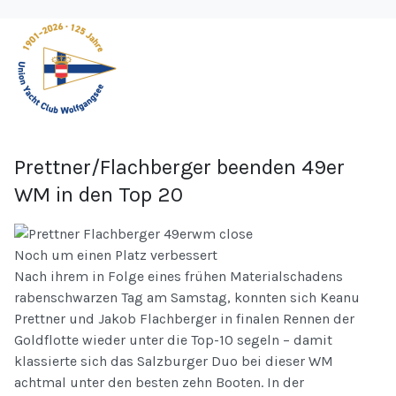
Prettner/Flachberger beenden 49er
WM in den Top 20
Noch um einen Platz verbessert
Nach ihrem in Folge eines frühen Materialschadens
rabenschwarzen Tag am Samstag, konnten sich Keanu
Prettner und Jakob Flachberger in finalen Rennen der
Goldflotte wieder unter die Top-10 segeln – damit
klassierte sich das Salzburger Duo bei dieser WM
achtmal unter den besten zehn Booten. In der