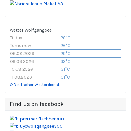
Wetter Wolfgangsee
Today
29°C
Tomorrow
26°C
08.08.2026
29°C
09.08.2026
32°C
10.08.2026
31°C
11.08.2026
31°C
© Deutscher Wetterdienst
Find us on facebook