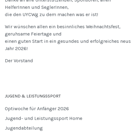
HelferInnen und SeglerInnen,
die den UYCWg zu dem machen was er ist!
Wir wünschen allen ein besinnliches Weihnachtsfest,
geruhsame Feiertage und
einen guten Start in ein gesundes und erfolgreiches neus
Jahr 2026!
Der Vorstand
JUGEND & LEISTUNGSSPORT
Optiwoche für Anfänger 2026
Jugend- und Leistungssport Home
Jugendabteilung