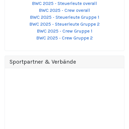
BWC 2025 - Steuerleute overall
BWC 2025 - Crew overall
BWC 2025 - Steuerleute Gruppe 1
BWC 2025 - Steuerleute Gruppe 2
BWC 2025 - Crew Gruppe 1
BWC 2025 - Crew Gruppe 2
Sportpartner & Verbände