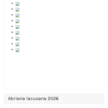
Abriana lacusana 2026