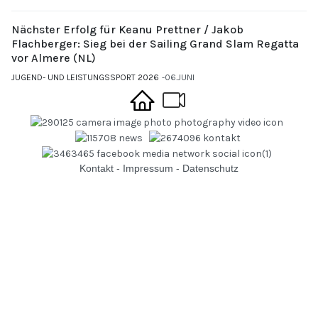
Nächster Erfolg für Keanu Prettner / Jakob
Flachberger: Sieg bei der Sailing Grand Slam Regatta
vor Almere (NL)
JUGEND- UND LEISTUNGSSPORT 2026
06.JUNI
Kontakt
-
Impressum
-
Datenschutz