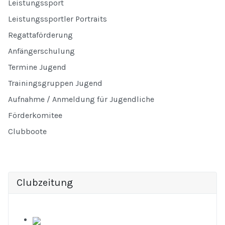
Leistungssport
Leistungssportler Portraits
Regattaförderung
Anfängerschulung
Termine Jugend
Trainingsgruppen Jugend
Aufnahme / Anmeldung für Jugendliche
Förderkomitee
Clubboote
Clubzeitung