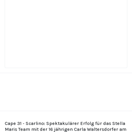
Cape 31 - Scarlino: Spektakulärer Erfolg für das Stella
Maris Team mit der 16 jährigen Carla Waltersdorfer am