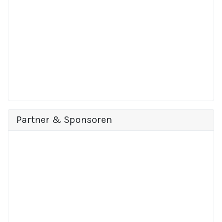
Partner & Sponsoren