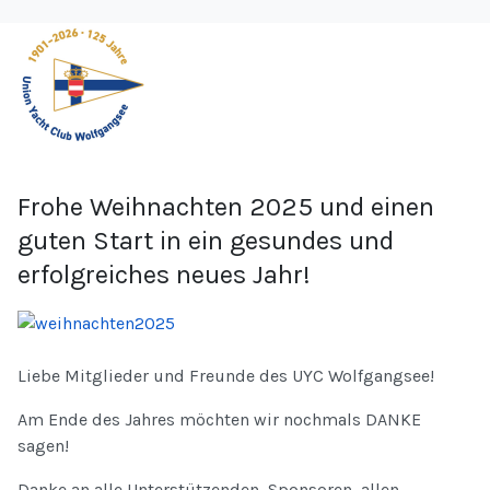
Frohe Weihnachten 2025 und einen
guten Start in ein gesundes und
erfolgreiches neues Jahr!
Liebe Mitglieder und Freunde des UYC Wolfgangsee!
Am Ende des Jahres möchten wir nochmals DANKE
sagen!
Danke an alle Unterstützenden, Sponsoren, allen