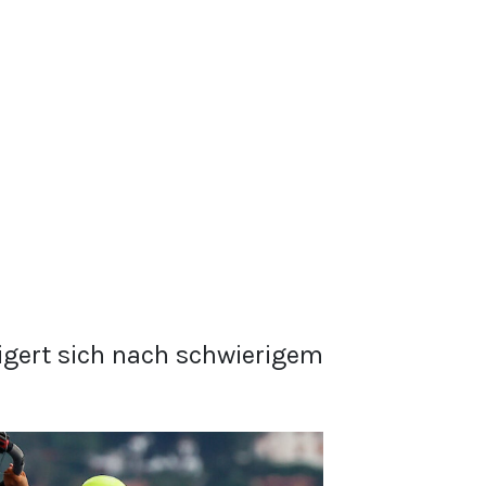
eigert sich nach schwierigem