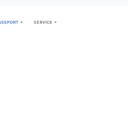
GSSPORT
SERVICE