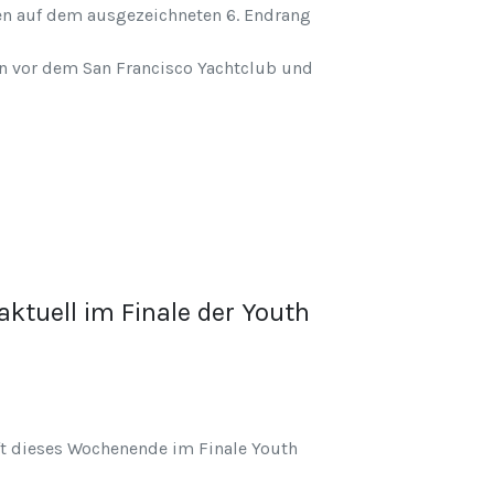
nen auf dem ausgezeichneten 6. Endrang
n vor dem San Francisco Yachtclub und
tuell im Finale der Youth
 dieses Wochenende im Finale Youth