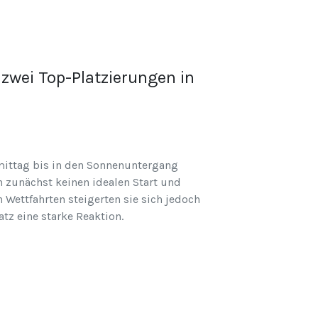
zwei Top-Platzierungen in
mittag bis in den Sonnenuntergang
n zunächst keinen idealen Start und
 Wettfahrten steigerten sie sich jedoch
tz eine starke Reaktion.