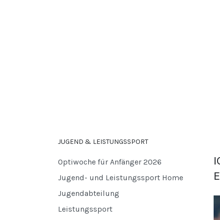
JUGEND & LEISTUNGSSPORT
I
Optiwoche für Anfänger 2026
E
Jugend- und Leistungssport Home
Jugendabteilung
Leistungssport