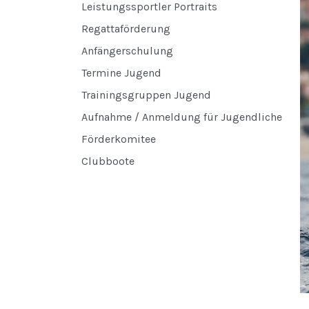
Leistungssportler Portraits
Regattaförderung
Anfängerschulung
Termine Jugend
Trainingsgruppen Jugend
Aufnahme / Anmeldung für Jugendliche
Förderkomitee
Clubboote