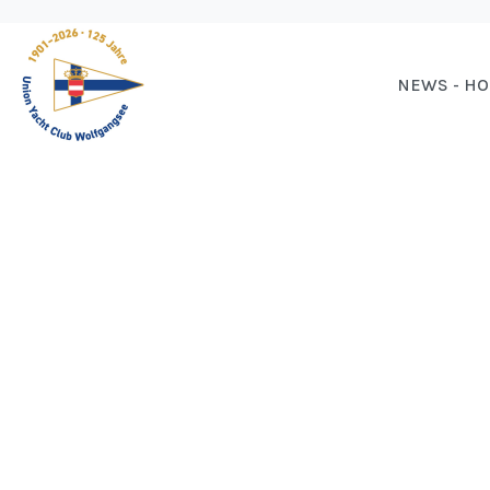
NEWS - H