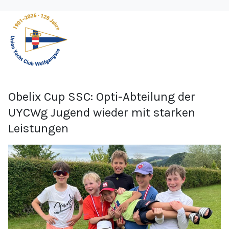
Obelix Cup SSC: Opti-Abteilung der
UYCWg Jugend wieder mit starken
Leistungen