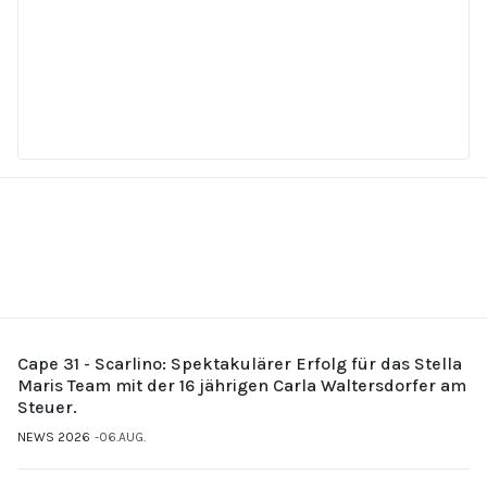
Cape 31 - Scarlino: Spektakulärer Erfolg für das Stella
Maris Team mit der 16 jährigen Carla Waltersdorfer am
Steuer.
NEWS 2026
06.AUG.