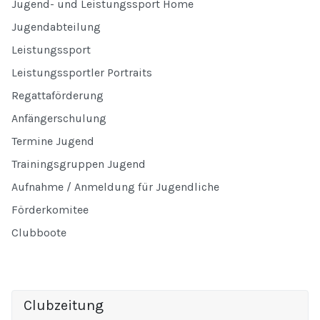
Jugend- und Leistungssport Home
Jugendabteilung
Leistungssport
Leistungssportler Portraits
Regattaförderung
Anfängerschulung
Termine Jugend
Trainingsgruppen Jugend
Aufnahme / Anmeldung für Jugendliche
Förderkomitee
Clubboote
Clubzeitung