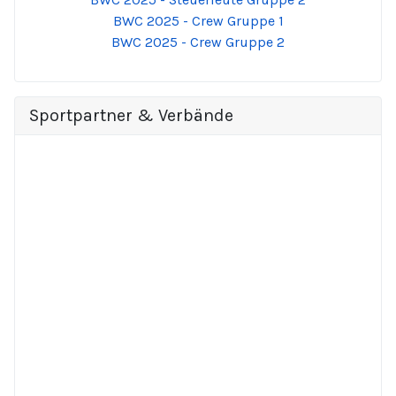
BWC 2025 - Crew Gruppe 1
BWC 2025 - Crew Gruppe 2
Sportpartner & Verbände