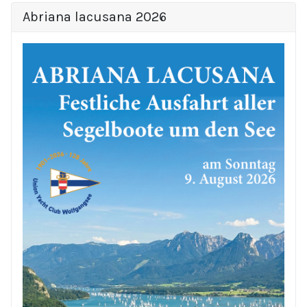
Abriana lacusana 2026