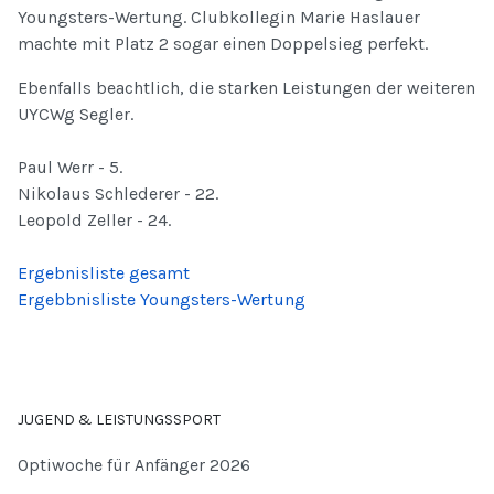
Youngsters-Wertung. Clubkollegin Marie Haslauer
machte mit Platz 2 sogar einen Doppelsieg perfekt.
Ebenfalls beachtlich, die starken Leistungen der weiteren
UYCWg Segler.
Paul Werr - 5.
Nikolaus Schlederer - 22.
Leopold Zeller - 24.
Ergebnisliste gesamt
Ergebbnisliste Youngsters-Wertung
JUGEND & LEISTUNGSSPORT
Optiwoche für Anfänger 2026