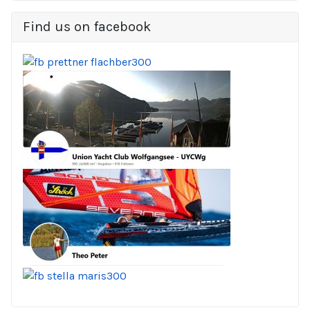
Find us on facebook