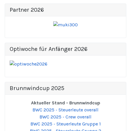
Partner 2026
Optiwoche für Anfänger 2026
Brunnwindcup 2025
Aktueller Stand - Brunnwindcup
BWC 2025 - Steuerleute overall
BWC 2025 - Crew overall
BWC 2025 - Steuerleute Gruppe 1
BWC 2025 - Steuerleute Gruppe 2