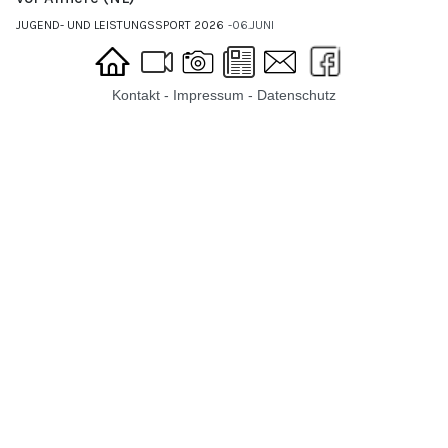
JUGEND- UND LEISTUNGSSPORT 2026
06.JUNI
Kontakt
-
Impressum
-
Datenschutz