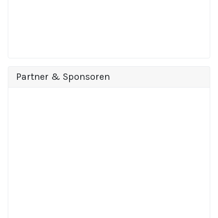
Partner & Sponsoren