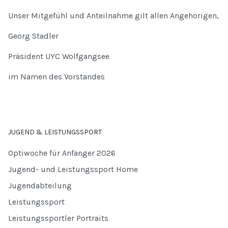
Unser Mitgefühl und Anteilnahme gilt allen Angehörigen,
Georg Stadler
Präsident UYC Wolfgangsee
im Namen des Vorstandes
JUGEND & LEISTUNGSSPORT
Optiwoche für Anfänger 2026
Jugend- und Leistungssport Home
Jugendabteilung
Leistungssport
Leistungssportler Portraits