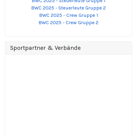
BWC 2025 - Steuerleute Gruppe 1
BWC 2025 - Steuerleute Gruppe 2
BWC 2025 - Crew Gruppe 1
BWC 2025 - Crew Gruppe 2
Sportpartner & Verbände