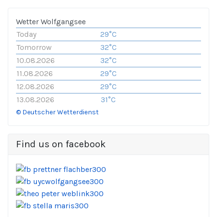
Wetter Wolfgangsee
Today
29°C
Tomorrow
32°C
10.08.2026
32°C
11.08.2026
29°C
12.08.2026
29°C
13.08.2026
31°C
© Deutscher Wetterdienst
Find us on facebook