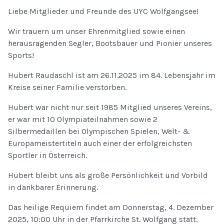
Liebe Mitglieder und Freunde des UYC Wolfgangsee!
Wir trauern um unser Ehrenmitglied sowie einen
herausragenden Segler, Bootsbauer und Pionier unseres
Sports!
Hubert Raudaschl ist am 26.11.2025 im 84. Lebensjahr im
Kreise seiner Familie verstorben.
Hubert war nicht nur seit 1985 Mitglied unseres Vereins,
er war mit 10 Olympiateilnahmen sowie 2
Silbermedaillen bei Olympischen Spielen, Welt- &
Europameistertiteln auch einer der erfolgreichsten
Sportler in Österreich.
Hubert bleibt uns als große Persönlichkeit und Vorbild
in dankbarer Erinnerung.
Das heilige Requiem findet am Donnerstag, 4. Dezember
2025, 10:00 Uhr in der Pfarrkirche St. Wolfgang statt.