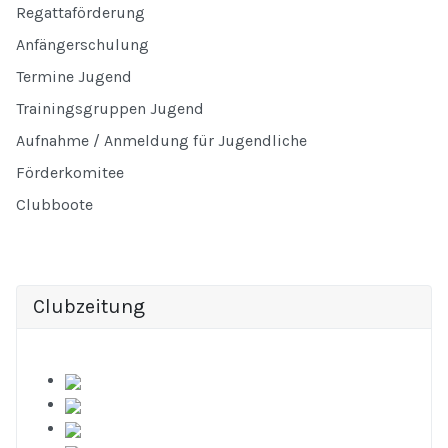
Regattaförderung
Anfängerschulung
Termine Jugend
Trainingsgruppen Jugend
Aufnahme / Anmeldung für Jugendliche
Förderkomitee
Clubboote
Clubzeitung