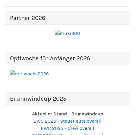
Partner 2026
Optiwoche für Anfänger 2026
Brunnwindcup 2025
Aktueller Stand - Brunnwindcup
BWC 2025 - Steuerleute overall
BWC 2025 - Crew overall