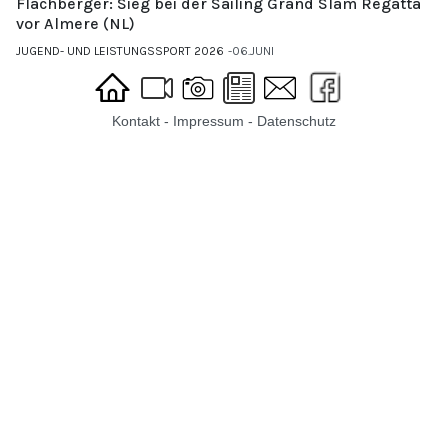
Flachberger: Sieg bei der Sailing Grand Slam Regatta
vor Almere (NL)
JUGEND- UND LEISTUNGSSPORT 2026
06.JUNI
Kontakt
-
Impressum
-
Datenschutz