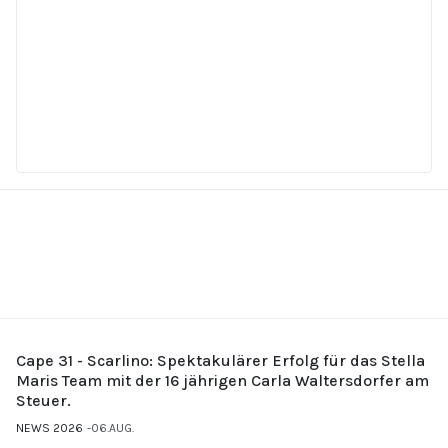
Cape 31 - Scarlino: Spektakulärer Erfolg für das Stella
Maris Team mit der 16 jährigen Carla Waltersdorfer am
Steuer.
NEWS 2026
06.AUG.