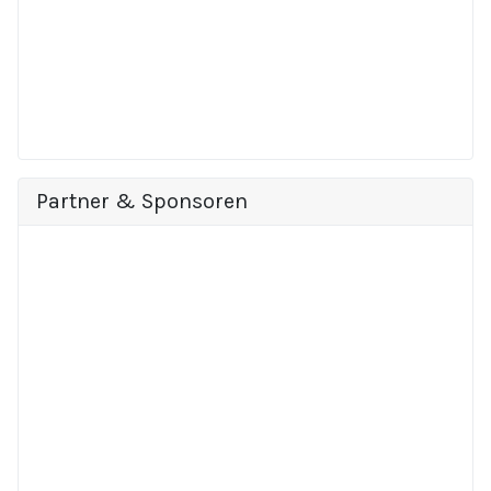
Partner & Sponsoren