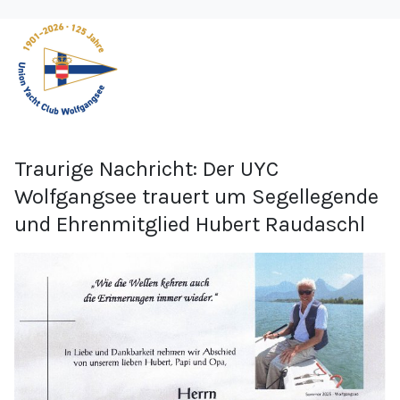
Traurige Nachricht: Der UYC
Wolfgangsee trauert um Segellegende
und Ehrenmitglied Hubert Raudaschl