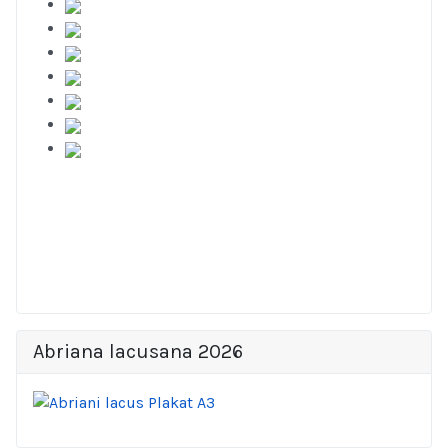
Abriana lacusana 2026