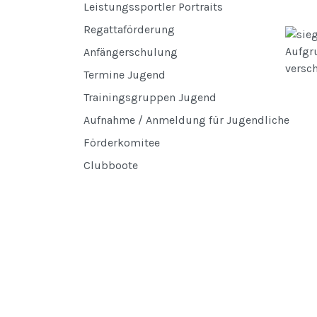
Leistungssportler Portraits
Regattaförderung
Aufgr
Anfängerschulung
versc
Termine Jugend
Trainingsgruppen Jugend
Aufnahme / Anmeldung für Jugendliche
Förderkomitee
Clubboote