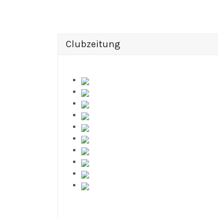
Clubzeitung