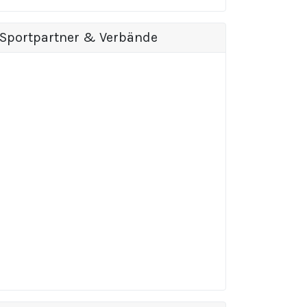
Sportpartner & Verbände