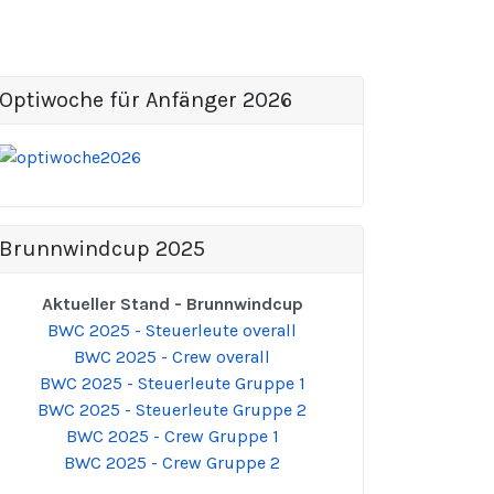
Optiwoche für Anfänger 2026
Brunnwindcup 2025
Aktueller Stand - Brunnwindcup
BWC 2025 - Steuerleute overall
BWC 2025 - Crew overall
BWC 2025 - Steuerleute Gruppe 1
BWC 2025 - Steuerleute Gruppe 2
BWC 2025 - Crew Gruppe 1
BWC 2025 - Crew Gruppe 2