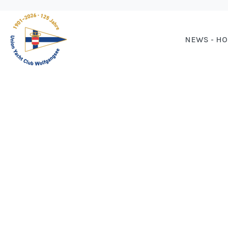
NEWS - H