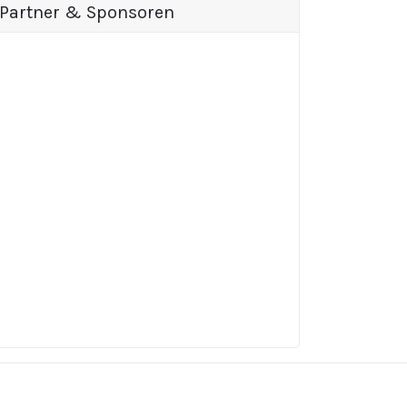
Partner & Sponsoren