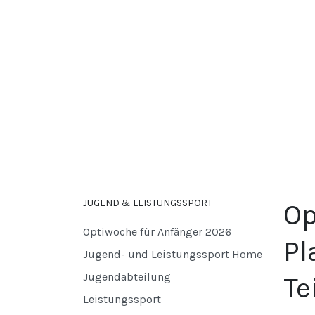
JUGEND & LEISTUNGSSPORT
Op
Optiwoche für Anfänger 2026
Pl
Jugend- und Leistungssport Home
Jugendabteilung
Te
Leistungssport