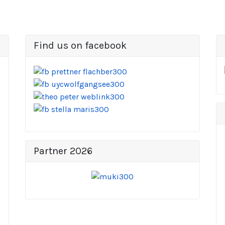
Find us on facebook
Partner 2026