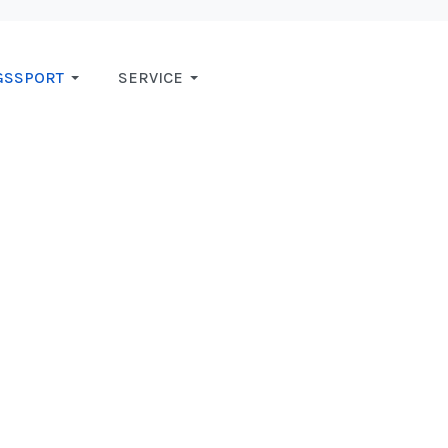
GSSPORT
SERVICE