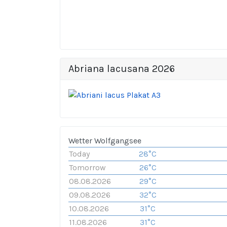
Abriana lacusana 2026
Wetter Wolfgangsee
Today
28°C
Tomorrow
26°C
08.08.2026
29°C
09.08.2026
32°C
10.08.2026
31°C
11.08.2026
31°C