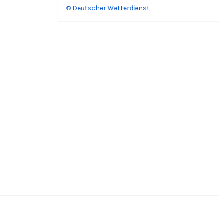
© Deutscher Wetterdienst