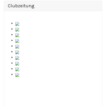
Clubzeitung