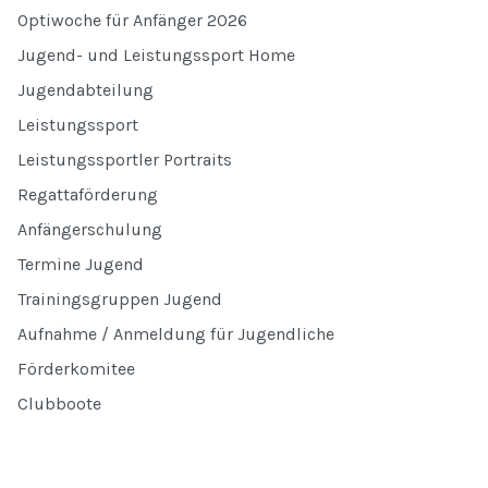
Optiwoche für Anfänger 2026
Jugend- und Leistungssport Home
Jugendabteilung
Leistungssport
Leistungssportler Portraits
Regattaförderung
Anfängerschulung
Termine Jugend
Trainingsgruppen Jugend
Aufnahme / Anmeldung für Jugendliche
Förderkomitee
Clubboote