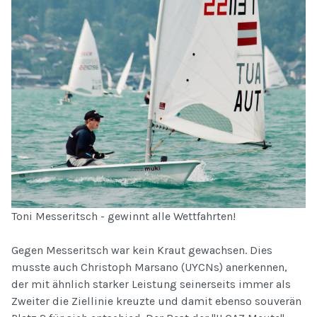
Toni Messeritsch - gewinnt alle Wettfahrten!
Gegen Messeritsch war kein Kraut gewachsen. Dies
musste auch Christoph Marsano (UYCNs) anerkennen,
der mit ähnlich starker Leistung seinerseits immer als
Zweiter die Ziellinie kreuzte und damit ebenso souverän