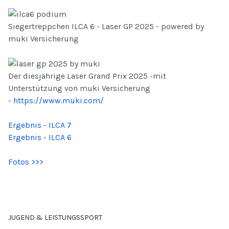
Siegertreppchen ILCA 6 - Laser GP 2025 - powered by
muki Versicherung
Der diesjährige Laser Grand Prix 2025 -mit
Unterstützung von muki Versicherung
-
https://www.muki.com/
Ergebnis - ILCA 7
Ergebnis - ILCA 6
Fotos >>>
JUGEND & LEISTUNGSSPORT