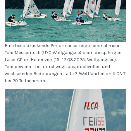
Eine beeindruckende Performance zeigte einmal mehr
Toni Messeritsch (UYC Wolfgangsee) beim diesjährigen
Laser GP im Heimevier (15.-17.08.2025, Wolfgangsee).
Toni gewann - bei durchwegs anspruchvollen und
wechselnden Bedingungen - alle 7 !Wettfahrten im ILCA 7
bei 29 Teilnehmern.