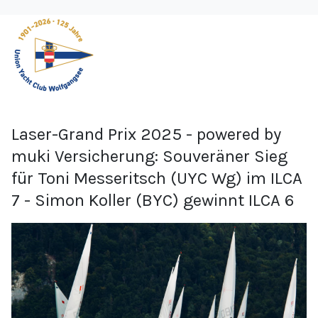
Laser-Grand Prix 2025 - powered by
muki Versicherung: Souveräner Sieg
für Toni Messeritsch (UYC Wg) im ILCA
7 - Simon Koller (BYC) gewinnt ILCA 6