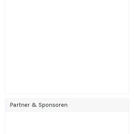
Partner & Sponsoren