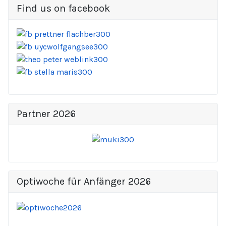
Find us on facebook
Partner 2026
Optiwoche für Anfänger 2026