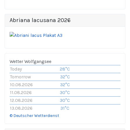
Abriana lacusana 2026
Wetter Wolfgangsee
Today
28°C
Tomorrow
32°C
10.08.2026
32°C
11.08.2026
30°C
12.08.2026
30°C
13.08.2026
31°C
© Deutscher Wetterdienst