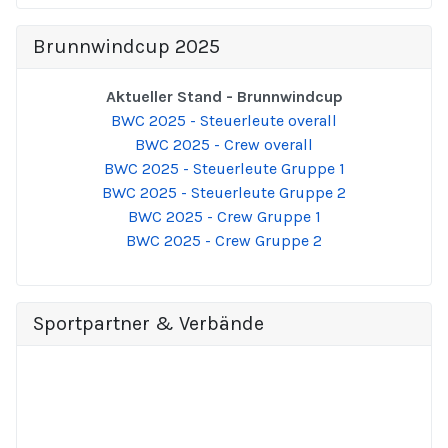
Brunnwindcup 2025
Aktueller Stand - Brunnwindcup
BWC 2025 - Steuerleute overall
BWC 2025 - Crew overall
BWC 2025 - Steuerleute Gruppe 1
BWC 2025 - Steuerleute Gruppe 2
BWC 2025 - Crew Gruppe 1
BWC 2025 - Crew Gruppe 2
Sportpartner & Verbände