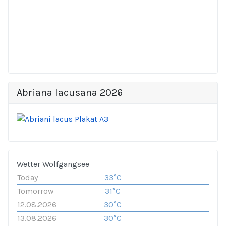
Abriana lacusana 2026
Wetter Wolfgangsee
Today
33°C
Tomorrow
31°C
12.08.2026
30°C
13.08.2026
30°C