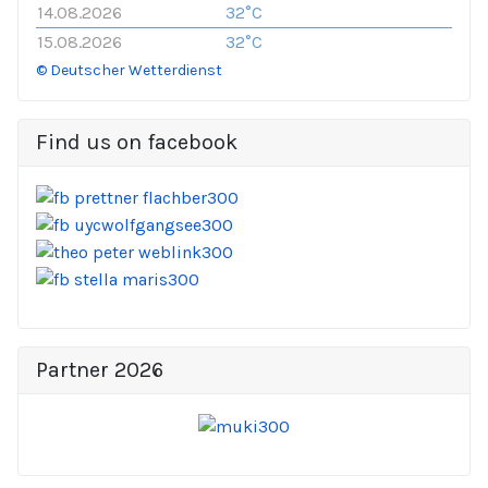
14.08.2026
32°C
15.08.2026
32°C
© Deutscher Wetterdienst
Find us on facebook
Partner 2026