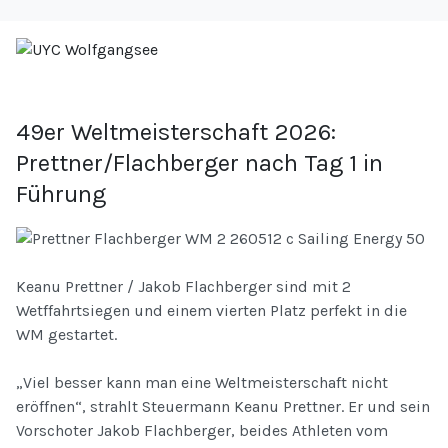
49er Weltmeisterschaft 2026:
Prettner/Flachberger nach Tag 1 in
Führung
Keanu Prettner / Jakob Flachberger sind mit 2
Wetffahrtsiegen und einem vierten Platz perfekt in die
WM gestartet.
„Viel besser kann man eine Weltmeisterschaft nicht
eröffnen“, strahlt Steuermann Keanu Prettner. Er und sein
Vorschoter Jakob Flachberger, beides Athleten vom