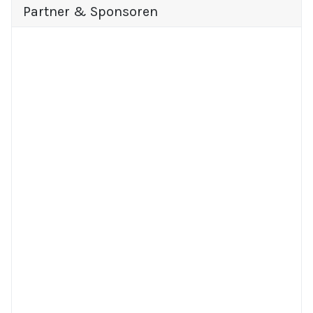
Partner & Sponsoren