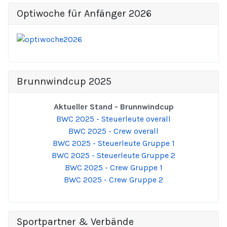
Optiwoche für Anfänger 2026
Brunnwindcup 2025
Aktueller Stand - Brunnwindcup
BWC 2025 - Steuerleute overall
BWC 2025 - Crew overall
BWC 2025 - Steuerleute Gruppe 1
BWC 2025 - Steuerleute Gruppe 2
BWC 2025 - Crew Gruppe 1
BWC 2025 - Crew Gruppe 2
Sportpartner & Verbände