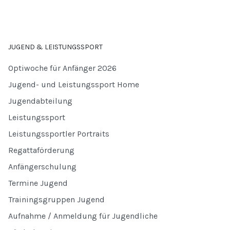
JUGEND & LEISTUNGSSPORT
Optiwoche für Anfänger 2026
Jugend- und Leistungssport Home
Jugendabteilung
Leistungssport
Leistungssportler Portraits
Regattaförderung
Anfängerschulung
Termine Jugend
Trainingsgruppen Jugend
Aufnahme / Anmeldung für Jugendliche