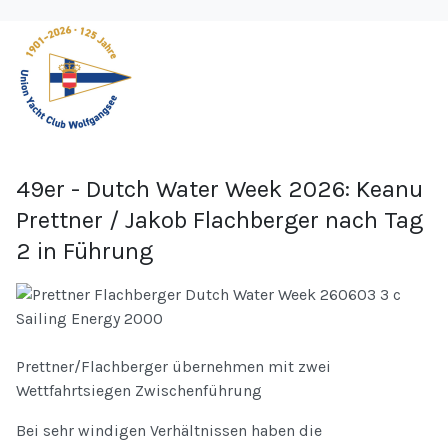
49er - Dutch Water Week 2026: Keanu
Prettner / Jakob Flachberger nach Tag
2 in Führung
Prettner/Flachberger übernehmen mit zwei
Wettfahrtsiegen Zwischenführung
Bei sehr windigen Verhältnissen haben die