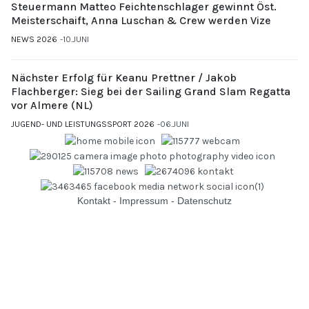
Steuermann Matteo Feichtenschlager gewinnt Öst.
Meisterschaift, Anna Luschan & Crew werden Vize
NEWS 2026
10.JUNI
Nächster Erfolg für Keanu Prettner / Jakob
Flachberger: Sieg bei der Sailing Grand Slam Regatta
vor Almere (NL)
JUGEND- UND LEISTUNGSSPORT 2026
06.JUNI
Kontakt
-
Impressum
-
Datenschutz