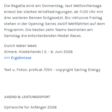
Die Regatta wird am Donnerstag, laut Wettvorhersage
erneut bei starken Windbedingungen, ab 11.00 Uhr mit
drei weiteren Rennen fortgesetzt. Bis inklusive Freitag
stehen in der Opening-Series zwölf Wettfahrten auf dem
Programm. Die besten zehn Teams bestreiten am
Samstag die entscheidenden Medal-Races.
Dutch Water Week
Almere, Niederlande | 2. - 6. Juni 2026
>>> Ergebnisse
Text u. Fotos: profs.at /ÖSV - copyright Sailing Energy
JUGEND & LEISTUNGSSPORT
Optiwoche für Anfänger 2026