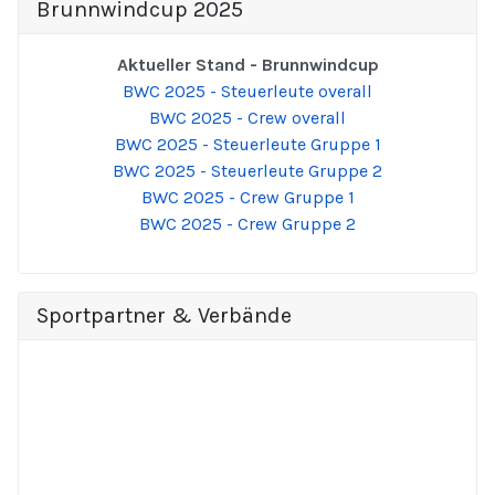
Brunnwindcup 2025
Aktueller Stand - Brunnwindcup
BWC 2025 - Steuerleute overall
BWC 2025 - Crew overall
BWC 2025 - Steuerleute Gruppe 1
BWC 2025 - Steuerleute Gruppe 2
BWC 2025 - Crew Gruppe 1
BWC 2025 - Crew Gruppe 2
Sportpartner & Verbände