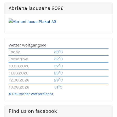
Abriana lacusana 2026
Wetter Wolfgangsee
Today
29°C
Tomorrow
32°C
10.08.2026
32°C
11.08.2026
29°C
12.08.2026
29°C
13.08.2026
31°C
© Deutscher Wetterdienst
Find us on facebook