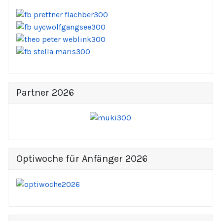
Partner 2026
Optiwoche für Anfänger 2026