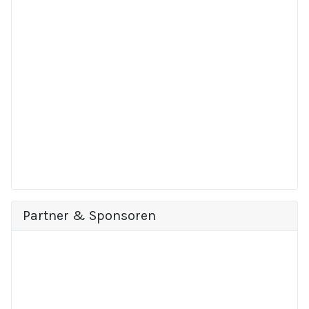
Partner & Sponsoren