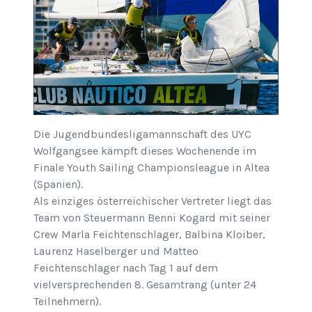
Die Jugendbundesligamannschaft des UYC
Wolfgangsee kämpft dieses Wochenende im
Finale Youth Sailing Championsleague in Altea
(Spanien).
Als einziges österreichischer Vertreter liegt das
Team von Steuermann Benni Kogard mit seiner
Crew Marla Feichtenschlager, Balbina Kloiber,
Laurenz Haselberger und Matteo
Feichtenschlager nach Tag 1 auf dem
vielversprechenden 8. Gesamtrang (unter 24
Teilnehmern).