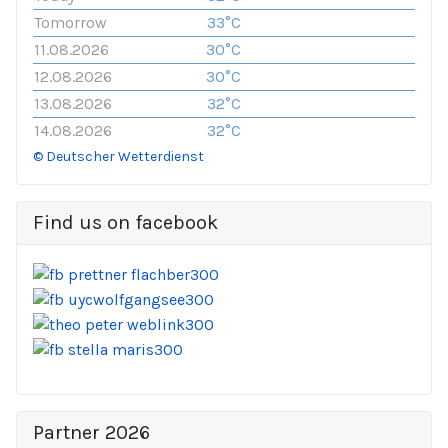
Tomorrow
33°C
11.08.2026
30°C
12.08.2026
30°C
13.08.2026
32°C
14.08.2026
32°C
© Deutscher Wetterdienst
Find us on facebook
Partner 2026