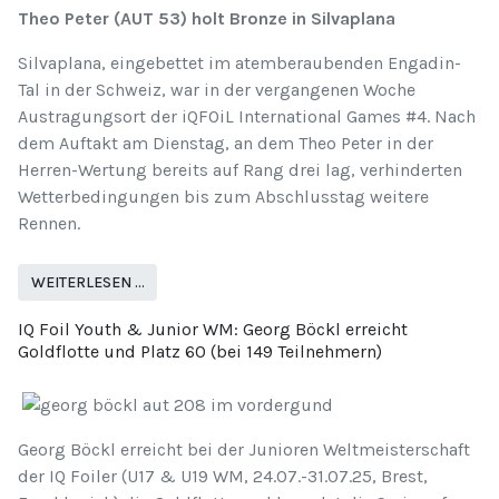
Theo Peter (AUT 53) holt Bronze in Silvaplana
Silvaplana, eingebettet im atemberaubenden Engadin-
Tal in der Schweiz, war in der vergangenen Woche
Austragungsort der iQFOiL International Games #4. Nach
dem Auftakt am Dienstag, an dem Theo Peter in der
Herren-Wertung bereits auf Rang drei lag, verhinderten
Wetterbedingungen bis zum Abschlusstag weitere
Rennen.
WEITERLESEN …
IQ Foil Youth & Junior WM: Georg Böckl erreicht
Goldflotte und Platz 60 (bei 149 Teilnehmern)
Georg Böckl erreicht bei der Junioren Weltmeisterschaft
der IQ Foiler (U17 & U19 WM, 24.07.-31.07.25, Brest,