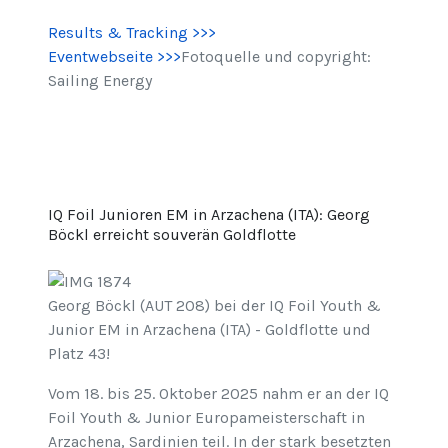
Results & Tracking >>>
Eventwebseite >>>
Fotoquelle und copyright:
Sailing Energy
IQ Foil Junioren EM in Arzachena (ITA): Georg
Böckl erreicht souverän Goldflotte
Georg Böckl (AUT 208) bei der IQ Foil Youth &
Junior EM in Arzachena (ITA) - Goldflotte und
Platz 43!
Vom 18. bis 25. Oktober 2025 nahm er an der IQ
Foil Youth & Junior Europameisterschaft in
Arzachena, Sardinien teil. In der stark besetzten