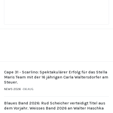
Cape 31 - Scarlino: Spektakulärer Erfolg für das Stella
Maris Team mit der 16 jährigen Carla Waltersdorfer am
Steuer.
NEWS 2026
06.AUG.
Blaues Band 2026: Rud Scheicher verteidigt Titel aus
dem Vorjahr. Weisses Band 2026 an Walter Haschka