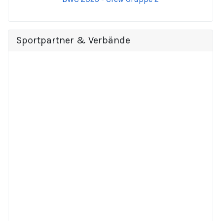
Sportpartner & Verbände