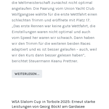
die Weltmeisterschaft zunächst nicht optimal
angelaufen: Die Paarung vom Union Yacht Club
Wolfgangsee wählte für die erste Wettfahrt einen
schlechten Trimm und eröffnete mit Platz 17.
„Das erste Rennen war keine gute Wettfahrt, die
Einstellungen waren nicht optimal und auch
vom Speed her waren wir schwach. Dann haben
wir den Trimm für die weiteren beiden Races
adaptiert und es ist besser gelaufen – auch, weil
wir den Kurs dann besser gelesen haben“,
berichtet Steuermann Keanu Prettner.
WEITERLESEN …
WSA Slalom Cup in Torbole 2025: Erneut starke
Leistungen von Georg Böckl am Gardasee