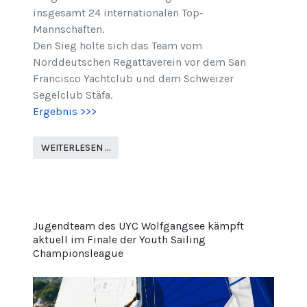
insgesamt 24 internationalen Top-
Mannschaften.
Den Sieg holte sich das Team vom
Norddeutschen Regattaverein vor dem San
Francisco Yachtclub und dem Schweizer
Segelclub Stäfa.
Ergebnis >>>
WEITERLESEN …
Jugendteam des UYC Wolfgangsee kämpft
aktuell im Finale der Youth Sailing
Championsleague