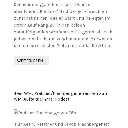
Sonnenuntergang hinein drei Rennen
absolvieren. Prettner/Flachberger erwischten
zunächst keinen idealen Start und belegten im
ersten Lauf Rang 23. In den beiden
darauffolgenden Wettfahrten steigerten sie sich
jedoch deutlich und zeigten mit einem zweiten
und einem sechsten Platz eine starke Reaktion.
WEITERLESEN …
49er WM: Prettner/Flachberger erreichen zum
WM-Auftakt einmal Podest
Für Keanu Prettner und Jakob Flachberger ist