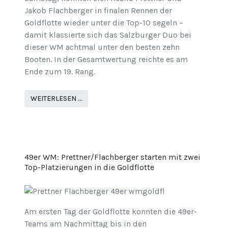
Jakob Flachberger in finalen Rennen der
Goldflotte wieder unter die Top-10 segeln –
damit klassierte sich das Salzburger Duo bei
dieser WM achtmal unter den besten zehn
Booten. In der Gesamtwertung reichte es am
Ende zum 19. Rang.
WEITERLESEN …
49er WM: Prettner/Flachberger starten mit zwei
Top-Platzierungen in die Goldflotte
Am ersten Tag der Goldflotte konnten die 49er-
Teams am Nachmittag bis in den