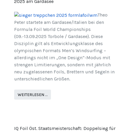
2025 am Gardasee
Theo
Peter startete am Gardasee/Italien bei den
Formula Foil World Championships
(09.-13.09.2025 Torbole / Gardasee). Diese
Disziplin gilt als Entwicklungsklasse des
olympischen Formats Men’s Windsurfing –
allerdings nicht im „One Design“-Modus mit
strengen Limitierungen, sondern mit jährlich
neu zugelassenen Foils, Brettern und Segeln in
unterschiedlichen Größen.
WEITERLESEN …
IQ Foil Öst. Staatsmeisterschaft: Doppelsieg für