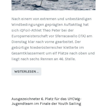
Nach einem von extremen und unbeständigen
Windbedingungen geprägten Auftakttag hat
sich iQFoil-Athlet Theo Peter bei der
Europameisterschaft vor Sferracavallo (ITA) am
Dienstag klar nach vorne gearbeitet. Der
gebürtige Niederösterreicher kletterte im
Gesamtklassement um elf Plätze nach oben und
liegt nach sechs Rennen an 46. Stelle.
WEITERLESEN …
Ausgezeichneter 6. Platz für das UYCWg-
Jugendteam im Finale der Youth Sailing