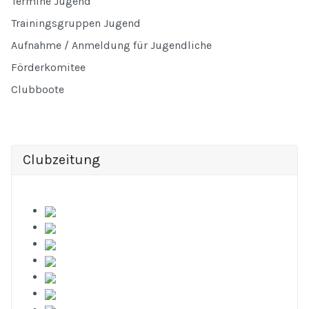
Termine Jugend
Trainingsgruppen Jugend
Aufnahme / Anmeldung für Jugendliche
Förderkomitee
Clubboote
Clubzeitung