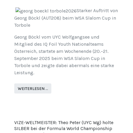
Starker Auftritt von
Georg Böckl (AUT208) beim WSA Slalom Cup in
Torbole
Georg Böckl vom UYC Wolfgangsee und
Mitglied des IQ Foil Youth Nationalteams
Österreich, startete am Wochenende (20.–21.
September 2025 beim WSA Slalom Cup in
Torbole und zeigte dabei abermals eine starke
Leistung.
WEITERLESEN …
VIZE-WELTMEISTER: Theo Peter (UYC Wg) holte
SILBER bei der Formula World Championship