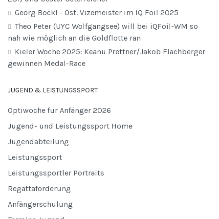
Georg Böckl - Öst. Vizemeister im IQ Foil 2025
Theo Peter (UYC Wolfgangsee) will bei iQFoil-WM so
nah wie möglich an die Goldflotte ran
Kieler Woche 2025: Keanu Prettner/Jakob Flachberger
gewinnen Medal-Race
JUGEND & LEISTUNGSSPORT
Optiwoche für Anfänger 2026
Jugend- und Leistungssport Home
Jugendabteilung
Leistungssport
Leistungssportler Portraits
Regattaförderung
Anfängerschulung