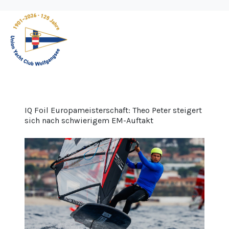
IQ Foil Europameisterschaft: Theo Peter steigert
sich nach schwierigem EM-Auftakt