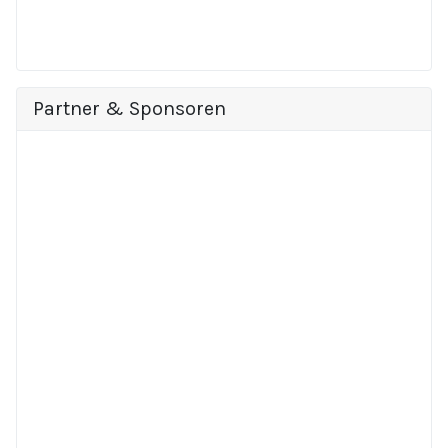
Partner & Sponsoren