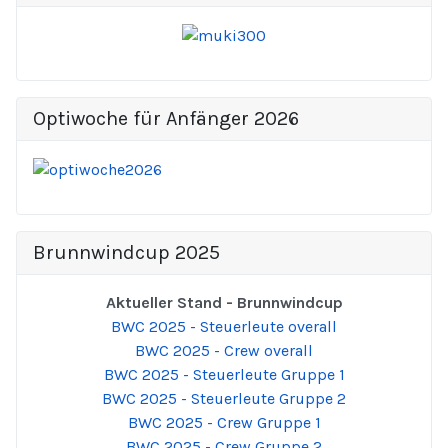
Optiwoche für Anfänger 2026
Brunnwindcup 2025
Aktueller Stand - Brunnwindcup
BWC 2025 - Steuerleute overall
BWC 2025 - Crew overall
BWC 2025 - Steuerleute Gruppe 1
BWC 2025 - Steuerleute Gruppe 2
BWC 2025 - Crew Gruppe 1
BWC 2025 - Crew Gruppe 2