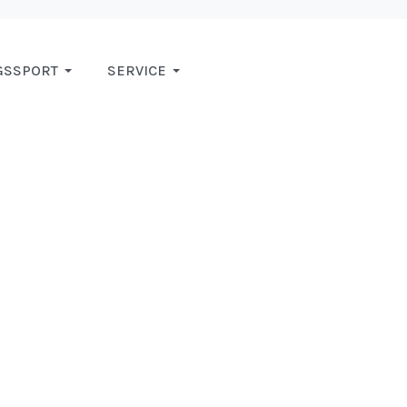
GSSPORT
SERVICE