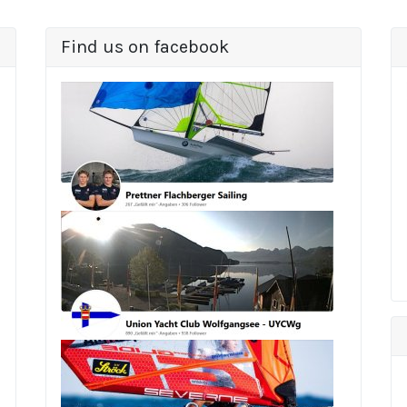
Find us on facebook