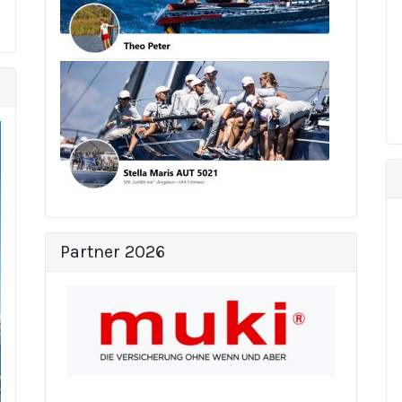
Partner 2026