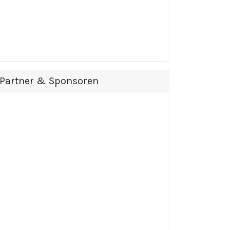
Partner & Sponsoren