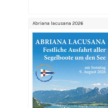
Abriana lacusana 2026