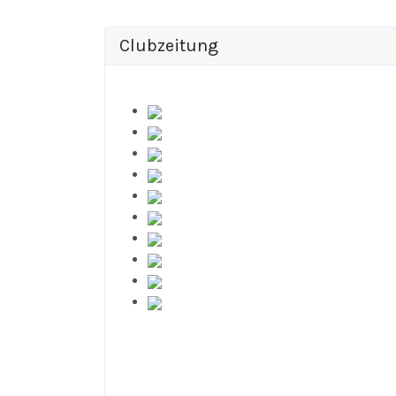
Clubzeitung