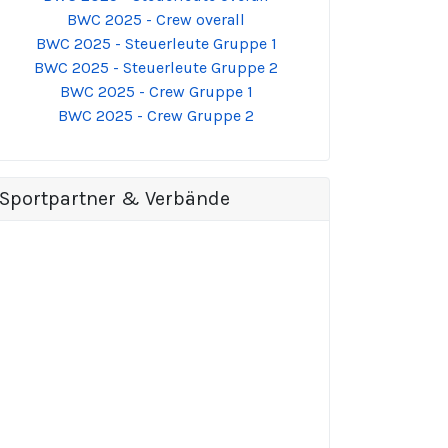
BWC 2025 - Crew overall
BWC 2025 - Steuerleute Gruppe 1
BWC 2025 - Steuerleute Gruppe 2
BWC 2025 - Crew Gruppe 1
BWC 2025 - Crew Gruppe 2
Sportpartner & Verbände