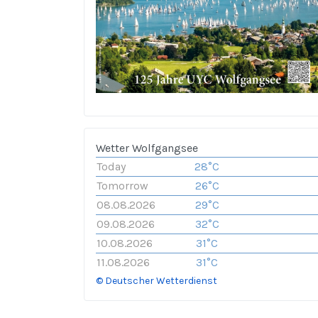
Wetter Wolfgangsee
Today
28°C
Tomorrow
26°C
08.08.2026
29°C
09.08.2026
32°C
10.08.2026
31°C
11.08.2026
31°C
© Deutscher Wetterdienst