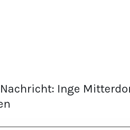
 Nachricht: Inge Mitterdo
en