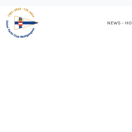
NEWS - H