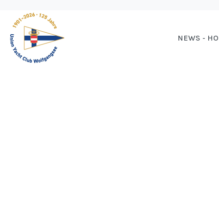
NEWS - H