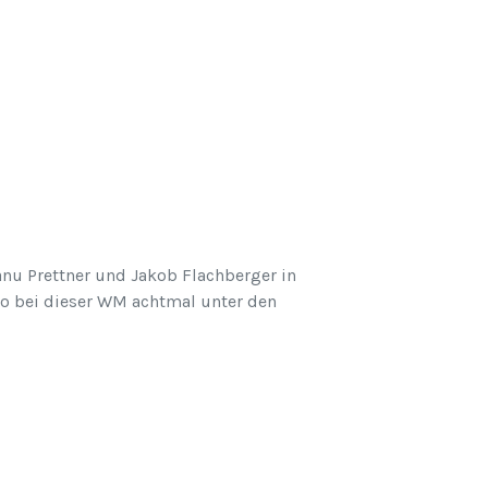
nu Prettner und Jakob Flachberger in
Duo bei dieser WM achtmal unter den