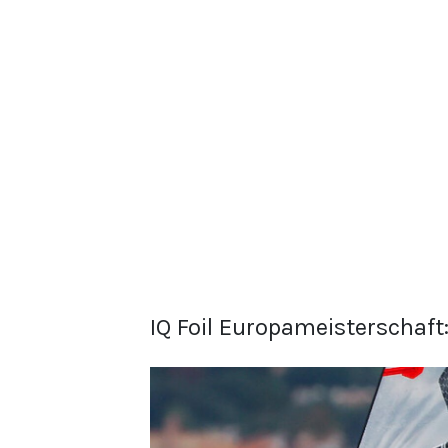
IQ Foil Europameisterschaft