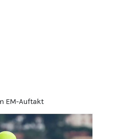
em EM-Auftakt