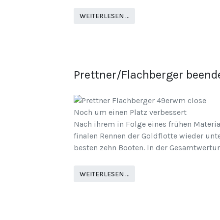
WEITERLESEN …
Prettner/Flachberger beend
Noch um einen Platz verbessert
Nach ihrem in Folge eines frühen Mater
finalen Rennen der Goldflotte wieder unt
besten zehn Booten. In der Gesamtwertun
WEITERLESEN …