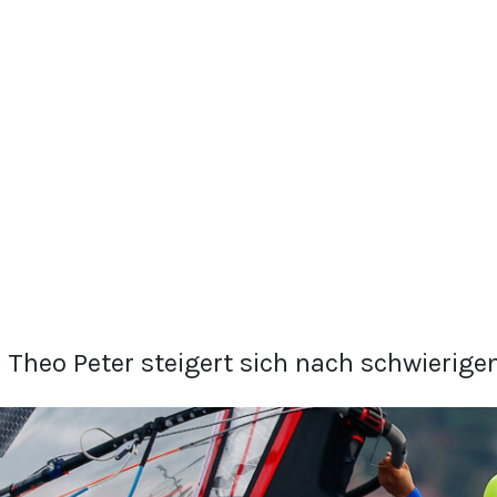
: Theo Peter steigert sich nach schwierig