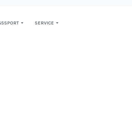
GSSPORT
SERVICE