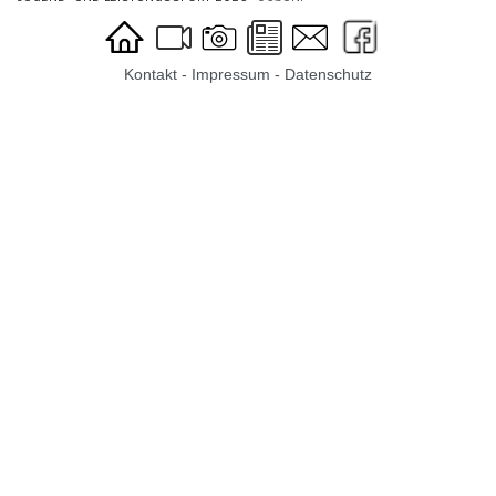
Kontakt
-
Impressum
-
Datenschutz