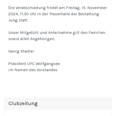
Die Verabschiedung findet am Freitag, 15. November
2024, 11.30 Uhr in der Trauerhalle der Bestattung
Jung statt.
Unser Mitgefühl und Anteilnahme gilt den Familien
sowie allen Angehörigen,
Georg Stadler
Präsident UYC Wolfgangsee
im Namen des Vorstandes
Clubzeitung