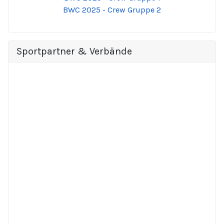
BWC 2025 - Crew Gruppe 2
Sportpartner & Verbände