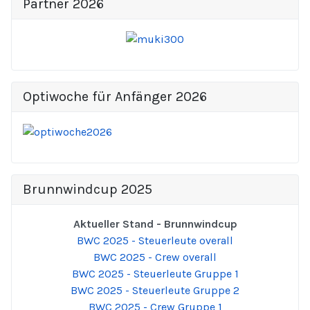
Partner 2026
Optiwoche für Anfänger 2026
Brunnwindcup 2025
Aktueller Stand - Brunnwindcup
BWC 2025 - Steuerleute overall
BWC 2025 - Crew overall
BWC 2025 - Steuerleute Gruppe 1
BWC 2025 - Steuerleute Gruppe 2
BWC 2025 - Crew Gruppe 1