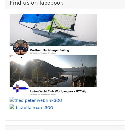
Find us on facebook