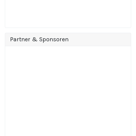
Partner & Sponsoren