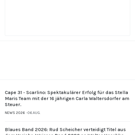
Cape 31 - Scarlino: Spektakulärer Erfolg für das Stella
Maris Team mit der 16 jährigen Carla Waltersdorfer am
Steuer.
NEWS 2026
06.AUG.
Blaues Band 2026: Rud Scheicher verteidigt Titel aus