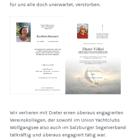
für uns alle doch unerwartet, verstorben.
Wir verlieren mit Dieter einen überaus engagierten
Vereinskollegen, der sowohl im Union Yachtclubs
Wolfgangsee also auch im Salzburger Segelverband
tatkräftig und überaus engagiert tätig war.