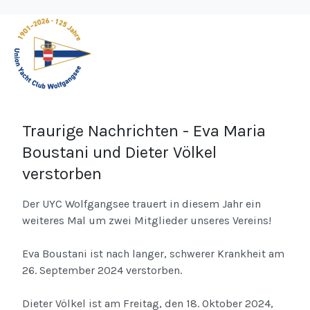
Traurige Nachrichten - Eva Maria
Boustani und Dieter Völkel
verstorben
Der UYC Wolfgangsee trauert in diesem Jahr ein
weiteres Mal um zwei Mitglieder unseres Vereins!
Eva Boustani ist nach langer, schwerer Krankheit am
26. September 2024 verstorben.
Dieter Völkel ist am Freitag, den 18. Oktober 2024,