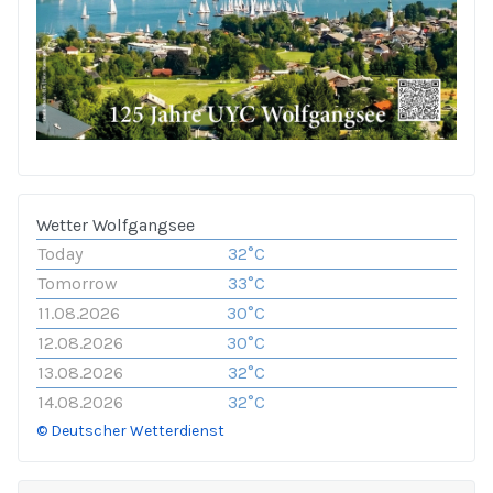
Wetter Wolfgangsee
Today
32°C
Tomorrow
33°C
11.08.2026
30°C
12.08.2026
30°C
13.08.2026
32°C
14.08.2026
32°C
© Deutscher Wetterdienst