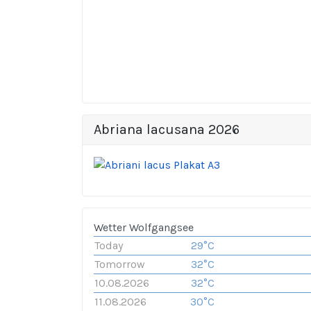
Abriana lacusana 2026
Wetter Wolfgangsee
Today
29°C
Tomorrow
32°C
10.08.2026
32°C
11.08.2026
30°C