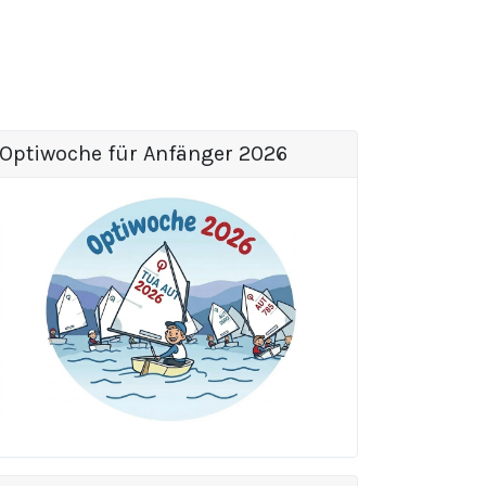
Optiwoche für Anfänger 2026