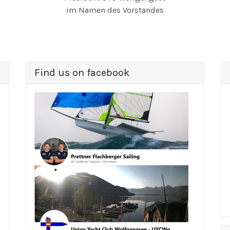
im Namen des Vorstandes
Find us on facebook