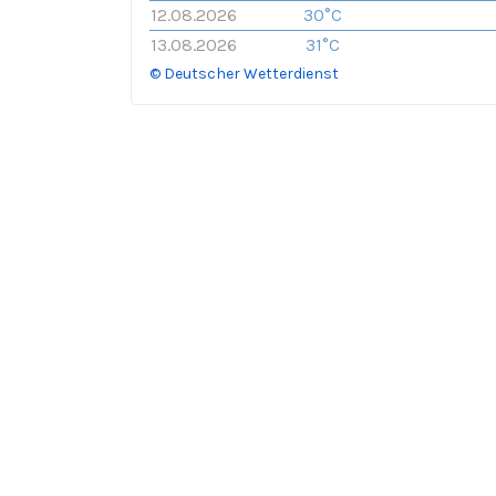
12.08.2026
30°C
13.08.2026
31°C
© Deutscher Wetterdienst