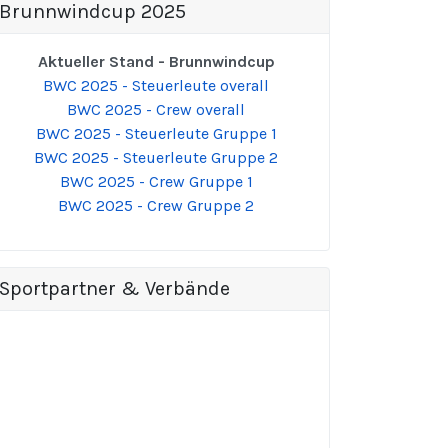
Brunnwindcup 2025
Aktueller Stand - Brunnwindcup
BWC 2025 - Steuerleute overall
BWC 2025 - Crew overall
BWC 2025 - Steuerleute Gruppe 1
BWC 2025 - Steuerleute Gruppe 2
BWC 2025 - Crew Gruppe 1
BWC 2025 - Crew Gruppe 2
Sportpartner & Verbände