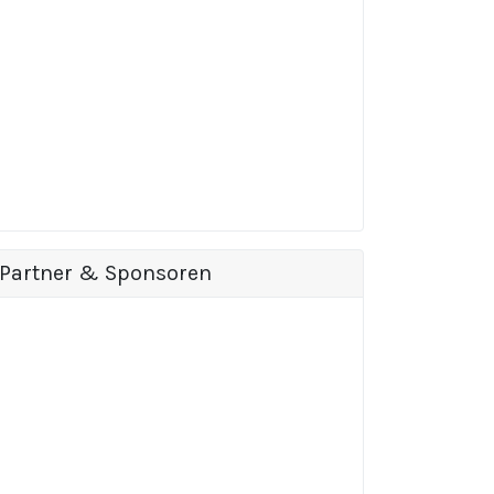
Partner & Sponsoren