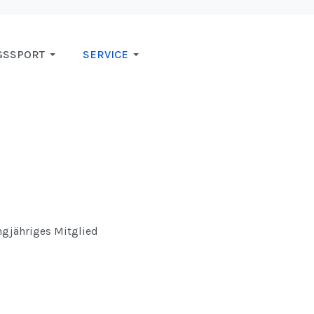
GSSPORT
SERVICE
ngjähriges Mitglied