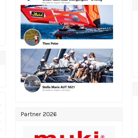
Partner 2026