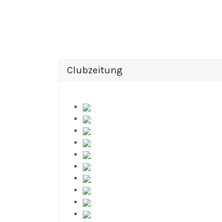
Clubzeitung