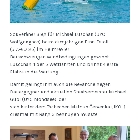
Souveräner Sieg für Michael Luschan (UYC
Wolfgangsee) beim diesjährigen Finn-Duell
(5.7.-6.7.25) im Heimrevier.
Bei schwieiigen Windbedingungen gewinnt
Luscchan 4 der 5 Wettfahrten und bringt 4 erste
Plätze in die Wertung.
Damit gelingt ihm auch die Revanche gegen
Dauergegner und aktuellen Staatsemeister Michael
Gubi (UYC Mondsee), der
sich hinter dem Tschechen Matouš Červenka (JKOL)
diesmal mit Rang 3 begnügen musste.