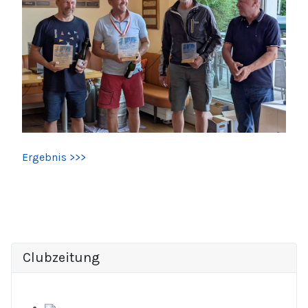
Ergebnis >>>
Clubzeitung