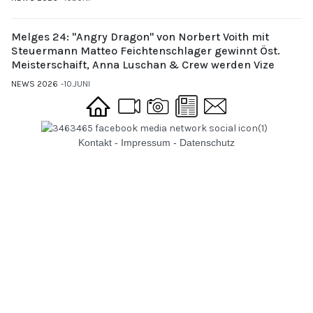
Melges 24: "Angry Dragon" von Norbert Voith mit
Steuermann Matteo Feichtenschlager gewinnt Öst.
Meisterschaift, Anna Luschan & Crew werden Vize
NEWS 2026
10.JUNI
Kontakt
-
Impressum
-
Datenschutz