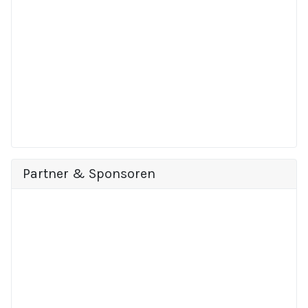
Partner & Sponsoren