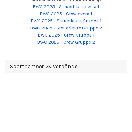
BWC 2025 - Steuerleute overall
BWC 2025 - Crew overall
BWC 2025 - Steuerleute Gruppe 1
BWC 2025 - Steuerleute Gruppe 2
BWC 2025 - Crew Gruppe 1
BWC 2025 - Crew Gruppe 2
Sportpartner & Verbände