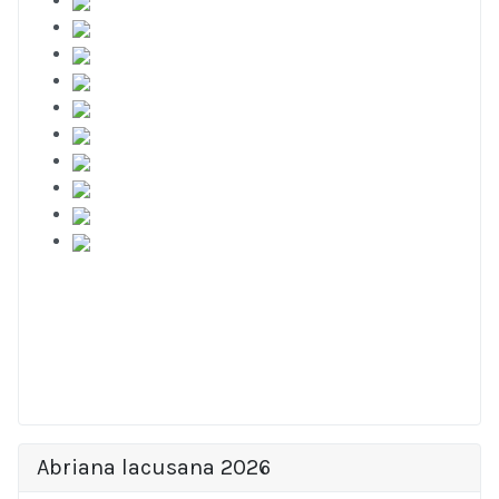
Abriana lacusana 2026