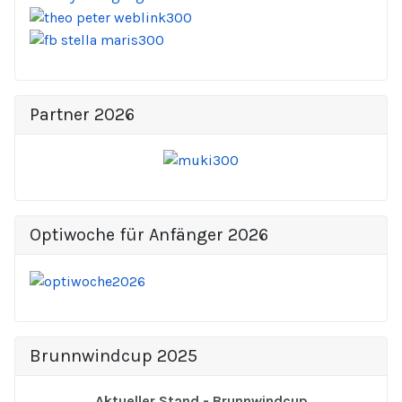
Partner 2026
Optiwoche für Anfänger 2026
Brunnwindcup 2025
Aktueller Stand - Brunnwindcup