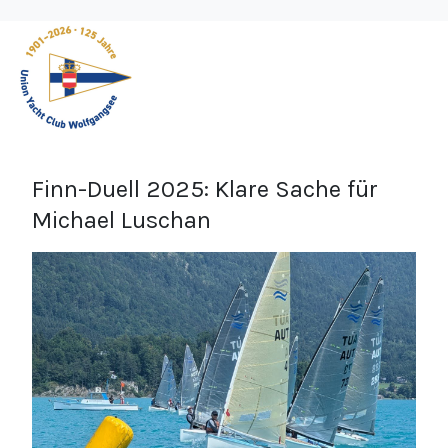
Finn-Duell 2025: Klare Sache für
Michael Luschan