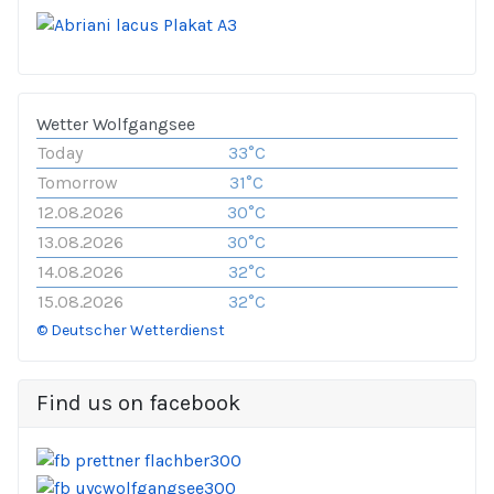
Wetter Wolfgangsee
Today
33°C
Tomorrow
31°C
12.08.2026
30°C
13.08.2026
30°C
14.08.2026
32°C
15.08.2026
32°C
© Deutscher Wetterdienst
Find us on facebook