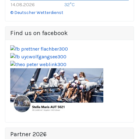
14.08.2026
32°C
© Deutscher Wetterdienst
Find us on facebook
Partner 2026