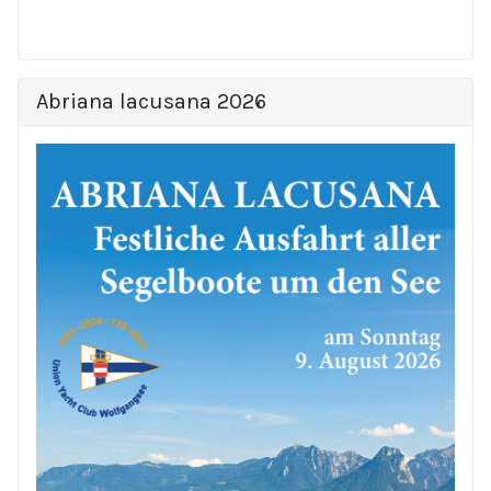
Abriana lacusana 2026