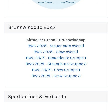
Brunnwindcup 2025
Aktueller Stand - Brunnwindcup
BWC 2025 - Steuerleute overall
BWC 2025 - Crew overall
BWC 2025 - Steuerleute Gruppe 1
BWC 2025 - Steuerleute Gruppe 2
BWC 2025 - Crew Gruppe 1
BWC 2025 - Crew Gruppe 2
Sportpartner & Verbände