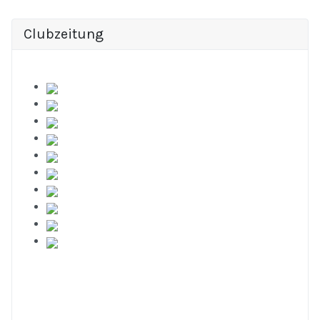
Clubzeitung