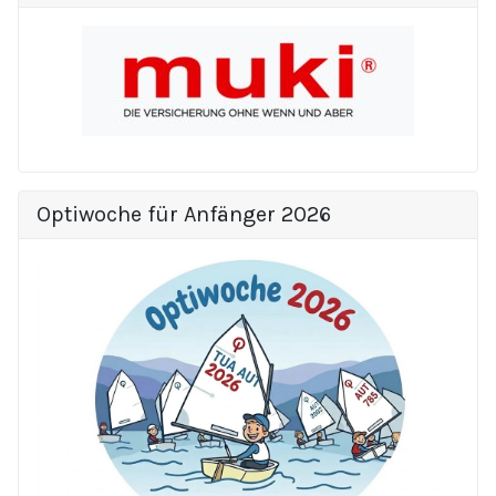
Optiwoche für Anfänger 2026