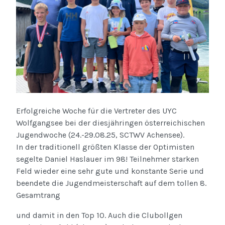
Erfolgreiche Woche für die Vertreter des UYC
Wolfgangsee bei der diesjähringen österreichischen
Jugendwoche (24.-29.08.25, SCTWV Achensee).
In der traditionell größten Klasse der Optimisten
segelte Daniel Haslauer im 98! Teilnehmer starken
Feld wieder eine sehr gute und konstante Serie und
beendete die Jugendmeisterschaft auf dem tollen 8.
Gesamtrang
und damit in den Top 10. Auch die Clubollgen