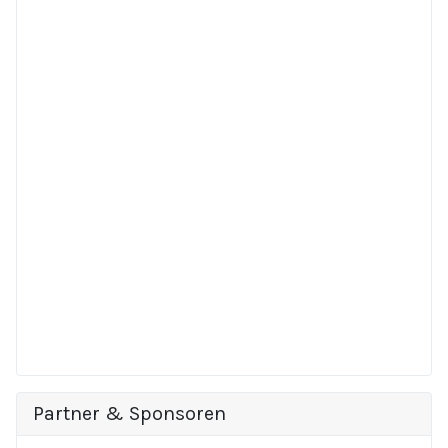
Partner & Sponsoren