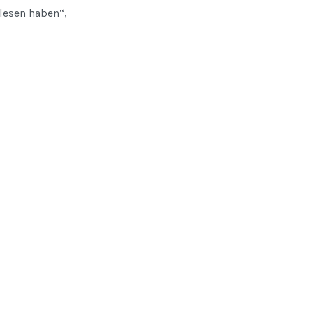
elesen haben“,