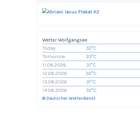
Wetter Wolfgangsee
Today
32°C
Tomorrow
33°C
11.08.2026
31°C
12.08.2026
30°C
13.08.2026
31°C
14.08.2026
32°C
© Deutscher Wetterdienst