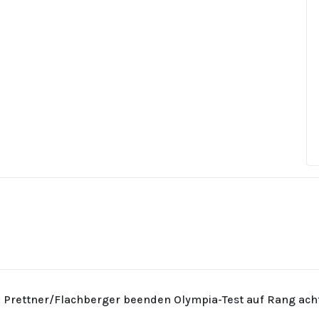
: Prettner/Flachberger beenden Olympia-Test auf Rang ach