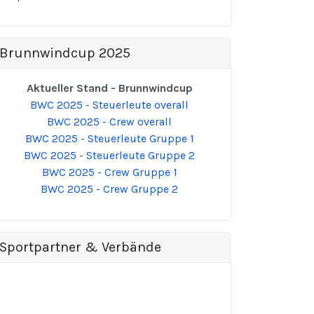
Brunnwindcup 2025
Aktueller Stand - Brunnwindcup
BWC 2025 - Steuerleute overall
BWC 2025 - Crew overall
BWC 2025 - Steuerleute Gruppe 1
BWC 2025 - Steuerleute Gruppe 2
BWC 2025 - Crew Gruppe 1
BWC 2025 - Crew Gruppe 2
Sportpartner & Verbände