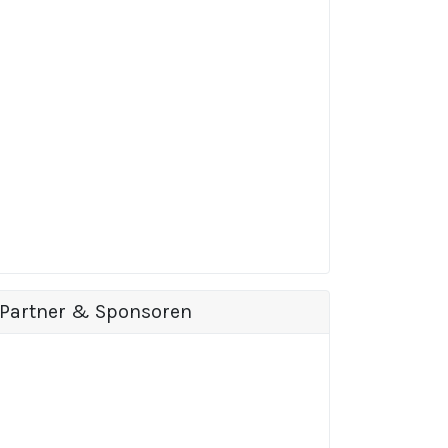
Partner & Sponsoren