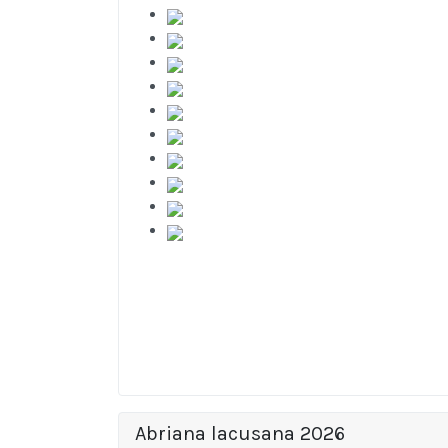
Abriana lacusana 2026