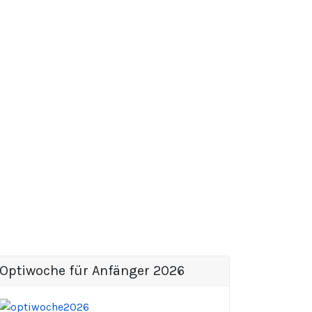
Optiwoche für Anfänger 2026