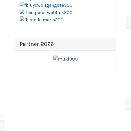
Partner 2026