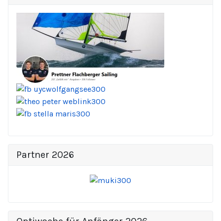
Partner 2026