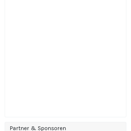
Partner & Sponsoren