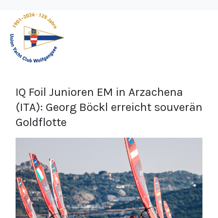
IQ Foil Junioren EM in Arzachena
(ITA): Georg Böckl erreicht souverän
Goldflotte