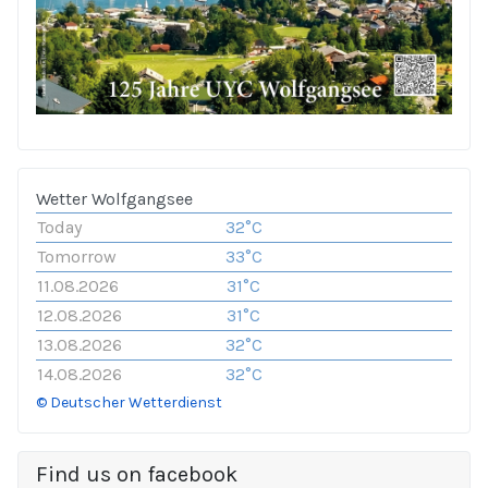
Wetter Wolfgangsee
Today
32°C
Tomorrow
33°C
11.08.2026
31°C
12.08.2026
31°C
13.08.2026
32°C
14.08.2026
32°C
© Deutscher Wetterdienst
Find us on facebook