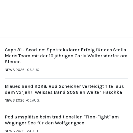
Cape 31 - Scarlino: Spektakulärer Erfolg für das Stella
Maris Team mit der 16 jährigen Carla Waltersdorfer am
Steuer.
NEWS 2026
06.AUG.
Blaues Band 2026: Rud Scheicher verteidigt Titel aus
dem Vorjahr. Weisses Band 2026 an Walter Haschka
NEWS 2026
05.AUG.
Podiumsplätze beim traditionellen "Finn-Fight" am
Waginger See für den Wolfgangsee
NEWS 2026
24.JULI