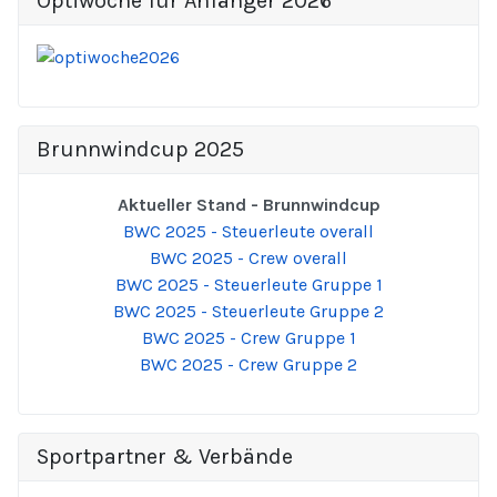
Optiwoche für Anfänger 2026
Brunnwindcup 2025
Aktueller Stand - Brunnwindcup
BWC 2025 - Steuerleute overall
BWC 2025 - Crew overall
BWC 2025 - Steuerleute Gruppe 1
BWC 2025 - Steuerleute Gruppe 2
BWC 2025 - Crew Gruppe 1
BWC 2025 - Crew Gruppe 2
Sportpartner & Verbände