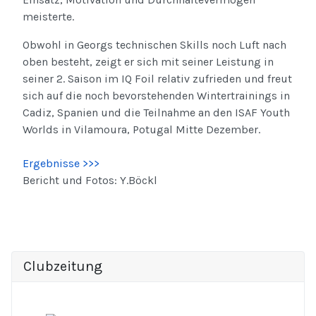
meisterte.
Obwohl in Georgs technischen Skills noch Luft nach
oben besteht, zeigt er sich mit seiner Leistung in
seiner 2. Saison im IQ Foil relativ zufrieden und freut
sich auf die noch bevorstehenden Wintertrainings in
Cadiz, Spanien und die Teilnahme an den ISAF Youth
Worlds in Vilamoura, Potugal Mitte Dezember.
Ergebnisse >>>
Bericht und Fotos: Y.Böckl
Clubzeitung