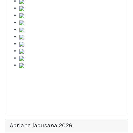
Abriana lacusana 2026