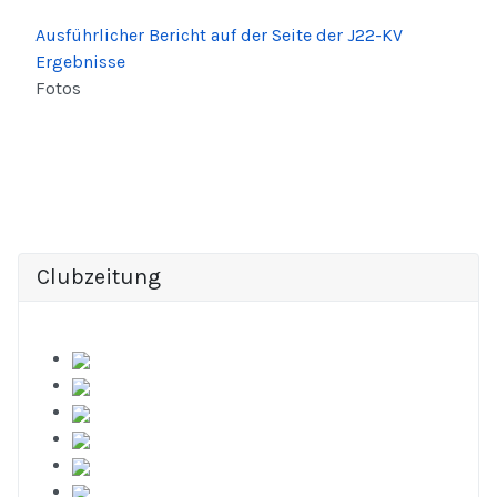
Ausführlicher Bericht auf der Seite der J22-KV
Ergebnisse
Fotos
Clubzeitung