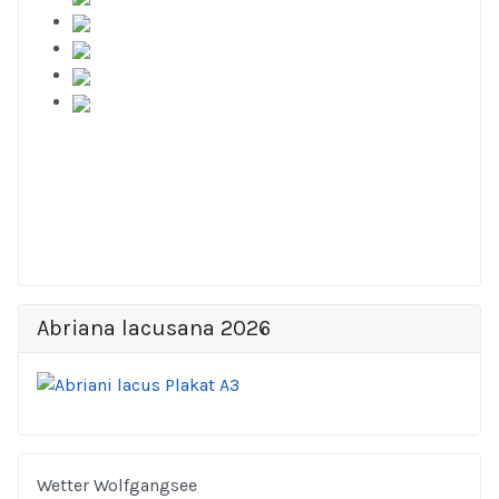
Abriana lacusana 2026
Wetter Wolfgangsee