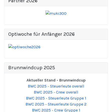
Partner 2026
Optiwoche für Anfänger 2026
Brunnwindcup 2025
Aktueller Stand - Brunnwindcup
BWC 2025 - Steuerleute overall
BWC 2025 - Crew overall
BWC 2025 - Steuerleute Gruppe 1
BWC 2025 - Steuerleute Gruppe 2
BWC 2025 - Crew Gruppe 1