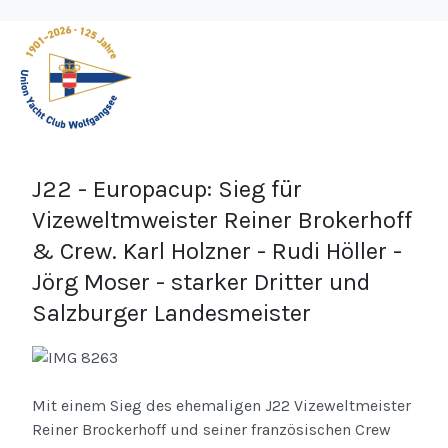
J22 - Europacup: Sieg für
Vizeweltmweister Reiner Brokerhoff
& Crew. Karl Holzner - Rudi Höller -
Jörg Moser - starker Dritter und
Salzburger Landesmeister
Mit einem Sieg des ehemaligen J22 Vizeweltmeister
Reiner Brockerhoff und seiner französischen Crew