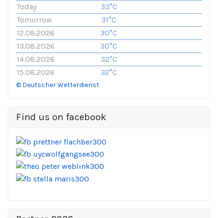
Today
33°C
Tomorrow
31°C
12.08.2026
30°C
13.08.2026
30°C
14.08.2026
32°C
15.08.2026
32°C
© Deutscher Wetterdienst
Find us on facebook