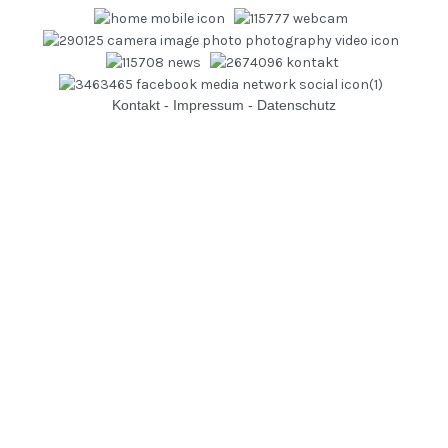
Kontakt
-
Impressum
-
Datenschutz