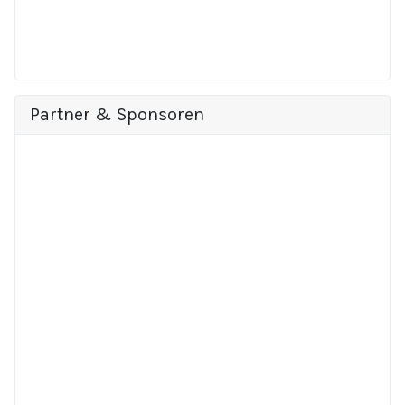
Partner & Sponsoren