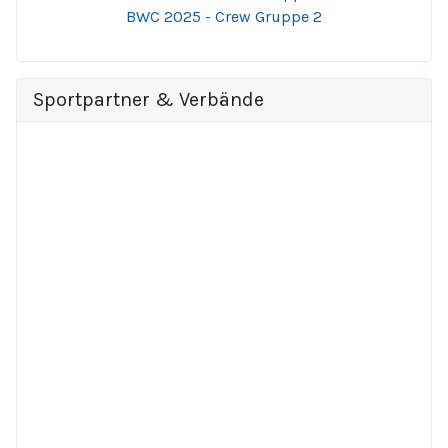
BWC 2025 - Crew Gruppe 2
Sportpartner & Verbände